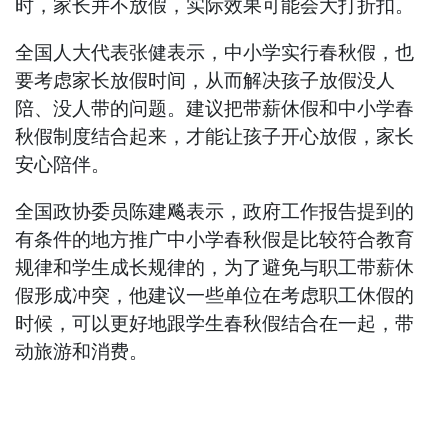
时，家长并不放假，实际效果可能会大打折扣。
全国人大代表张健表示，中小学实行春秋假，也
要考虑家长放假时间，从而解决孩子放假没人
陪、没人带的问题。建议把带薪休假和中小学春
秋假制度结合起来，才能让孩子开心放假，家长
安心陪伴。
全国政协委员陈建飚表示，政府工作报告提到的
有条件的地方推广中小学春秋假是比较符合教育
规律和学生成长规律的，为了避免与职工带薪休
假形成冲突，他建议一些单位在考虑职工休假的
时候，可以更好地跟学生春秋假结合在一起，带
动旅游和消费。