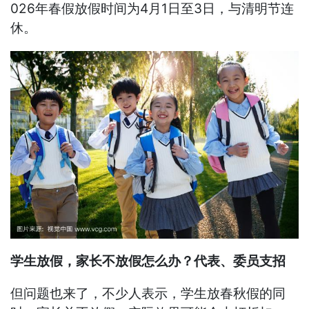
026年春假放假时间为4月1日至3日，与清明节连
休。
学生放假，家长不放假怎么办？代表、委员支招
但问题也来了，不少人表示，学生放春秋假的同