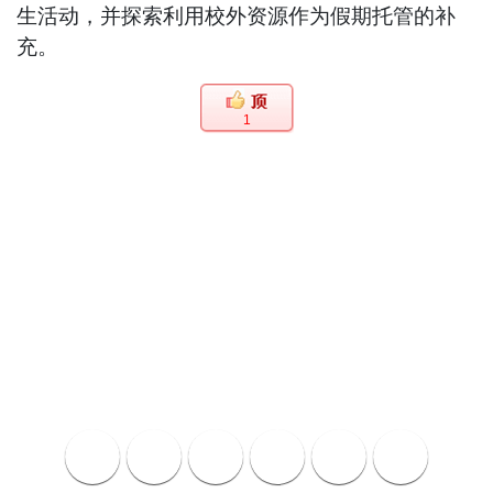
生活动，并探索利用校外资源作为假期托管的补
充。
1