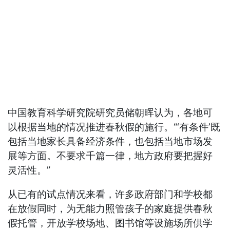
中国教育科学研究院研究员储朝晖认为，各地可
以根据当地的情况推进春秋假的施行。“‘有条件’既
包括当地家长具备经济条件，也包括当地市场发
展等方面。不要求千篇一律，地方政府要把握好
灵活性。”
从已有的试点情况来看，许多政府部门和学校都
在放假同时，为无能力照管孩子的家庭提供春秋
假托管，开放学校场地、图书馆等设施场所供学