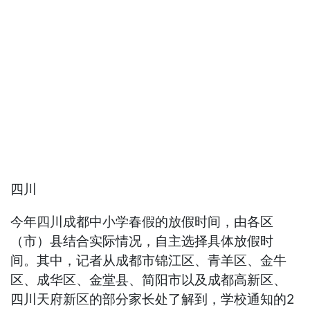
四川
今年四川成都中小学春假的放假时间，由各区
（市）县结合实际情况，自主选择具体放假时
间。其中，记者从成都市锦江区、青羊区、金牛
区、成华区、金堂县、简阳市以及成都高新区、
四川天府新区的部分家长处了解到，学校通知的2