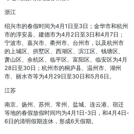
浙江
绍兴市的春假时间为4月1日至3日；金华市和杭州
市的淳安县、建德市为4月2日至3日和4月7日；
宁波市、嘉兴市、衢州市、台州市，以及杭州市
的上城区、拱墅区、西湖区、滨江区、钱塘区、
萧山区、余杭区、临平区、富阳区、临安区为4月
28日至30日；杭州市的桐庐县、温州市、湖州
市、丽水市等为4月29日至30日和5月6日。
江苏
南京、扬州、苏州、常州、盐城、连云港、宿迁
等地的春假放假时间均为4月1日-3日，和4月4日-
6日的清明假期连休，形成6天假期。