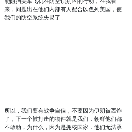
能阻挡美军飞机在防空识别区的行动，在我看
来，问题出在他们内部有人配合以色列美国，使
我们的防空系统失灵了。
所以，我们要有战争自信，不要因为伊朗被轰炸
了，下一个被打击的物件就是我们，朝鲜他们都
不敢动，为什么，因为是拥核国家，他们无法承