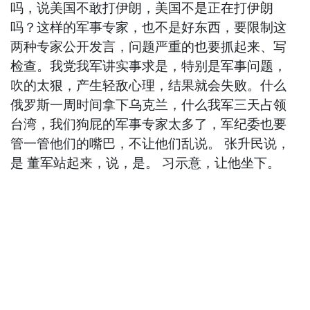
吗，说美国不敢打伊朗，美国不是正在打伊朗
吗？这样的军事专家，也不是好东西，要限制这
两种专家公开发言，问题严重的也要抓起来、写
检查。我党我军讲实事求是，特别是军事问题，
吹的太狠，产生轻敌心理，结果就会失败。什么
俄罗斯一周时间拿下乌克兰，什么我军三天占领
台湾，我们狗屁的军事专家太多了，军纪委也要
管一管他们的嘴巴，不让他们乱说。 张升民说，
是 董军站起来，说，是。 习示意，让他坐下。