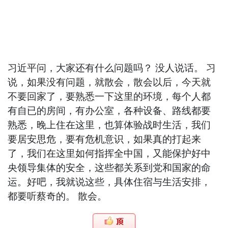
习近平问，大家还有什么问题吗？ 没人说话。 习
说，如果没有问题，就散会，散会以后，今天就
不要回家了，要熟悉一下这里的环境，每个人都
有自已的房间，有办公室，各种设备、路线都要
熟悉，晚上住在这里，也算体验战时生活，我们
要居安思危，要有危机意识，如果真的打起来
了，我们在这里如何指挥全中国，又能保护好中
央领导集体的安全，这些都关系到党和国家的命
运。好吧，我就说这些，具体住宿与生活安排，
都要听蔡奇的。 散会。