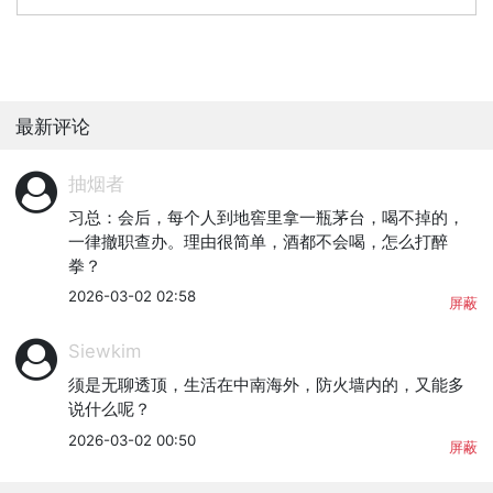
最新评论
抽烟者
习总：会后，每个人到地窖里拿一瓶茅台，喝不掉的，
一律撤职查办。理由很简单，酒都不会喝，怎么打醉
拳？
2026-03-02 02:58
屏蔽
Siewkim
须是无聊透顶，生活在中南海外，防火墙内的，又能多
说什么呢？
2026-03-02 00:50
屏蔽