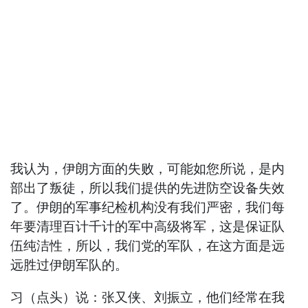
我认为，伊朗方面的失败，可能如您所说，是内
部出了叛徒，所以我们提供的先进防空设备失效
了。伊朗的军事纪检机构没有我们严密，我们每
年要清理百计千计的军中高级将军，这是保证队
伍纯洁性，所以，我们党的军队，在这方面是远
远胜过伊朗军队的。
习（点头）说：张又侠、刘振立，他们经常在我