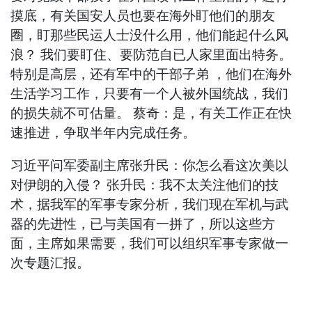
摸底，有关国安人员也要在海外盯他们的朋友
圈，盯那些民运人士没什么用，他们能起什么风
浪？ 我们要盯住、要防范自已人家里面出特务。
特别是高层，还有军中的干部子弟 ，他们在海外
生活学习工作，只要有一个人被外国统战，我们
的损失就不可估量。 蔡奇：是，有关工作正在快
速推进，争取半年内完成任务。
习近平问军委副主席张升民：你怎么看这次美以
对伊朗的入侵？ 张升民：我不太关注他们的技
术，据我军的军事专家分析，我们现在军机与武
器的先进性，已与美国有一拼了，所以这些方
面，主席如果需要，我们可以组织军事专家做一
次专题汇报。