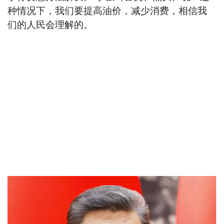
种情况下，我们要提高油价，减少消费，相信我
们的人民会理解的。