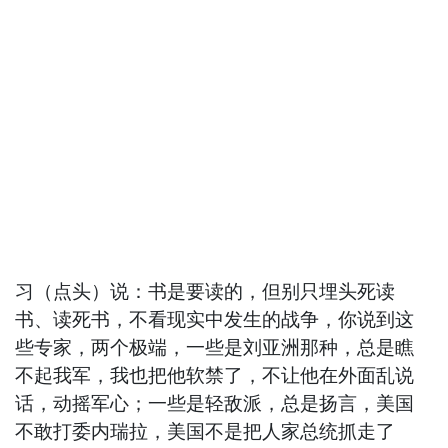
习（点头）说：书是要读的，但别只埋头死读
书、读死书，不看现实中发生的战争，你说到这
些专家，两个极端，一些是刘亚洲那种，总是瞧
不起我军，我也把他软禁了，不让他在外面乱说
话，动摇军心；一些是轻敌派，总是扬言，美国
不敢打委内瑞拉，美国不是把人家总统抓走了