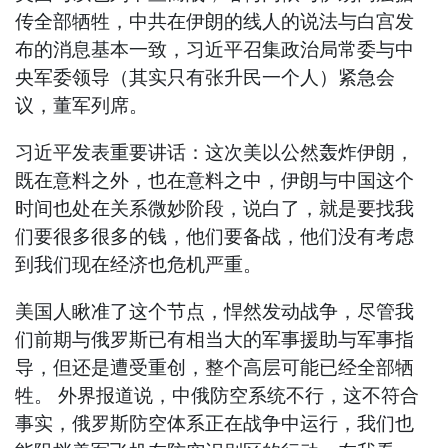
传全部牺牲，中共在伊朗的线人的说法与白宫发
布的消息基本一致，习近平召集政治局常委与中
央军委领导（其实只有张升民一个人）紧急会
议，董军列席。
习近平发表重要讲话：这次美以公然轰炸伊朗，
既在意料之外，也在意料之中，伊朗与中国这个
时间也处在关系微妙阶段，说白了，就是要找我
们要很多很多的钱，他们要备战，他们没有考虑
到我们现在经济也危机严重。
美国人瞅准了这个节点，悍然发动战争，尽管我
们前期与俄罗斯已有相当大的军事援助与军事指
导，但还是遭受重创，整个高层可能已经全部牺
牲。 外界报道说，中俄防空系统不行，这不符合
事实，俄罗斯防空体系正在战争中运行，我们也