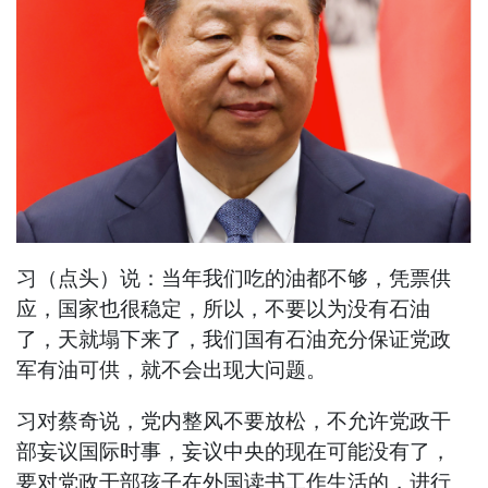
习（点头）说：当年我们吃的油都不够，凭票供
应，国家也很稳定，所以，不要以为没有石油
了，天就塌下来了，我们国有石油充分保证党政
军有油可供，就不会出现大问题。
习对蔡奇说，党内整风不要放松，不允许党政干
部妄议国际时事，妄议中央的现在可能没有了，
要对党政干部孩子在外国读书工作生活的，进行