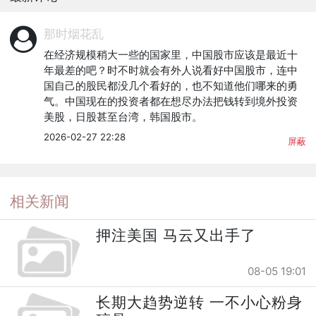
那时烟花乱
在经济规模稍大一些的国家里，中国股市应该是最近十
年最差的吧？时不时就会有外人说看好中国股市，连中
国自己的股民都没几个看好的，也不知道他们哪来的勇
气。中国现在的投资者都在想尽办法把钱转到境外投资
美股，日股甚至台湾，韩国股市。
2026-02-27 22:28
屏蔽
相关新闻
押注美国 马云又出手了
08-05 19:01
长期大趋势逆转 一不小心粉身