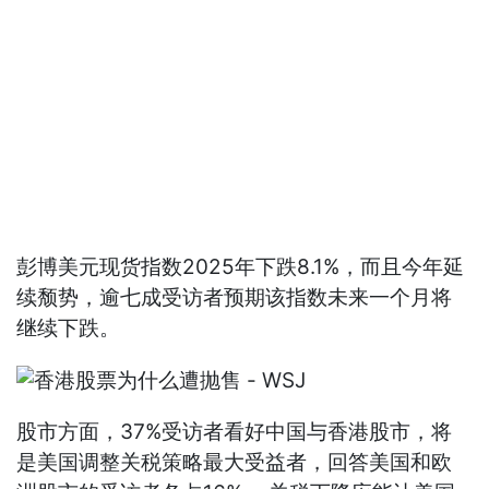
彭博美元现货指数2025年下跌8.1%，而且今年延
续颓势，逾七成受访者预期该指数未来一个月将
继续下跌。
股市方面，37%受访者看好中国与香港股市，将
是美国调整关税策略最大受益者，回答美国和欧