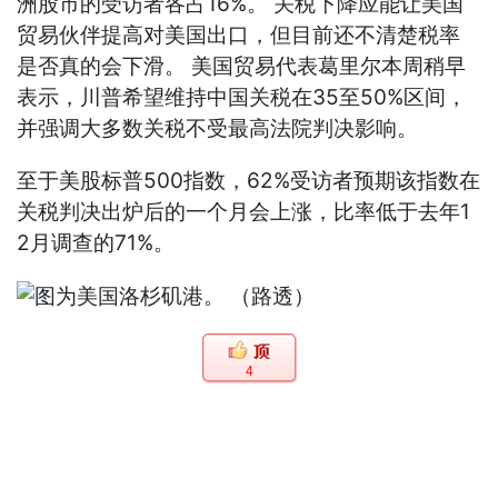
洲股市的受访者各占16%。 关税下降应能让美国
贸易伙伴提高对美国出口，但目前还不清楚税率
是否真的会下滑。 美国贸易代表葛里尔本周稍早
表示，川普希望维持中国关税在35至50%区间，
并强调大多数关税不受最高法院判决影响。
至于美股标普500指数，62%受访者预期该指数在
关税判决出炉后的一个月会上涨，比率低于去年1
2月调查的71%。
4