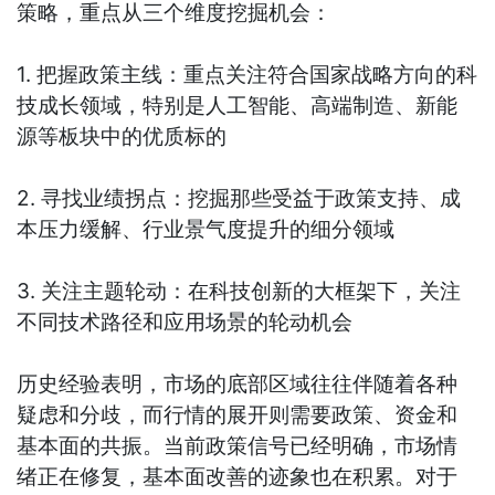
策略，重点从三个维度挖掘机会：
1. 把握政策主线：重点关注符合国家战略方向的科
技成长领域，特别是人工智能、高端制造、新能
源等板块中的优质标的
2. 寻找业绩拐点：挖掘那些受益于政策支持、成
本压力缓解、行业景气度提升的细分领域
3. 关注主题轮动：在科技创新的大框架下，关注
不同技术路径和应用场景的轮动机会
历史经验表明，市场的底部区域往往伴随着各种
疑虑和分歧，而行情的展开则需要政策、资金和
基本面的共振。当前政策信号已经明确，市场情
绪正在修复，基本面改善的迹象也在积累。对于