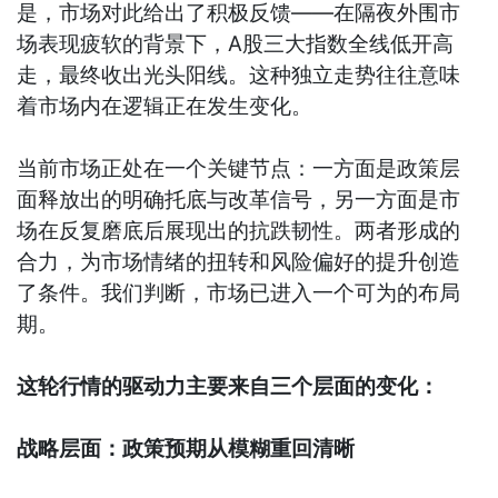
是，市场对此给出了积极反馈——在隔夜外围市
场表现疲软的背景下，A股三大指数全线低开高
走，最终收出光头阳线。这种独立走势往往意味
着市场内在逻辑正在发生变化。
当前市场正处在一个关键节点：一方面是政策层
面释放出的明确托底与改革信号，另一方面是市
场在反复磨底后展现出的抗跌韧性。两者形成的
合力，为市场情绪的扭转和风险偏好的提升创造
了条件。我们判断，市场已进入一个可为的布局
期。
这轮行情的驱动力主要来自三个层面的变化：
战略层面：政策预期从模糊重回清晰