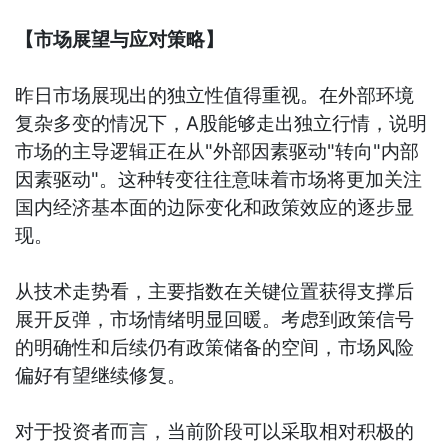
【市场展望与应对策略】
昨日市场展现出的独立性值得重视。在外部环境
复杂多变的情况下，A股能够走出独立行情，说明
市场的主导逻辑正在从"外部因素驱动"转向"内部
因素驱动"。这种转变往往意味着市场将更加关注
国内经济基本面的边际变化和政策效应的逐步显
现。
从技术走势看，主要指数在关键位置获得支撑后
展开反弹，市场情绪明显回暖。考虑到政策信号
的明确性和后续仍有政策储备的空间，市场风险
偏好有望继续修复。
对于投资者而言，当前阶段可以采取相对积极的