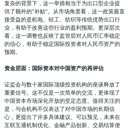
复杂的背景下，这一举措相当于为出口型企业提
供了额外的"补贴"。从市场角度看，这一政策最直
接受益的是机电、轻工、纺织等传统优势出口行
业，有助于改善这些行业的盈利预期。更深层次
看，这一调整也反映了监管层对人民币汇率稳定
的信心，有助于稳定国际投资者对人民币资产的
预期。
资金层面：国际资本对中国资产的再评估
证监会与数十家国际顶级投资机构的座谈释放了
重要信号。这不仅是一次简单的交流，更体现了
中国资本市场深化开放的坚定态度。值得关注的
是，与会机构不仅表达了对中国市场的长期信
心，更提出了许多具体建议。可以预见，未来在
互联互通机制优化、金融产品创新、交易结算便