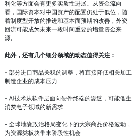
利化等方面会有更多实质性进展。从资金流向
看，国际资本对中国资产的配置仍处于低位，随
着制度型开放的推进和基本面预期的改善，外资
回流可能成为未来一段时间重要的增量资金来
源。
此外，还有几个细分领域的动态值得关注：
- 部分进口商品关税的调整，将直接降低相关加工
制造企业的成本压力
- AI技术从软件层面向硬件终端的渗透，可能催生
消费电子领域的新需求
- 全球地缘政治格局变化下的大宗商品价格波动，
为资源类板块带来阶段性机会