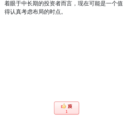
着眼于中长期的投资者而言，现在可能是一个值
得认真考虑布局的时点。
1