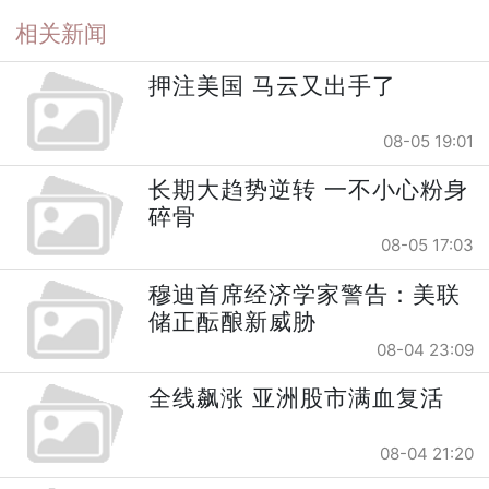
相关新闻
押注美国 马云又出手了
08-05 19:01
长期大趋势逆转 一不小心粉身
碎骨
08-05 17:03
穆迪首席经济学家警告：美联
储正酝酿新威胁
08-04 23:09
全线飙涨 亚洲股市满血复活
08-04 21:20