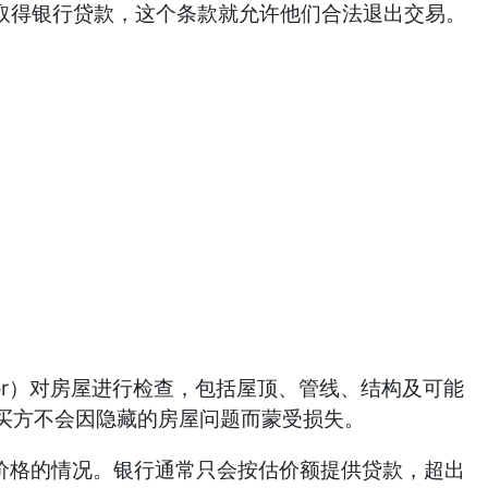
成功取得银行贷款，这个条款就允许他们合法退出交易。
pector）对房屋进行检查，包括屋顶、管线、结构及可能
买方不会因隐藏的房屋问题而蒙受损失。
于成交价格的情况。银行通常只会按估价额提供贷款，超出