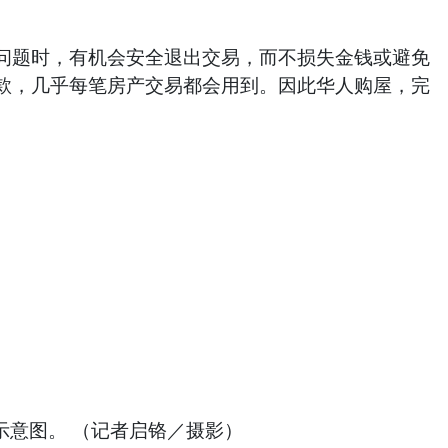
题时，有机会安全退出交易，而不损失金钱或避免
款，几乎每笔房产交易都会用到。因此华人购屋，完