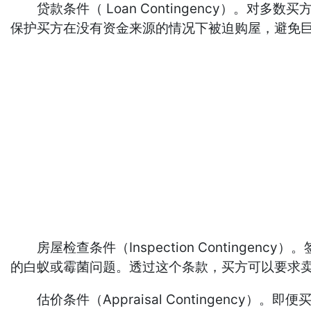
贷款条件（ Loan Contingency）。
保护买方在没有资金来源的情况下被迫购屋，避免
房屋检查条件（Inspection Contingen
的白蚁或霉菌问题。透过这个条款，买方可以要求
估价条件（Appraisal Contingenc