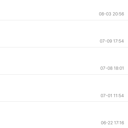
08-03 20:56
07-09 17:54
07-08 18:01
07-01 11:54
06-22 17:16