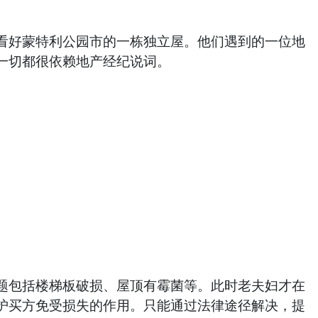
。
好蒙特利公园市的一栋独立屋。他们遇到的一位地
一切都很依赖地产经纪说词。
包括楼梯板破损、屋顶有霉菌等。此时老夫妇才在
护买方免受损失的作用。只能通过法律途径解决，提