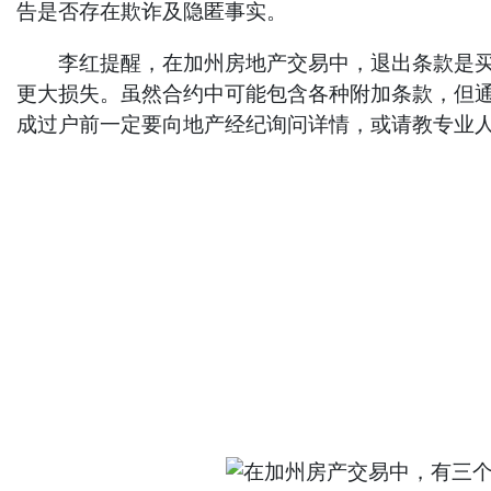
告是否存在欺诈及隐匿事实。
李红提醒，在加州房地产交易中，退出条款是买方
更大损失。虽然合约中可能包含各种附加条款，但
成过户前一定要向地产经纪询问详情，或请教专业