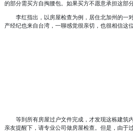
的部分需买方自掏腰包。如果买方不愿意承担这部
李红指出，以房屋检查为例，居住北加州的一对台
产经纪也来自台湾，一聊感觉很亲切，也很相信这
等到所有房屋过户文件完成，才发现这栋建筑内存
亲友提醒下，请专业公司做房屋检查。但是，由于