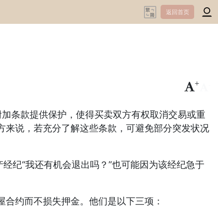
返回首页
+
-
些附加条款提供保护，使得买卖双方有权取消交易或重
方来说，若充分了解这些条款，可避免部分突发状况
经纪“我还有机会退出吗？”也可能因为该经纪急于
屋合约而不损失押金。他们是以下三项：