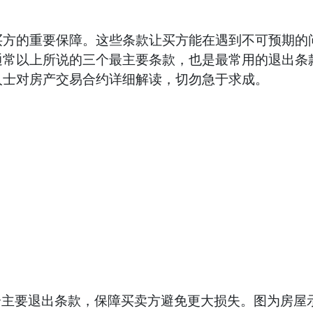
的重要保障。这些条款让买方能在遇到不可预期的问
通常以上所说的三个最主要条款，也是最常用的退出条
人士对房产交易合约详细解读，切勿急于求成。