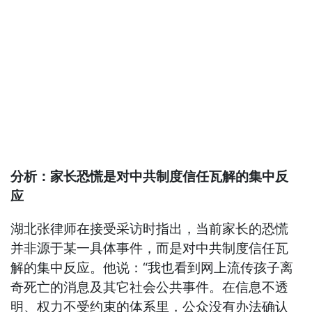
分析：家长恐慌是对中共制度信任瓦解的集中反
应
湖北张律师在接受采访时指出，当前家长的恐慌
并非源于某一具体事件，而是对中共制度信任瓦
解的集中反应。他说：“我也看到网上流传孩子离
奇死亡的消息及其它社会公共事件。在信息不透
明、权力不受约束的体系里，公众没有办法确认