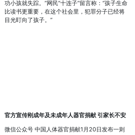
功小孩就失踪。”网民“十连子”留言称：“孩子生命
比读书更重要，在这个社会里，犯罪分子已经将
目光盯向了孩子。”
官方宣传刚成年及未成年人器官捐献 引家长不安
微信公众号 中国人体器官捐献1月20日发布一则