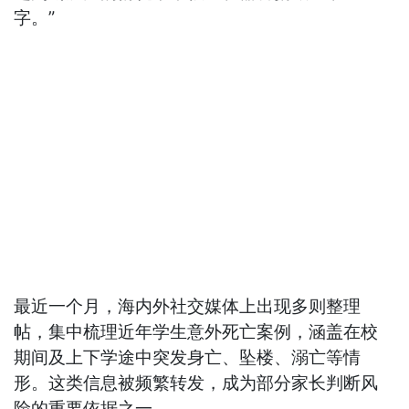
字。”
最近一个月，海内外社交媒体上出现多则整理
帖，集中梳理近年学生意外死亡案例，涵盖在校
期间及上下学途中突发身亡、坠楼、溺亡等情
形。这类信息被频繁转发，成为部分家长判断风
险的重要依据之一。