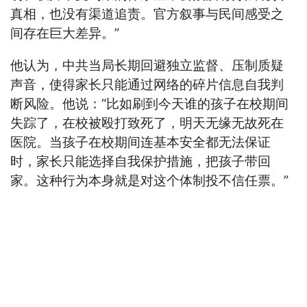
真相，也没有渠道追责。官方叙事与民间感受之
间存在巨大差异。”
他认为，中共当局长期回避独立监督、压制质疑
声音，使得家长只能通过网络的碎片信息自我判
断风险。他说：“比如刷到今天谁的孩子在校期间
失踪了，在校被殴打致死了，明天无缘无故死在
医院。当孩子在校期间连基本安全都无法保证
时，家长只能选择自我保护措施，把孩子带回
家。这种行为本身就是对这个体制投不信任票。”