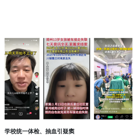
学校统一体检、抽血引疑窦