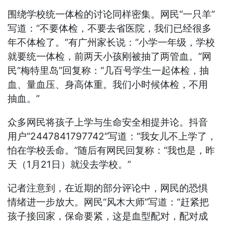
围绕学校统一体检的讨论同样密集。网民“一只羊”
写道：“不要体检，不要去省医院，我们已经很多
年不体检了。”有广州家长说：“小学一年级，学校
就要统一体检，前两天小孩刚被抽了两管血。”网
民“梅特里岛”回复称：“几百号学生一起体检，抽
血、量血压、身高体重。我们小时候体检，不用
抽血。”
众多网民将孩子上学与生命安全相提并论。抖音
用户“2447841797742”写道：“我女儿不上学了，
怕在学校丢命。”随后有网民回复称：“我也是，昨
天（1月21日）就没去学校。”
记者注意到，在近期的部分评论中，网民的恐惧
情绪进一步放大。网民“风木大师”写道：“赶紧把
孩子接回家，保命要紧，这是血型配对，配对成