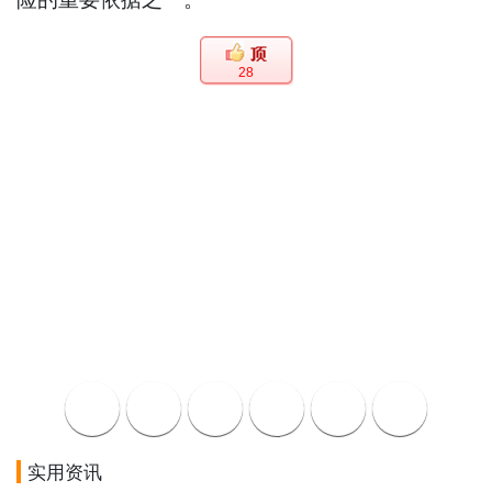
28
实用资讯