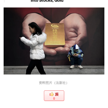
资料照片（法新社）
0