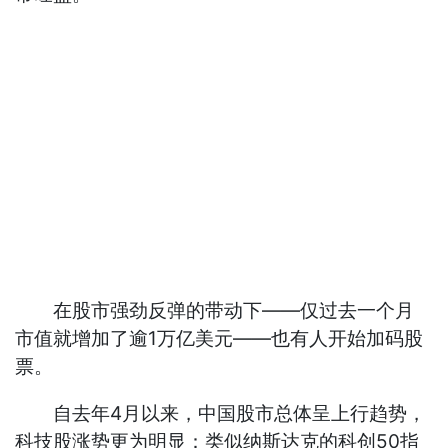
在股市强劲反弹的带动下——仅过去一个月
市值就增加了逾1万亿美元——也有人开始加码股
票。
自去年4月以来，中国股市总体呈上行趋势，
科技股涨势更为明显：类似纳斯达克的科创50指