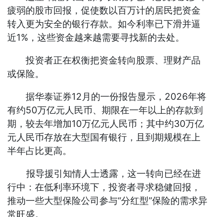
疲弱的股市回报，促使数以百万计的居民把资金
转入更为安全的银行存款。如今利率已下滑并逼
近1%，这些资金越来越需要寻找新的去处。
投资者正在权衡把资金转向股票、理财产品
或保险。
据华泰证券12月的一份报告显示，2026年将
有约50万亿元人民币、期限在一年以上的存款到
期，较去年增加10万亿元人民币；其中约30万亿
元人民币存放在大型国有银行，且到期规模在上
半年占比更高。
报导援引知情人士透露，这一转向已经在进
行中：在低利率环境下，投资者寻求稳健回报，
推动一些大型保险公司参与“分红型”保险的需求异
常旺盛。