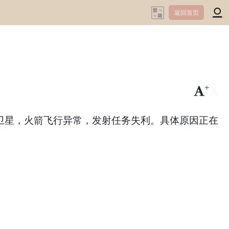
返回首页
+
-
二号卫星，火箭飞行异常，发射任务失利。具体原因正在