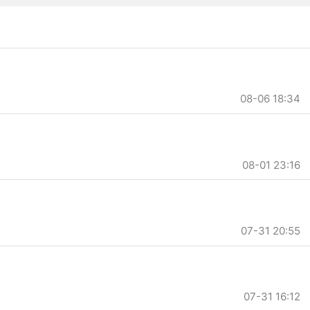
08-06 18:34
08-01 23:16
07-31 20:55
07-31 16:12