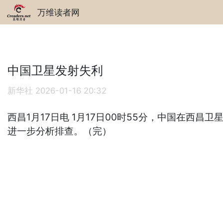
万维读者网
中国卫星发射失利
新华社
2026-01-16 20:32
西昌1月17日电 1月17日00时55分，中国在
进一步分析排查。（完）