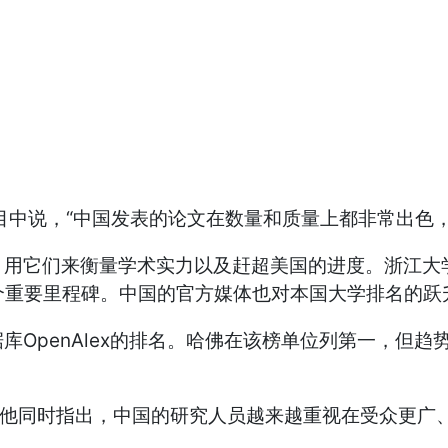
中说，“中国发表的论文在数量和质量上都非常出色，
，用它们来衡量学术实力以及赶超美国的进度。浙江大
的一个重要里程碑。中国的官方媒体也对本国大学排名的
OpenAlex的排名。哈佛在该榜单位列第一，但趋
。他同时指出，中国的研究人员越来越重视在受众更广