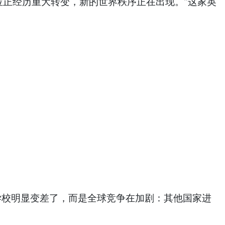
究主导地位正经历重大转变，新的世界秩序正在出现。”这家英
的学校明显变差了，而是全球竞争在加剧：其他国家进