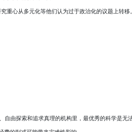
研究重心从多元化等他们认为过于政治化的议题上转移
贤、自由探索和追求真理的机构里，最优秀的科学是无法