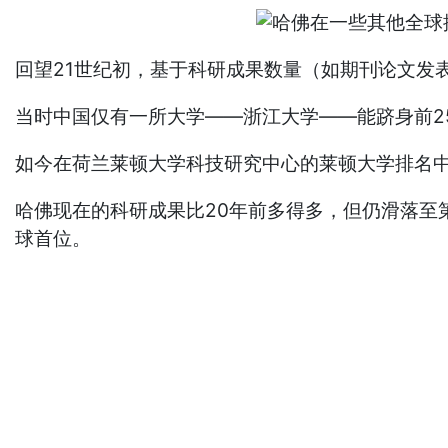
回望21世纪初，基于科研成果数量（如期刊论文发
当时中国仅有一所大学——浙江大学——能跻身前2
如今在荷兰莱顿大学科技研究中心的莱顿大学排名
哈佛现在的科研成果比20年前多得多，但仍滑落至
球首位。