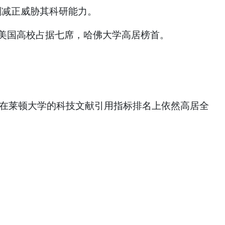
美国高校占据七席，哈佛大学高居榜首。
。
佛在莱顿大学的科技文献引用指标排名上依然高居全