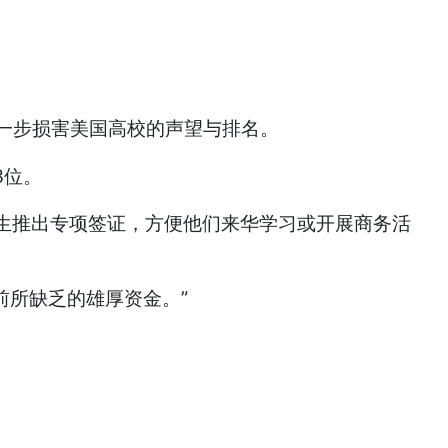
进一步损害美国高校的声望与排名。
生推出专项签证，方便他们来华学习或开展商务活
前所缺乏的雄厚资金。”