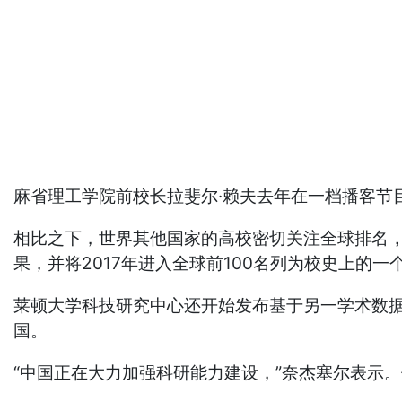
麻省理工学院前校长拉斐尔·赖夫去年在一档播客节目
相比之下，世界其他国家的高校密切关注全球排名
果，并将2017年进入全球前100名列为校史上
莱顿大学科技研究中心还开始发布基于另一学术数据库
国。
“中国正在大力加强科研能力建设，”奈杰塞尔表示