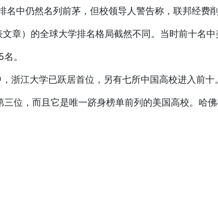
表文章）的全球大学排名格局截然不同。当时前十名中
5名。
中，浙江大学已跃居首位，另有七所中国高校进入前十
第三位，而且它是唯一跻身榜单前列的美国高校。哈