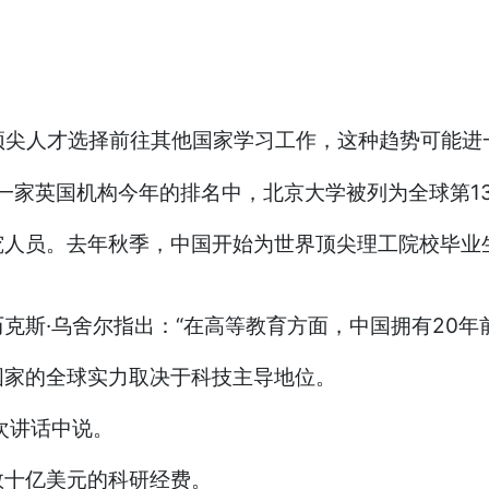
全球顶尖人才选择前往其他国家学习工作，这种趋势可能
究人员。去年秋季，中国开始为世界顶尖理工院校毕业
克斯·乌舍尔指出：“在高等教育方面，中国拥有20年
国家的全球实力取决于科技主导地位。
一次讲话中说。
数十亿美元的科研经费。