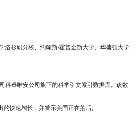
学洛杉矶分校、约翰斯·霍普金斯大学、华盛顿大学
公司科睿唯安公司旗下的科学引文索引数据库。该数
出的快速增长，并警示美国正在落后。