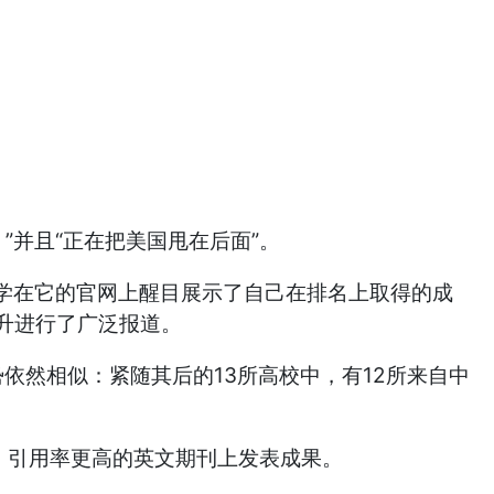
”并且“正在把美国甩在后面”。
学在它的官网上醒目展示了自己在排名上取得的成
跃升进行了广泛报道。
势依然相似：紧随其后的13所高校中，有12所来自中
、引用率更高的英文期刊上发表成果。