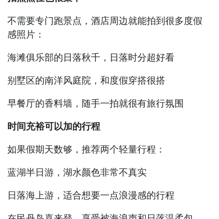
不需要专门跑景点，酒店周边就能拍到很多度假
感照片：
海滩俱乐部的日落秋千，日落时分超好看
别墅区的南洋风庭院，和度假穿搭很搭
早餐厅的香料墙，随手一拍就很有旅行氛围
时间充裕可以加的行程
如果假期天数够，推荐两个轻量行程：
蓝湖半日游，湖水颜色非常不真实
日落海上游，适合想要一点浪漫感的行程
在民丹岛喜来登，享受被海浪声和日落温柔包