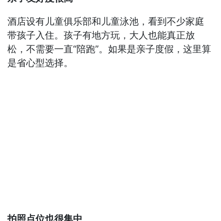
酒店设有儿童俱乐部和儿童泳池，看到不少家庭
带孩子入住。孩子有地方玩，大人也能真正放
松，不需要一直“陪跑”。如果是亲子度假，这里算
是省心型选择。
拍照点位也很集中