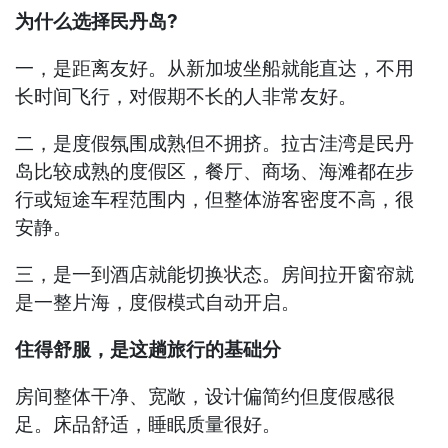
为什么选择民丹岛?
一，是距离友好。从新加坡坐船就能直达，不用
长时间飞行，对假期不长的人非常友好。
二，是度假氛围成熟但不拥挤。拉古洼湾是民丹
岛比较成熟的度假区，餐厅、商场、海滩都在步
行或短途车程范围内，但整体游客密度不高，很
安静。
三，是一到酒店就能切换状态。房间拉开窗帘就
是一整片海，度假模式自动开启。
住得舒服，是这趟旅行的基础分
房间整体干净、宽敞，设计偏简约但度假感很
足。床品舒适，睡眠质量很好。