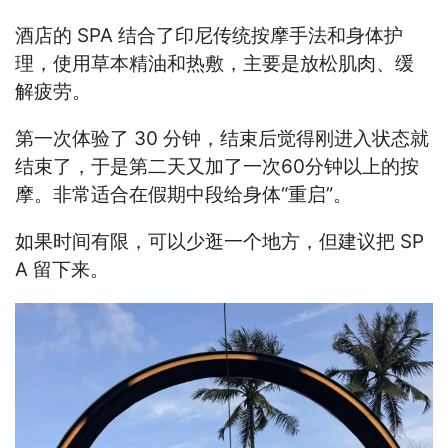
酒店的 SPA 结合了印尼传统按摩手法和身体护
理，使用草本精油和热敷，主要是放松肌肉、缓
解疲劳。
第一次体验了 30 分钟，结束后觉得刚进入状态就
结束了，于是第二天又加了一次60分钟以上的按
摩。非常适合在假期中段给身体“重启”。
如果时间有限，可以少逛一个地方，但建议把 SP
A 留下来。