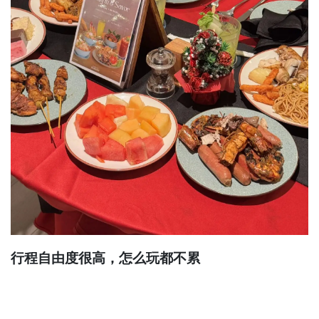
行程自由度很高，怎么玩都不累