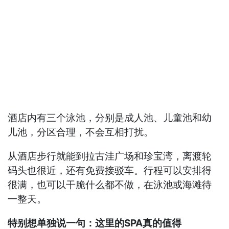
酒店内有三个泳池，分别是成人池、儿童池和幼
儿池，分区合理，不会互相打扰。
从酒店步行就能到拉古洼广场和珍宝湾，离渡轮
码头也很近，还有免费接驳车。行程可以安排得
很满，也可以干脆什么都不做，在泳池或海滩待
一整天。
特别想单独说一句：这里的SPA真的值得