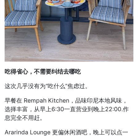
吃得省心，不需要纠结去哪吃
这次几乎没有为“吃什么”焦虑过。
早餐在 Rempah Kitchen，品味印尼本地风味，
选择丰富，从早上6:30一直营业到晚上22:00.作
息完全不用赶。
Ararinda Lounge 更偏休闲酒吧，晚上可以点一