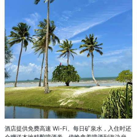
酒店提供免费高速 Wi-Fi、每日矿泉水，入住时还