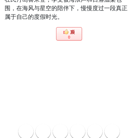
围，在海风与星空的陪伴下，慢慢度过一段真正
属于自己的度假时光。
0