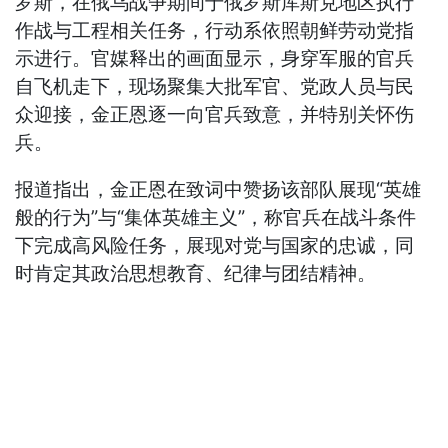
罗斯，在俄乌战争期间于俄罗斯库斯克地区执行
作战与工程相关任务，行动系依照朝鲜劳动党指
示进行。官媒释出的画面显示，身穿军服的官兵
自飞机走下，现场聚集大批军官、党政人员与民
众迎接，金正恩逐一向官兵致意，并特别关怀伤
兵。
报道指出，金正恩在致词中赞扬该部队展现“英雄
般的行为”与“集体英雄主义”，称官兵在战斗条件
下完成高风险任务，展现对党与国家的忠诚，同
时肯定其政治思想教育、纪律与团结精神。