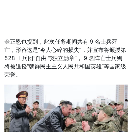
金正恩也提到，此次任务期间共有 9 名士兵死
亡，形容这是“令人心碎的损失”，并宣布将颁授第
528 工兵团“自由与独立勋章”， 9 名阵亡士兵则
将被追授“朝鲜民主主义人民共和国英雄”等国家级
荣誉。