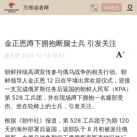
万维读者网
返回首页
金正恩蹲下拥抱断腿士兵 引发关注
+
-
新头壳
2025-12-13 16:54
朝鲜持续高调宣传参与俄乌战争的相关行动。朝
鲜领导人金正恩 12 日在平壤出席欢迎仪式，迎接
一支完成俄罗斯任务后返国的朝鲜人民军（KPA）
第 528 工兵团，并在现场蹲下拥抱一名腿部受
伤、坐在轮椅上的士兵，引发关注。
根据《朝中社》报道，第 528 工兵团于为期 120
天的海外部署后返国，该部队于 8 月初被派往俄