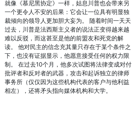
就像《慕尼黑协定》一样，姑息川普也会带来另
一个更令人不安的后果：它会让一位具有明显独
裁倾向的领导人更加胆大妄为。 随着时间一天天
过去，川普是法西斯主义者的说法正变得越来越
难以反驳，而这甚至是他的前盟友和死党的解
读。 他对民主的信念充其量只存在于某个条件之
下，也没有证据显示，他愿意接受任何的权力限
制。 在过去10个月，他多次试图将法律变成对付
批评者和反对者的武器，攻击和起诉独立的律师
事务所（仅仅因为这些机构代表的客户与他利益
相左），还将矛头指向媒体机构和大学。