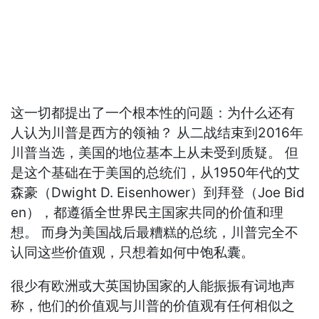
这一切都提出了一个根本性的问题：为什么还有
人认为川普是西方的领袖？ 从二战结束到2016年
川普当选，美国的地位基本上从未受到质疑。 但
是这个基础在于美国的总统们，从1950年代的艾
森豪（Dwight D. Eisenhower）到拜登（Joe Bid
en），都遵循全世界民主国家共同的价值和理
想。 而身为美国战后最糟糕的总统，川普完全不
认同这些价值观，只想着如何中饱私囊。
很少有欧洲或大英国协国家的人能振振有词地声
称，他们的价值观与川普的价值观有任何相似之