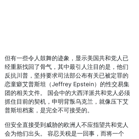
但有一些令人鼓舞的迹象，显示美国共和党人已
经重新找回了骨气，其中最引人注目的是，他们
反抗川普，坚持要求司法部公布有关已被定罪的
恋童癖艾普斯坦（Jeffrey Epstein）的性交易集
团的相关文件。 国会中的大西洋派共和党人必须
抓住目前的契机，申明背叛乌克兰，就像压下艾
普斯坦档案，是完全不可接受的。
但安全直接受到威胁的欧洲人不应指望共和党人
会为他们出头。 容忍关税是一回事，而将一个