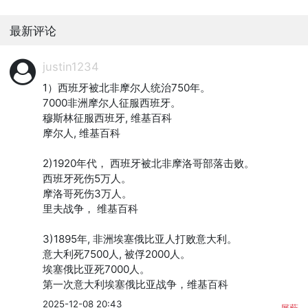
最新评论
justin1234
1）西班牙被北非摩尔人统治750年。

7000非洲摩尔人征服西班牙。

穆斯林征服西班牙, 维基百科

摩尔人, 维基百科

2)1920年代， 西班牙被北非摩洛哥部落击败。

西班牙死伤5万人。

摩洛哥死伤3万人。

里夫战争， 维基百科

3)1895年, 非洲埃塞俄比亚人打败意大利。

意大利死7500人, 被俘2000人。

埃塞俄比亚死7000人。

第一次意大利埃塞俄比亚战争，维基百科
2025-12-08 20:43
屏蔽