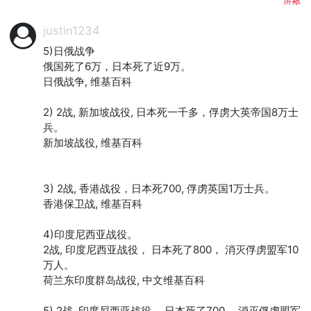
justin1234
5)日俄战争

俄国死了6万，日本死了近9万。

日俄战争, 维基百科

2) 2战, 新加坡战役, 日本死一千多，俘虏大英帝国8万士
兵。

新加坡战役, 维基百科

3) 2战, 香港战役，日本死700, 俘虏英国1万士兵。

香港保卫战, 维基百科

4)印度尼西亚战役。

2战, 印度尼西亚战役， 日本死了800， 消灭俘虏盟军10
万人。

荷兰东印度群岛战役, 中文维基百科

5) 2战, 印度尼西亚战役， 日本死了700， 消灭俘虏盟军