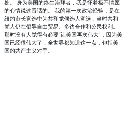
处。 身为美国的终生崇拜者，我是怀着极不情愿
的心情说这番话的。 我的第一次政治经验，是在
纽约市长竞选中为共和党候选人竞选，当时共和
党人仍在倡导自由贸易、多边合作和公民权利。
那时没有人觉得有必要“让美国再次伟大”，因为美
国已经很伟大了，全世界都知道这一点，包括美
国的共产主义对手。