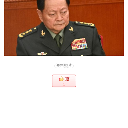
（资料照片）
1