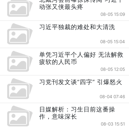
动张又侠最头疼
08-05 15:09
习近平独裁的难处和大清洗
08-05 15:04
单凭习近平个人偏好 无法解救
疲软的人民币
08-05 12:05
习党刊发文谈“四字” 引爆怒火
08-04 07:46
日媒解析：习生日前这番操
作，意味深长
08-03 15:51