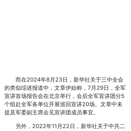
而在2024年8月23日，新华社关于三中全会
的类似综述报道中，文章伊始称，7月29日，全军
宣讲首场报告会在北京举行，会后全军宣讲团分5
个组赴全军各单位开展巡回宣讲20场。文章中未
提及军委副主席会见宣讲团成员事宜。
另外，2022年11月22日，新华社关于中共二