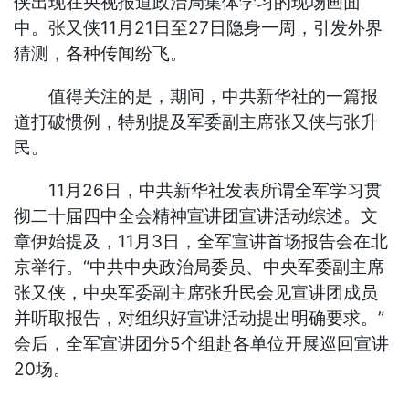
侠出现在央视报道政治局集体学习的现场画面
中。张又侠11月21日至27日隐身一周，引发外界
猜测，各种传闻纷飞。
值得关注的是，期间，中共新华社的一篇报
道打破惯例，特别提及军委副主席张又侠与张升
民。
11月26日，中共新华社发表所谓全军学习贯
彻二十届四中全会精神宣讲团宣讲活动综述。文
章伊始提及，11月3日，全军宣讲首场报告会在北
京举行。“中共中央政治局委员、中央军委副主席
张又侠，中央军委副主席张升民会见宣讲团成员
并听取报告，对组织好宣讲活动提出明确要求。”
会后，全军宣讲团分5个组赴各单位开展巡回宣讲
20场。