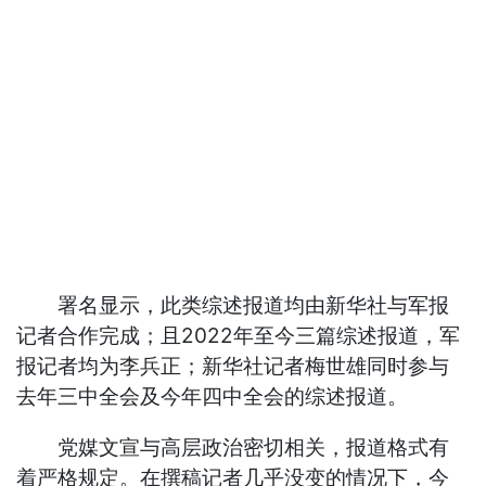
署名显示，此类综述报道均由新华社与军报
记者合作完成；且2022年至今三篇综述报道，军
报记者均为李兵正；新华社记者梅世雄同时参与
去年三中全会及今年四中全会的综述报道。
党媒文宣与高层政治密切相关，报道格式有
着严格规定。在撰稿记者几乎没变的情况下，今