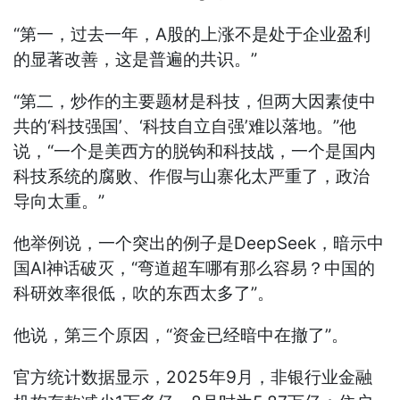
“第一，过去一年，A股的上涨不是处于企业盈利
的显著改善，这是普遍的共识。”
“第二，炒作的主要题材是科技，但两大因素使中
共的‘科技强国’、‘科技自立自强’难以落地。”他
说，“一个是美西方的脱钩和科技战，一个是国内
科技系统的腐败、作假与山寨化太严重了，政治
导向太重。”
他举例说，一个突出的例子是DeepSeek，暗示中
国AI神话破灭，“弯道超车哪有那么容易？中国的
科研效率很低，吹的东西太多了”。
他说，第三个原因，“资金已经暗中在撤了”。
官方统计数据显示，2025年9月，非银行业金融