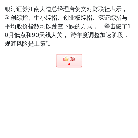
银河证券江南大道总经理唐贺文对财联社表示，
科创综指、中小综指、创业板综指、深证综指与
平均股价指数均以跳空下跌的方式，一举击破了1
0月低点和90天线大关，“跨年度调整加速阶段，
规避风险是上策”。
4