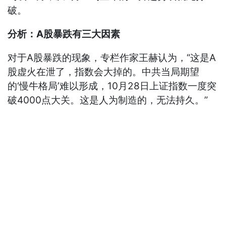
破。
分析：A股暴跌有三大因素
对于A股暴跌的现象，专栏作家王赫认为，“这是A
股虚火在泄了，指数会大掉的。中共当局期望
的‘慢牛格局’难以形成，10月28日上证指数一度突
破4000点大关。这是人为制造的，无法持久。”