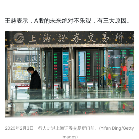
王赫表示，A股的未来绝对不乐观，有三大原因。
2020年2月3日，行人走过上海证券交易所门前。(Yifan Ding/Getty
Images)