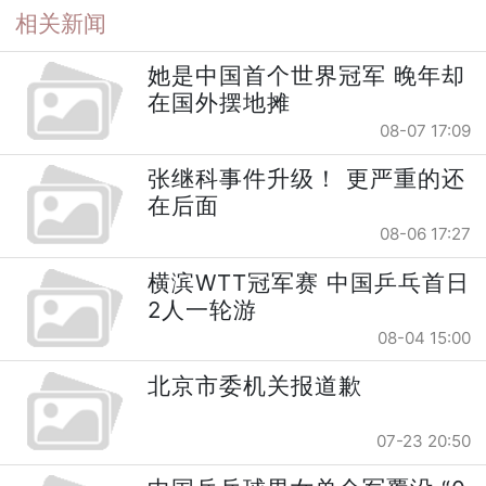
相关新闻
她是中国首个世界冠军 晚年却
在国外摆地摊
08-07 17:09
张继科事件升级！ 更严重的还
在后面
08-06 17:27
横滨WTT冠军赛 中国乒乓首日
2人一轮游
08-04 15:00
北京市委机关报道歉
07-23 20:50