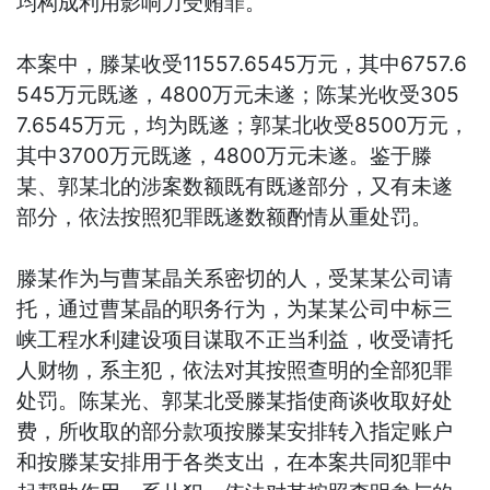
均构成利用影响力受贿罪。
本案中，滕某收受11557.6545万元，其中6757.6
545万元既遂，4800万元未遂；陈某光收受305
7.6545万元，均为既遂；郭某北收受8500万元，
其中3700万元既遂，4800万元未遂。鉴于滕
某、郭某北的涉案数额既有既遂部分，又有未遂
部分，依法按照犯罪既遂数额酌情从重处罚。
滕某作为与曹某晶关系密切的人，受某某公司请
托，通过曹某晶的职务行为，为某某公司中标三
峡工程水利建设项目谋取不正当利益，收受请托
人财物，系主犯，依法对其按照查明的全部犯罪
处罚。陈某光、郭某北受滕某指使商谈收取好处
费，所收取的部分款项按滕某安排转入指定账户
和按滕某安排用于各类支出，在本案共同犯罪中