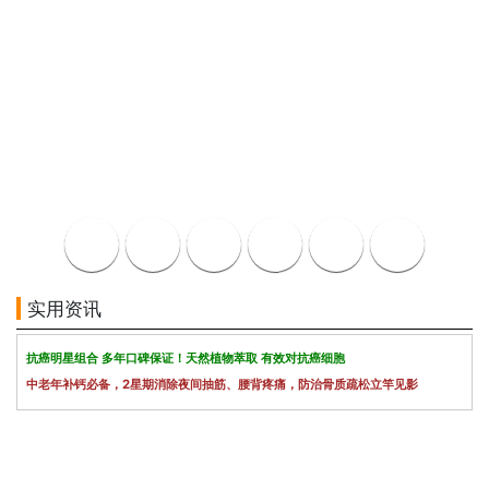
实用资讯
抗癌明星组合 多年口碑保证！天然植物萃取 有效对抗癌细胞
中老年补钙必备，2星期消除夜间抽筋、腰背疼痛，防治骨质疏松立竿见影