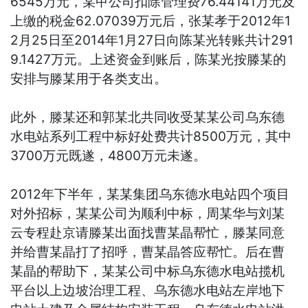
6545万元，某甲公司扣除管理费76.44141万元及
上缴的税金62.07039万元后，张某孝于2012年1
2月25日至2014年1月27日向陈某光转账共计291
9.1427万元。上述资金到账后，陈某光按滕某的
安排与滕某用于各类支出。
此外，滕某还和郭某北共同收受某某公司乌东德
水电站系列工程中标好处费共计8500万元，其中
3700万元既遂，4800万元未遂。
2012年下半年，某某集团乌东德水电站四个项目
对外招标，某某公司为顺利中标，周某华与刘某
云专程赴京请滕某出面找曹某晶帮忙，滕某同意
并给曹某晶打了招呼，曹某晶答应帮忙。后在曹
某晶的帮助下，某某公司中标乌东德水电站揽机
平台以上边坡治理工程、乌东德水电站左岸地下