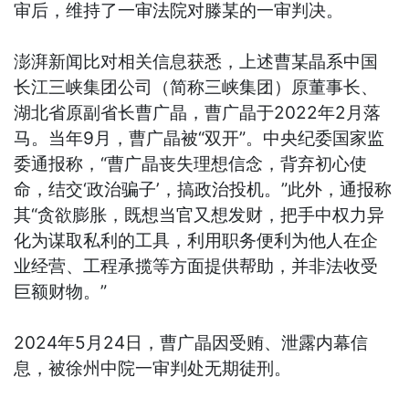
审后，维持了一审法院对滕某的一审判决。
澎湃新闻比对相关信息获悉，上述曹某晶系中国
长江三峡集团公司（简称三峡集团）原董事长、
湖北省原副省长曹广晶，曹广晶于2022年2月落
马。当年9月，曹广晶被“双开”。中央纪委国家监
委通报称，“曹广晶丧失理想信念，背弃初心使
命，结交‘政治骗子’，搞政治投机。”此外，通报称
其“贪欲膨胀，既想当官又想发财，把手中权力异
化为谋取私利的工具，利用职务便利为他人在企
业经营、工程承揽等方面提供帮助，并非法收受
巨额财物。”
2024年5月24日，曹广晶因受贿、泄露内幕信
息，被徐州中院一审判处无期徒刑。