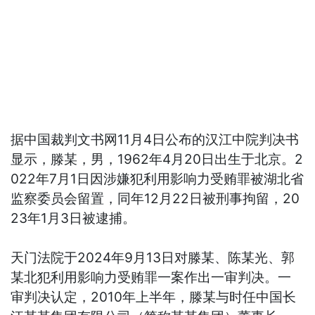
据中国裁判文书网11月4日公布的汉江中院判决书
显示，滕某，男，1962年4月20日出生于北京。2
022年7月1日因涉嫌犯利用影响力受贿罪被湖北省
监察委员会留置，同年12月22日被刑事拘留，20
23年1月3日被逮捕。
天门法院于2024年9月13日对滕某、陈某光、郭
某北犯利用影响力受贿罪一案作出一审判决。一
审判决认定，2010年上半年，滕某与时任中国长