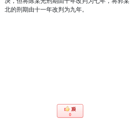
决，但将陈某光刑期由十年改判为七年，将郭某
北的刑期由十一年改判为九年。
0