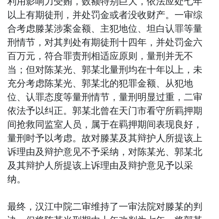
利用影响力受贿，数额特别巨大，依法应处七年
以上有期徒刑，并处罚金或者没收财产。一审综
合考虑滕某涉案金额、主犯地位、坦白认罪等量
刑情节，对其判处有期徒刑十四年，并处罚金六
百万元，符合罪责刑相适应原则，量刑并无不
当；但对陈某光、郭某北量刑均在十年以上，未
充分考虑陈某光、郭某北的犯罪金额、从犯地
位、认罪态度等量刑情节，量刑明显过重，二审
依法予以纠正。郭某北曾在天门市看守所羁押期
间抢救同监室人员，属于在羁押期间表现良好，
量刑时予以考虑。故对滕某及其辩护人所提该上
诉理由及辩护意见不予采纳，对陈某光、郭某北
及其辩护人所提该上诉理由及辩护意见予以采
纳。
最终，汉江中院二审维持了一审法院对滕某的判