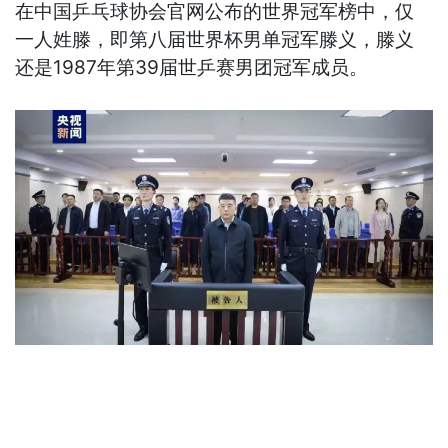
在中国乒乓球协会官网公布的世界冠军榜中，仅
一人姓滕，即第八届世界杯男单冠军滕义，滕义
还是1987年第39届世乒赛男团冠军成员。