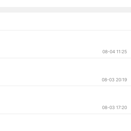
08-04 11:25
08-03 20:19
08-03 17:20