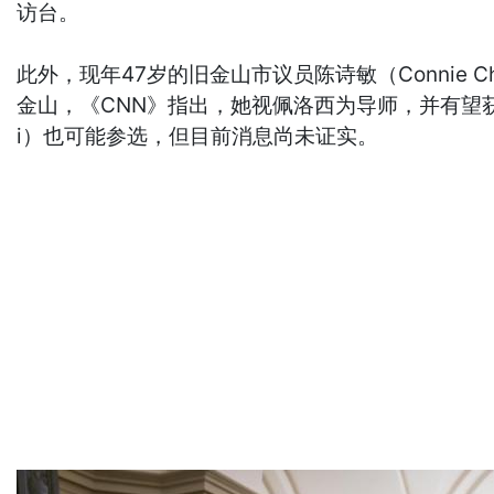
访台。
此外，现年47岁的旧金山市议员陈诗敏（Connie
金山，《CNN》指出，她视佩洛西为导师，并有望获进
i）也可能参选，但目前消息尚未证实。