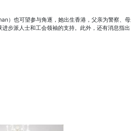
 Chan）也可望参与角逐，她出生香港，父亲为警察、
步派人士和工会领袖的支持。此外，还有消息指出，佩洛西的