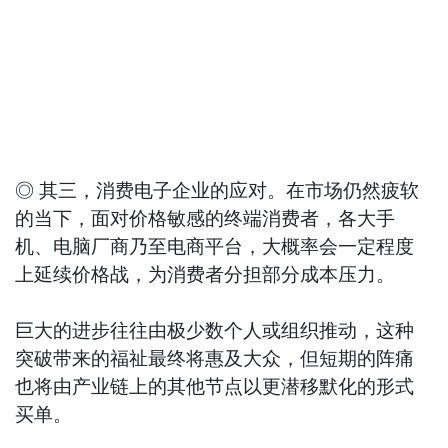
◎ 其三，消费电子企业的应对。在市场仍然疲软
的当下，面对价格敏感的终端消费者，各大手
机、电脑厂商乃至电商平台，大概率会一定程度
上延续价格战，为消费者分担部分成本压力。
巨大的进步往往由极少数个人或组织推动，这种
突破带来的福祉最终将惠及大众，但短期的阵痛
也将由产业链上的其他节点以更潜移默化的形式
买单。