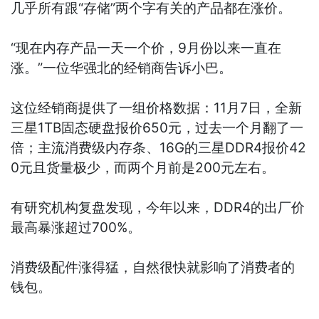
几乎所有跟“存储”两个字有关的产品都在涨价。
“现在内存产品一天一个价，9月份以来一直在
涨。”一位华强北的经销商告诉小巴。
这位经销商提供了一组价格数据：11月7日，全新
三星1TB固态硬盘报价650元，过去一个月翻了一
倍；主流消费级内存条、16G的三星DDR4报价42
0元且货量极少，而两个月前是200元左右。
有研究机构复盘发现，今年以来，DDR4的出厂价
最高暴涨超过700%。
消费级配件涨得猛，自然很快就影响了消费者的
钱包。