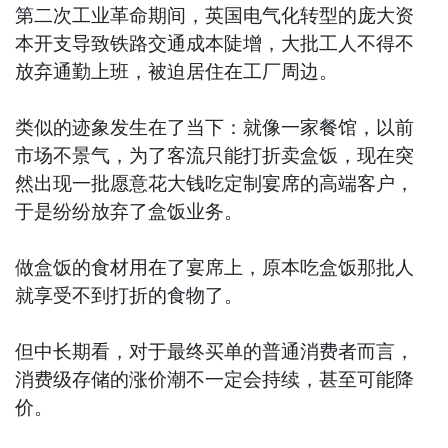
第二次工业革命期间，英国电气化转型的庞大资
本开支导致铁路交通成本陡增，大批工人不得不
放弃通勤上班，被迫居住在工厂周边。
类似的迹象发生在了当下：就像一家餐馆，以前
市场不景气，为了客流只能打折卖盒饭，现在突
然出现一批愿意花大钱吃定制宴席的高端客户，
于是纷纷放弃了盒饭业务。
做盒饭的食材用在了宴席上，原本吃盒饭那批人
就享受不到打折的食物了。
但中长期看，对于最终买单的普通消费者而言，
消费级存储的涨价潮不一定会持续，甚至可能降
价。