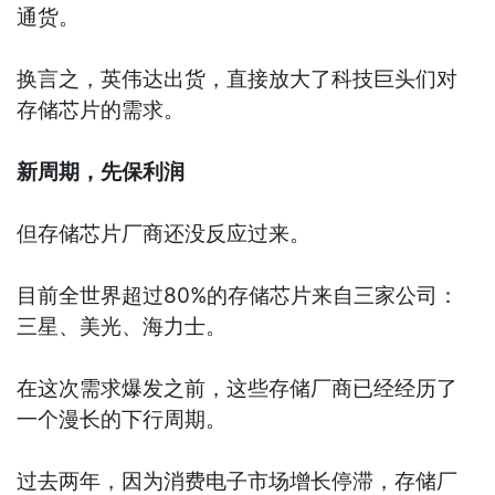
通货。
换言之，英伟达出货，直接放大了科技巨头们对
存储芯片的需求。
新周期，先保利润
但存储芯片厂商还没反应过来。
目前全世界超过80%的存储芯片来自三家公司：
三星、美光、海力士。
在这次需求爆发之前，这些存储厂商已经经历了
一个漫长的下行周期。
过去两年，因为消费电子市场增长停滞，存储厂