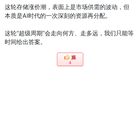
这轮存储涨价潮，表面上是市场供需的波动，但
本质是AI时代的一次深刻的资源再分配。
这轮“超级周期”会走向何方、走多远，我们只能等
时间给出答案。
4