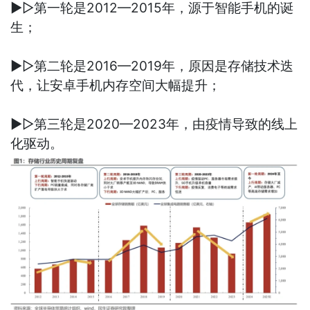
▶▷第一轮是2012—2015年，源于智能手机的诞
生；
▶▷第二轮是2016—2019年，原因是存储技术迭
代，让安卓手机内存空间大幅提升；
▶▷第三轮是2020—2023年，由疫情导致的线上
化驱动。