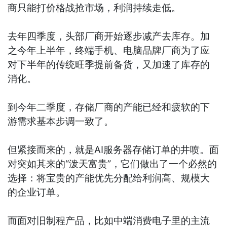
商只能打价格战抢市场，利润持续走低。
去年四季度，头部厂商开始逐步减产去库存。加
之今年上半年，终端手机、电脑品牌厂商为了应
对下半年的传统旺季提前备货，又加速了库存的
消化。
到今年二季度，存储厂商的产能已经和疲软的下
游需求基本步调一致了。
但紧接而来的，就是AI服务器存储订单的井喷。面
对突如其来的“泼天富贵”，它们做出了一个必然的
选择：将宝贵的产能优先分配给利润高、规模大
的企业订单。
而面对旧制程产品，比如中端消费电子里的主流