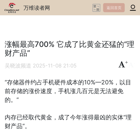
万维读者网
返回首页
涨幅最高700% 它成了比黄金还猛的“理
财产品”
+
-
吴晓波频道
2025-11-08 21:05
“存储器件约占手机硬件成本的10%—20%，以目
前存储的涨价速度，手机涨几百元是无法避免
的。”
内存已经取代黄金，成了今年涨得最凶的实体“理
财产品”。