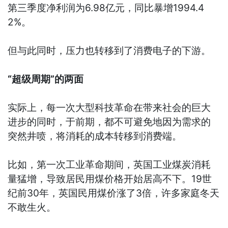
第三季度净利润为6.98亿元，同比暴增1994.4
2%。
但与此同时，压力也转移到了消费电子的下游。
“超级周期”的两面
实际上，每一次大型科技革命在带来社会的巨大
进步的同时，于前期，都不可避免地因为需求的
突然井喷，将消耗的成本转移到消费端。
比如，第一次工业革命期间，英国工业煤炭消耗
量猛增，导致居民用煤价格开始居高不下。19世
纪前30年，英国民用煤价涨了3倍，许多家庭冬天
不敢生火。