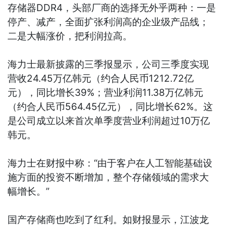
存储器DDR4，头部厂商的选择无外乎两种：一是
停产、减产，全面扩张利润高的企业级产品线；
二是大幅涨价，把利润拉高。
海力士最新披露的三季报显示，公司三季度实现
营收24.45万亿韩元（约合人民币1212.72亿
元），同比增长39%；营业利润11.38万亿韩元
（约合人民币564.45亿元），同比增长62%。这
是公司成立以来首次单季度营业利润超过10万亿
韩元。
海力士在财报中称：“由于客户在人工智能基础设
施方面的投资不断增加，整个存储领域的需求大
幅增长。”
国产存储商也吃到了红利。如财报显示，江波龙