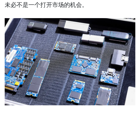
未必不是一个打开市场的机会。