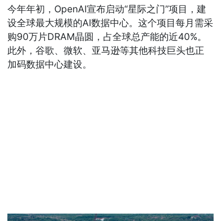
今年年初，OpenAI宣布启动“星际之门”项目，建
设全球最大规模的AI数据中心。这个项目每月需采
购90万片DRAM晶圆，占全球总产能的近40%。
此外，谷歌、微软、亚马逊等其他科技巨头也正
加码数据中心建设。