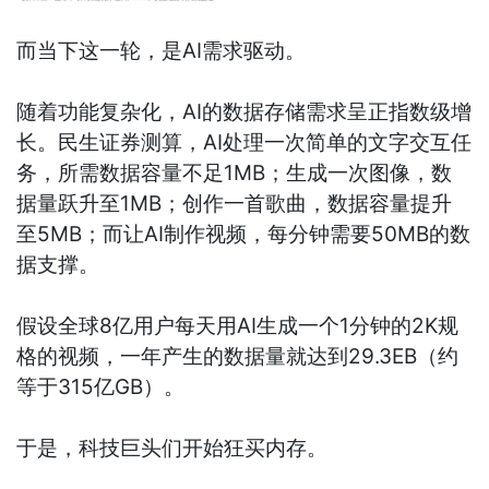
而当下这一轮，是AI需求驱动。
随着功能复杂化，AI的数据存储需求呈正指数级增
长。民生证券测算，AI处理一次简单的文字交互任
务，所需数据容量不足1MB；生成一次图像，数
据量跃升至1MB；创作一首歌曲，数据容量提升
至5MB；而让AI制作视频，每分钟需要50MB的数
据支撑。
假设全球8亿用户每天用AI生成一个1分钟的2K规
格的视频，一年产生的数据量就达到29.3EB（约
等于315亿GB）。
于是，科技巨头们开始狂买内存。