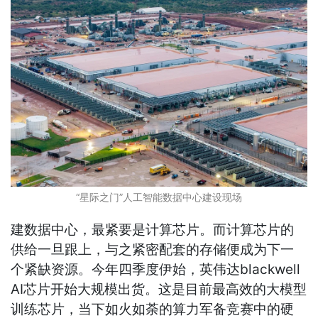
“星际之门”人工智能数据中心建设现场
建数据中心，最紧要是计算芯片。而计算芯片的
供给一旦跟上，与之紧密配套的存储便成为下一
个紧缺资源。今年四季度伊始，英伟达blackwell
AI芯片开始大规模出货。这是目前最高效的大模型
训练芯片，当下如火如荼的算力军备竞赛中的硬