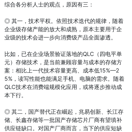
综合各分析人士的观点，原因有三：
◎ 其一，技术平权。依照技术迭代的规律，随着
企业级存储产能的放大和成熟，原本主要用于企
业级的技术会进一步向消费级产品全面渗透。
比如，已在企业场景验证落地的QLC（四电平单
元）存储技术，是当前兼顾容量与成本的存储方
案：相比上一代技术容量更高、成本低15%—2
5%，读写性能也能满足手机、电脑的需求。随着
QLC技术在消费端规模化应用，或将逐步推动成
本下行。
◎ 其二，国产替代正在崛起，兆易创新、长江存
储、长鑫存储等一批国产存储芯片厂商有望填补
供应链缺口。对国产厂商而言，当下的供应短缺