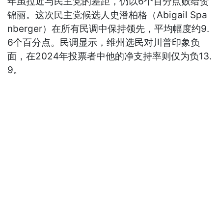
年虽拉近与民主党的差距，仍以6个百分点败给贺
锦丽。这次民主党候选人史潘柏格（Abigail Spa
nberger）在所有民调中保持领先，平均幅度约9.
6个百分点。民调显示，维州选民对川普印象负
面，在2024年投票者中他的净支持率则仅为负13.
9。