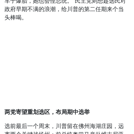
车子爆胎，她也会怪总统。”民主党则想趁选民对
政府早期不满的浪潮，给川普的第二任期来个当
头棒喝。
两党寄望重划选区，布局期中选举
选前最后一个周末，川普留在佛州海湖庄园，远