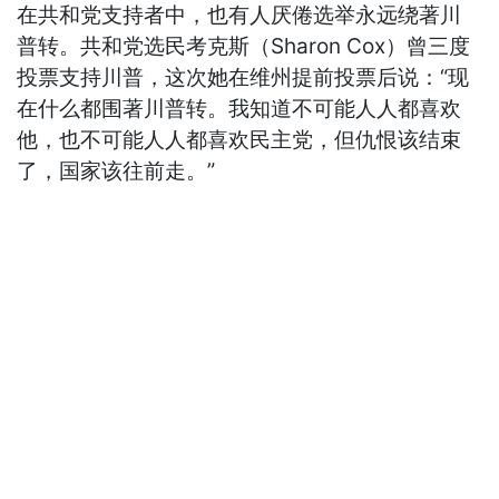
在共和党支持者中，也有人厌倦选举永远绕著川
普转。共和党选民考克斯（Sharon Cox）曾三度
投票支持川普，这次她在维州提前投票后说：“现
在什么都围著川普转。我知道不可能人人都喜欢
他，也不可能人人都喜欢民主党，但仇恨该结束
了，国家该往前走。”