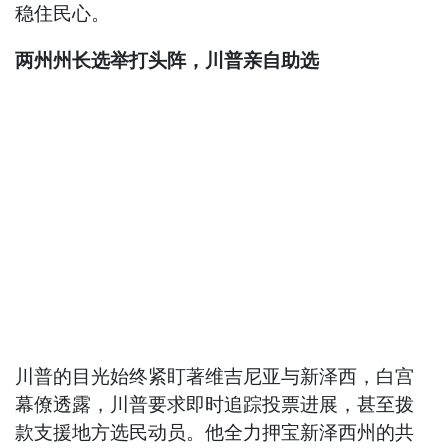
稳住民心。
两州州长选举打头阵，川普亲自助选
川普的目光始终紧盯著维吉尼亚与新泽西，白宫
幕僚透露，川普要求即时追踪投票进展，甚至拨
款支援地方选民动员。他全力押宝新泽西州的共