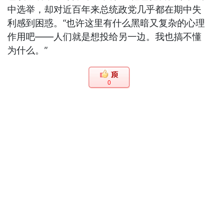
中选举，却对近百年来总统政党几乎都在期中失
利感到困惑。“也许这里有什么黑暗又复杂的心理
作用吧——人们就是想投给另一边。我也搞不懂
为什么。”
0