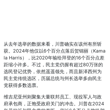
从去年选举的数据来看，川普确实在该州有所斩
获。2024年他仅以6个百分点落后贺锦丽（Kama
la Harris），比2020年输给拜登的16个百分点差
距缩小许多。不过，民主党仍握有超过80万张的
选民登记优势，依然遥遥领先，而且新泽西州为
民主党传统选区，历届总统与州长选举多由民主
党获得多数选票。
维吉尼亚州则聚集大量联邦员工、现役军人与政
府承包商，正饱受政府关门的冲击。川普在2024