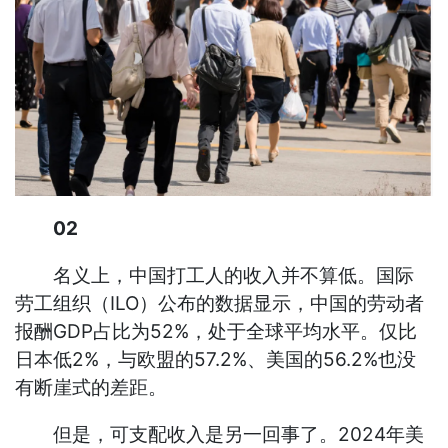
02
名义上，中国打工人的收入并不算低。国际
劳工组织（ILO）公布的数据显示，中国的劳动者
报酬GDP占比为52%，处于全球平均水平。仅比
日本低2%，与欧盟的57.2%、美国的56.2%也没
有断崖式的差距。
但是，可支配收入是另一回事了。2024年美