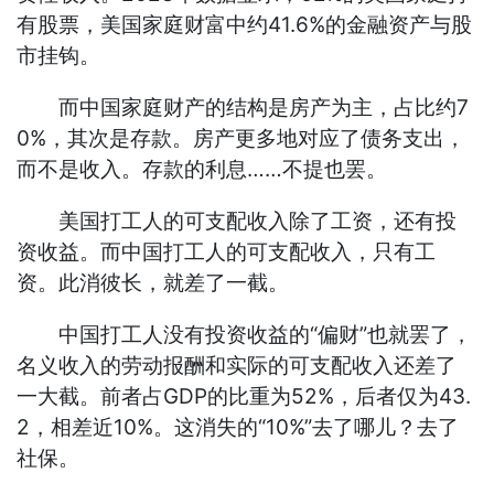
有股票，美国家庭财富中约41.6%的金融资产与股
市挂钩。
而中国家庭财产的结构是房产为主，占比约7
0%，其次是存款。房产更多地对应了债务支出，
而不是收入。存款的利息……不提也罢。
美国打工人的可支配收入除了工资，还有投
资收益。而中国打工人的可支配收入，只有工
资。此消彼长，就差了一截。
中国打工人没有投资收益的“偏财”也就罢了，
名义收入的劳动报酬和实际的可支配收入还差了
一大截。前者占GDP的比重为52%，后者仅为43.
2，相差近10%。这消失的“10%”去了哪儿？去了
社保。