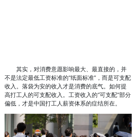
其实，对消费意愿影响最大、最直接的，并
不是法定最低工资标准的“纸面标准”，而是可支配
收入。落袋为安的收入才是消费的底气。如何提
高打工人的可支配收入。工资收入的“可支配”部分
偏低，才是中国打工人薪资体系的症结所在。