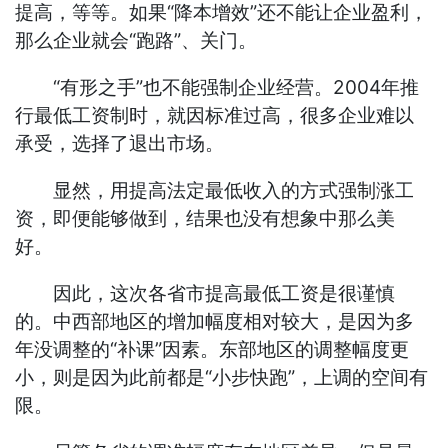
提高，等等。如果“降本增效”还不能让企业盈利，
那么企业就会“跑路”、关门。
“有形之手”也不能强制企业经营。2004年推
行最低工资制时，就因标准过高，很多企业难以
承受，选择了退出市场。
显然，用提高法定最低收入的方式强制涨工
资，即便能够做到，结果也没有想象中那么美
好。
因此，这次各省市提高最低工资是很谨慎
的。中西部地区的增加幅度相对较大，是因为多
年没调整的“补课”因素。东部地区的调整幅度更
小，则是因为此前都是“小步快跑”，上调的空间有
限。