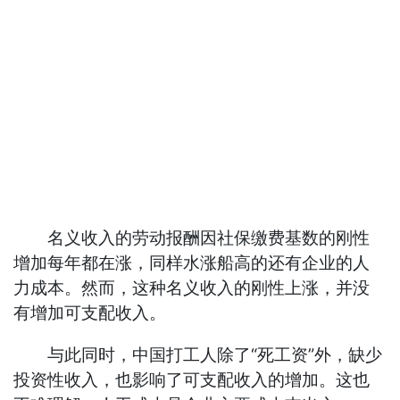
名义收入的劳动报酬因社保缴费基数的刚性
增加每年都在涨，同样水涨船高的还有企业的人
力成本。然而，这种名义收入的刚性上涨，并没
有增加可支配收入。
与此同时，中国打工人除了“死工资”外，缺少
投资性收入，也影响了可支配收入的增加。这也