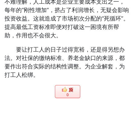
不难理解，人工成本是企业主要成本支出之一，
每年的“刚性增加”，挤占了利润增长，无疑会影响
投资收益。这就造成了市场初次分配的“死循环”。
提高最低工资标准即便对打破这一困境有所帮
助，作用也不会很大。
要让打工人的日子过得宽裕，还是得另想办
法。对社保的缴纳标准、养老金缺口的来源，都
要作出符合实际的结构性调整。为企业解套，为
打工人松绑。
0