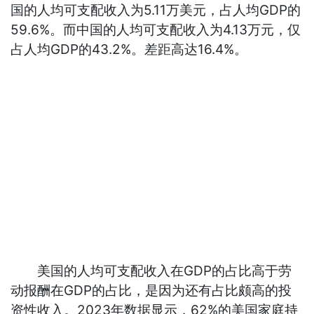
国的人均可支配收入为5.11万美元，占人均GDP的
59.6%。而中国的人均可支配收入为4.13万元，仅
占人均GDP的43.2%。差距高达16.4%。
美国的人均可支配收入在GDP的占比高于劳
动报酬在GDP的占比，是因为还有占比颇高的投
资性收入。2023年数据显示，62%的美国家庭持