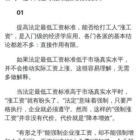
01
提高法定最低工资标准，能否给打工人“涨工
资”，是入门级的经济学应用。各门各派的基本结
论都差不多：直接作用有限。
如果法定最低工资标准低于市场真实水平，
并不会推动实际工资上涨。这很容易理解，无需
多做解释。
当法定最低工资标准高于市场真实水平时，
“涨工资”就有盼头了。“法定”意味着强制，只要严
格执行，企业就必须遵守。然而，这样的“强制涨
工资”并非没有代价。代价就是“降本增效”。
“有形之手”能强制企业涨工资，却不能强制增