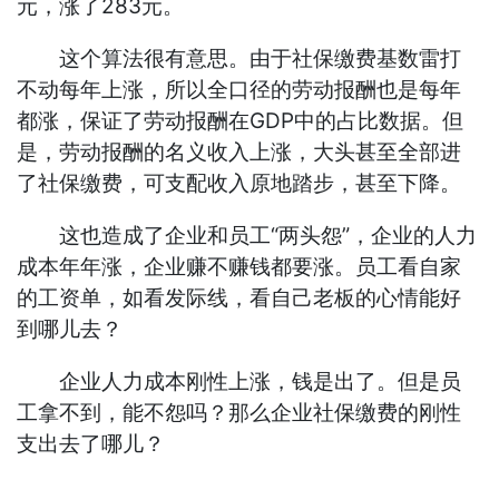
元，涨了283元。
这个算法很有意思。由于社保缴费基数雷打
不动每年上涨，所以全口径的劳动报酬也是每年
都涨，保证了劳动报酬在GDP中的占比数据。但
是，劳动报酬的名义收入上涨，大头甚至全部进
了社保缴费，可支配收入原地踏步，甚至下降。
这也造成了企业和员工“两头怨”，企业的人力
成本年年涨，企业赚不赚钱都要涨。员工看自家
的工资单，如看发际线，看自己老板的心情能好
到哪儿去？
企业人力成本刚性上涨，钱是出了。但是员
工拿不到，能不怨吗？那么企业社保缴费的刚性
支出去了哪儿？