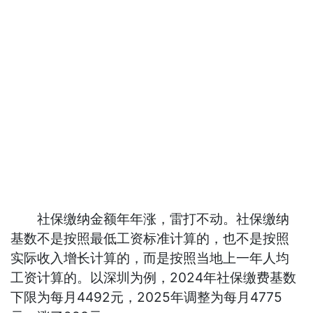
社保缴纳金额年年涨，雷打不动。社保缴纳
基数不是按照最低工资标准计算的，也不是按照
实际收入增长计算的，而是按照当地上一年人均
工资计算的。以深圳为例，2024年社保缴费基数
下限为每月4492元，2025年调整为每月4775