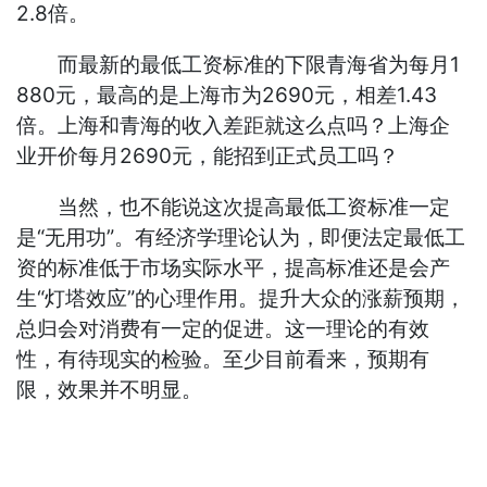
2.8倍。
而最新的最低工资标准的下限青海省为每月1
880元，最高的是上海市为2690元，相差1.43
倍。上海和青海的收入差距就这么点吗？上海企
业开价每月2690元，能招到正式员工吗？
当然，也不能说这次提高最低工资标准一定
是“无用功”。有经济学理论认为，即便法定最低工
资的标准低于市场实际水平，提高标准还是会产
生“灯塔效应”的心理作用。提升大众的涨薪预期，
总归会对消费有一定的促进。这一理论的有效
性，有待现实的检验。至少目前看来，预期有
限，效果并不明显。