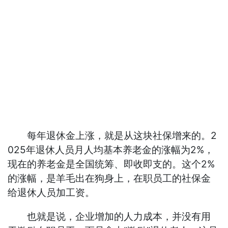
每年退休金上涨，就是从这块社保增来的。2
025年退休人员月人均基本养老金的涨幅为2%，
现在的养老金是全国统筹、即收即支的。这个2%
的涨幅，是羊毛出在狗身上，在职员工的社保金
给退休人员加工资。
也就是说，企业增加的人力成本，并没有用