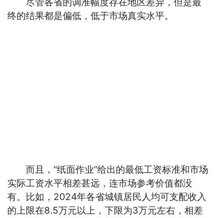
尽管各省的调准幅度存在地区差异，但是最
终的结果都是偏低，低于市场真实水平。
而且，“纸面作业”给出的最低工资标准和市场
实际工资水平相差甚远，连市场参考价值都没
有。比如，2024年各省城镇居民人均可支配收入
的上限在8.5万元以上，下限为3万元左右，相差