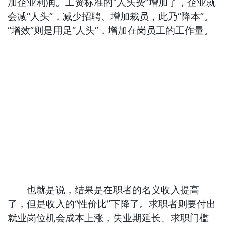
加企业利润。工资标准的“人头费”增加了，企业就
会减“人头”，减少招聘、增加裁员，此乃“降本”。
“增效”则是用足“人头”，增加在岗员工的工作量。
也就是说，结果是在职者的名义收入提高
了，但是收入的“性价比”下降了。求职者则要付出
就业岗位机会成本上涨，失业期延长、求职门槛