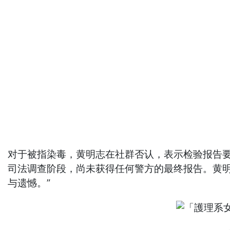
对于被指染毒，黄明志在社群否认，表示检验报告要
司法调查阶段，尚未获得任何警方的最终报告。黄
与遗憾。”