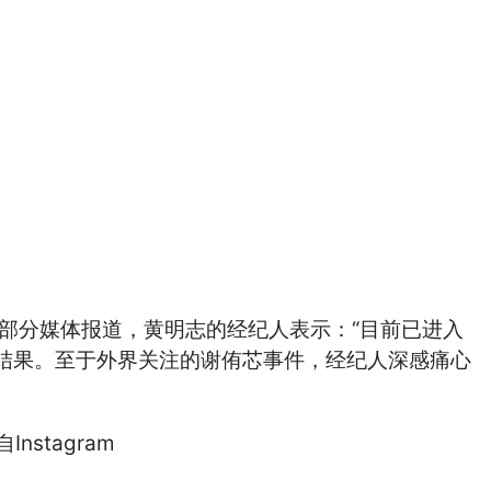
部分媒体报道，黄明志的经纪人表示：“目前已进入
结果。至于外界关注的谢侑芯事件，经纪人深感痛心