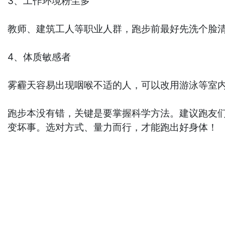
3、工作环境粉尘多
教师、建筑工人等职业人群，跑步前最好先洗个脸
4、体质敏感者
雾霾天容易出现咽喉不适的人，可以改用游泳等室
跑步本没有错，关键是要掌握科学方法。建议跑友们
变坏事。选对方式、量力而行，才能跑出好身体！