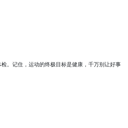
体检。记住，运动的终极目标是健康，千万别让好事