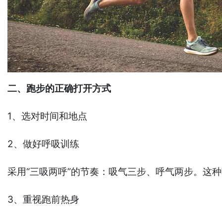
二、跑步的正确打开方式
1、选对时间和地点
2、做好呼吸训练
采用“三吸两呼”的节奏：吸气三步、呼气两步。这
3、重视跑前热身