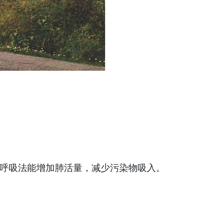
种呼吸法能增加肺活量，减少污染物吸入。