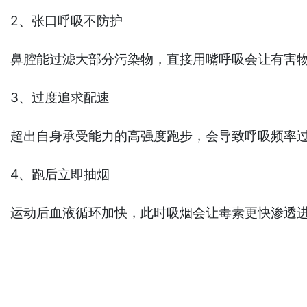
2、张口呼吸不防护
鼻腔能过滤大部分污染物，直接用嘴呼吸会让有害
3、过度追求配速
超出自身承受能力的高强度跑步，会导致呼吸频率
4、跑后立即抽烟
运动后血液循环加快，此时吸烟会让毒素更快渗透