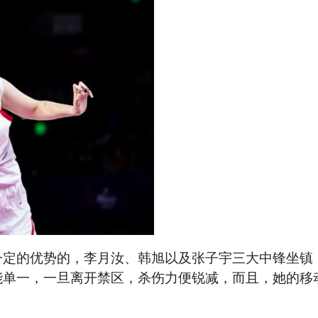
定的优势的，李月汝、韩旭以及张子宇三大中锋坐镇，
能单一，一旦离开禁区，杀伤力便锐减，而且，她的移