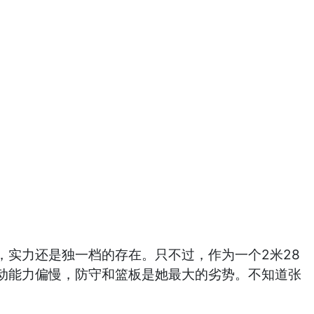
实力还是独一档的存在。只不过，作为一个2米28
动能力偏慢，防守和篮板是她最大的劣势。不知道张