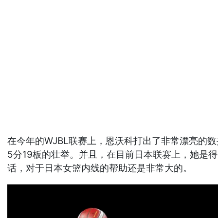
在今年的WJBL联赛上，恩沃科打出了非常漂亮的数据
5分19板的壮举。并且，在目前日本联赛上，她是
话，对于日本女篮内线的帮助还是非常大的。