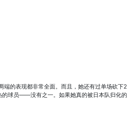
攻防两端的表现都非常全面。而且，她还有过单场砍下2
热的球员——没有之一。如果她真的被日本队归化的