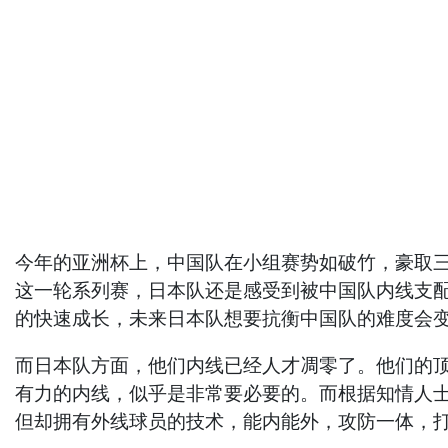
今年的亚洲杯上，中国队在小组赛势如破竹，豪取
这一轮系列赛，日本队还是感受到被中国队内线支配
的快速成长，未来日本队想要抗衡中国队的难度会
而日本队方面，他们内线已经人才凋零了。他们的顶
有力的内线，似乎是非常要必要的。而根据知情人士
但却拥有外线球员的技术，能内能外，攻防一体，