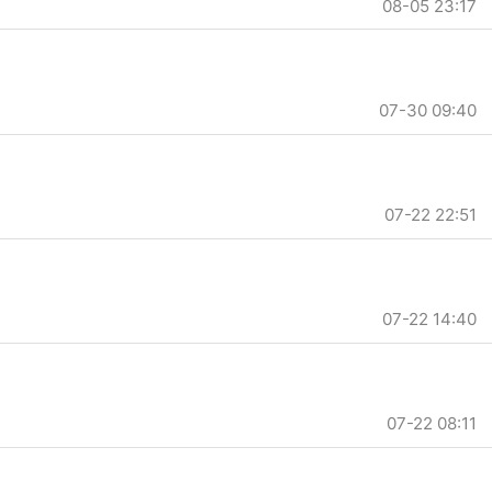
08-05 23:17
07-30 09:40
07-22 22:51
07-22 14:40
07-22 08:11