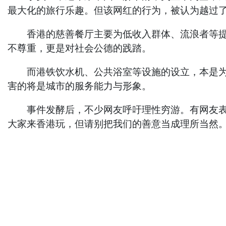
最大化的旅行乐趣。但该网红的行为，被认为越过
香港的慈善餐厅主要为低收入群体、流浪者等提供
不尊重，更是对社会公德的践踏。
而港铁饮水机、公共浴室等设施的设立，本是为了
害的将是城市的服务能力与形象。
事件发酵后，不少网友呼吁理性穷游。有网友表示
大家来香港玩，但请别把我们的善意当成理所当然。