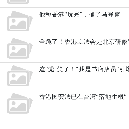
他称香港“玩完”，捅了马蜂窝
全跪了！香港立法会赴北京研修“
这“党”笑了！“我是书店店员”引
香港国安法已在台湾“落地生根”