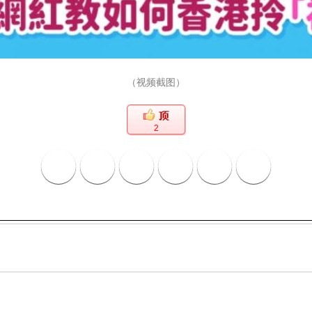
（视频截图）
2