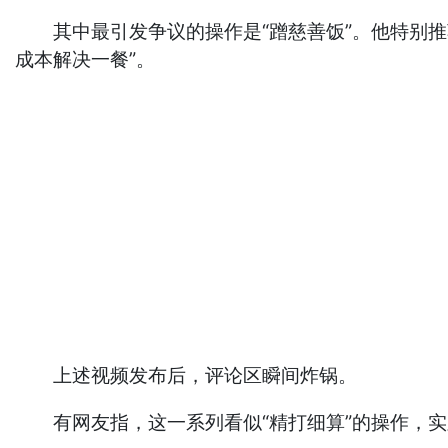
其中最引发争议的操作是“蹭慈善饭”。他特别推荐
成本解决一餐”。
上述视频发布后，评论区瞬间炸锅。
有网友指，这一系列看似“精打细算”的操作，实则