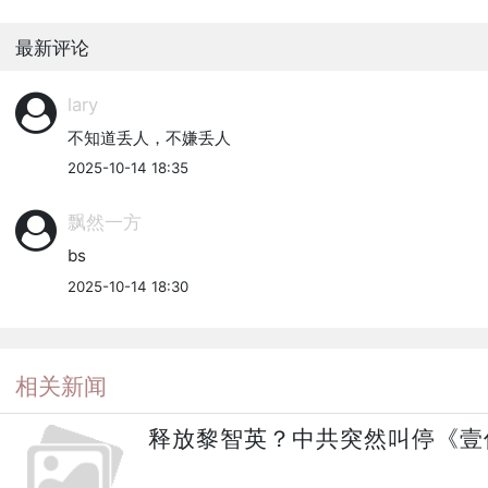
最新评论
lary
不知道丢人，不嫌丢人
2025-10-14 18:35
飘然一方
bs
2025-10-14 18:30
相关新闻
释放黎智英？中共突然叫停《壹