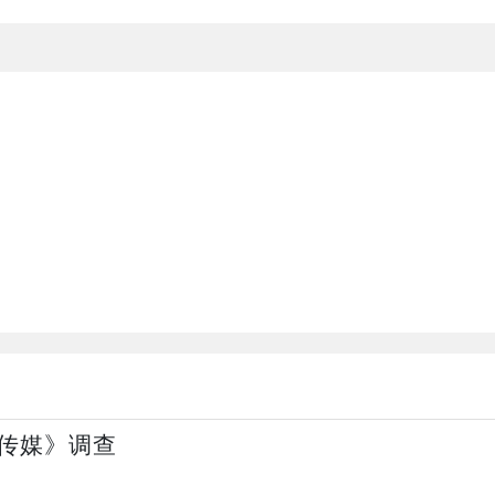
传媒》调查