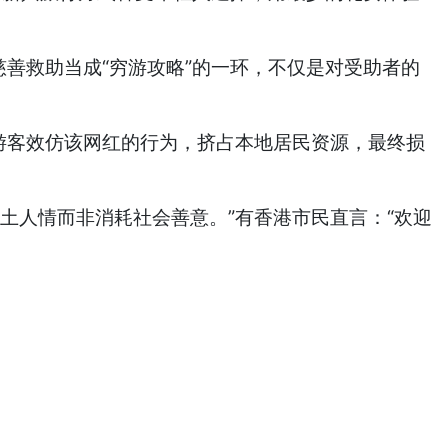
善救助当成“穷游攻略”的一环，不仅是对受助者的
游客效仿该网红的行为，挤占本地居民资源，最终损
人情而非消耗社会善意。”有香港市民直言：“欢迎