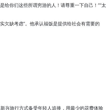
给你们这些所谓穷游的人！请尊重一下自己！”“太
实欠缺考虑”。他承认福饭是提供给社会有需要的
。
等新兴旅行方式备受年轻人追捧，用最少的花费体验