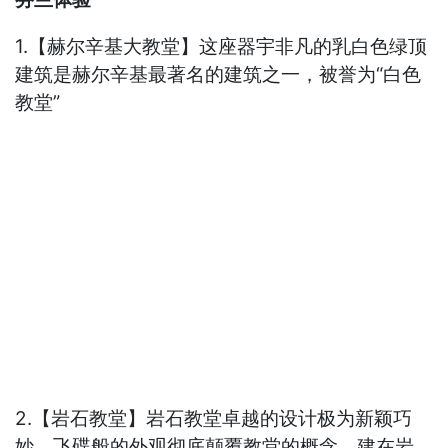
1.【赫尔辛基大教堂】这座器宇非凡的乳白色绿顶
建筑是赫尔辛基最著名的建筑之一，被誉为“白色
教堂”
2.【岩石教堂】岩石教堂卓越的设计极为新颖巧
妙，飞碟般的外观彻底颠覆教堂的概念，建在岩