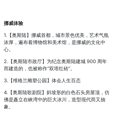
挪威体验
1.【奥斯陆】挪威首都，城市景色优美，艺术气氛
浓厚，遍布着博物馆和美术馆，是挪威的文化中
心。
2.【奥斯陆市政厅】为纪念奥斯陆建城 900 周年
而建造的，也被称作“双塔红砖”。
3.【维格兰雕塑公园】体会人生百态
4.【奥斯陆歌剧院】斜坡形的白色石头房屋顶，仿
佛是矗立在峡湾中的巨大冰川，造型现代而又抽
象。