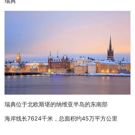
瑞典
瑞典位于北欧斯堪的纳维亚半岛的东南部
海岸线长7624千米，总面积约45万平方公里