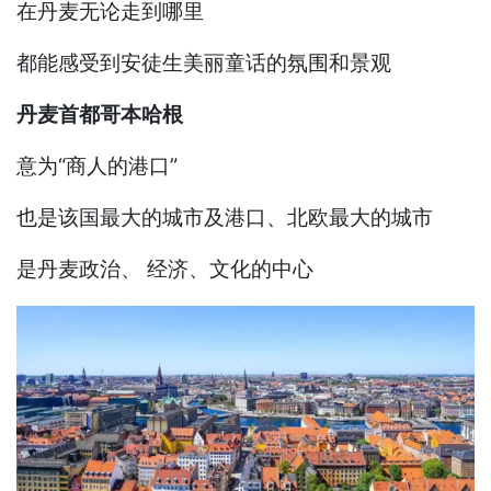
在丹麦无论走到哪里
都能感受到安徒生美丽童话的氛围和景观
丹麦首都哥本哈根
意为“商人的港口”
也是该国最大的城市及港口、北欧最大的城市
是丹麦政治、 经济、文化的中心