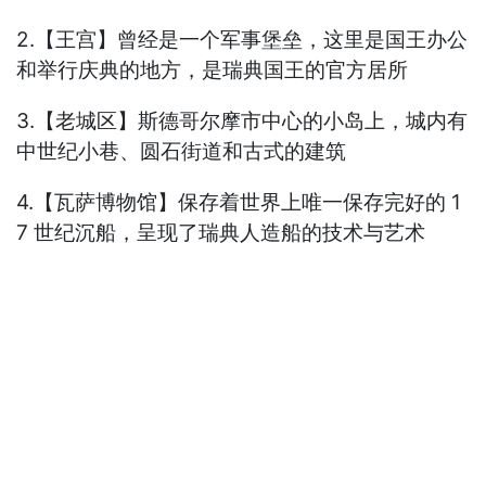
2.【王宫】曾经是一个军事堡垒，这里是国王办公
和举行庆典的地方，是瑞典国王的官方居所
3.【老城区】斯德哥尔摩市中心的小岛上，城内有
中世纪小巷、圆石街道和古式的建筑
4.【瓦萨博物馆】保存着世界上唯一保存完好的 1
7 世纪沉船，呈现了瑞典人造船的技术与艺术