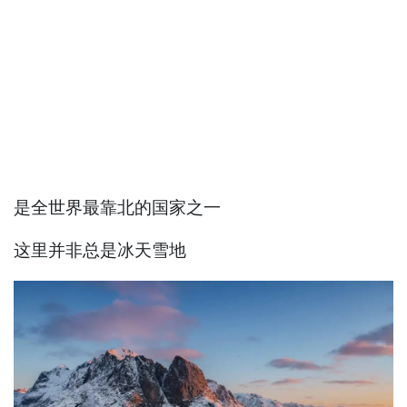
是全世界最靠北的国家之一
这里并非总是冰天雪地