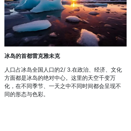
冰岛的首都雷克雅未克
人口占冰岛全国人口的2/ 3.在政治、经济、文化
方面都是冰岛的绝对中心。这里的天空千变万
化，在不同季节、一天之中不同时间都会呈现不
同的形态与色彩。