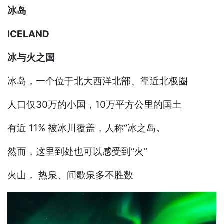
冰岛
ICELAND
冰与火之国
冰岛，一个位于北大西洋北部、靠近北极圈
人口仅30万的小国，10万平方公里的国土
有近 11% 被冰川覆盖，人称“冰之岛。
然而，这里到处也可以感受到“火”
火山， 热泉、间歇泉多不胜数