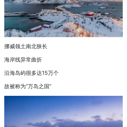
挪威领土南北狭长
海岸线异常曲折
沿海岛屿很多达15万个
故被称为“万岛之国”