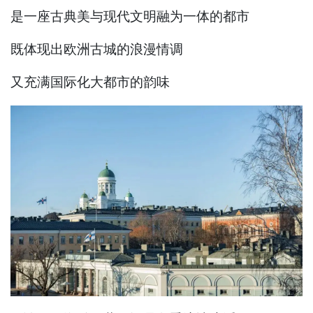
是一座古典美与现代文明融为一体的都市
既体现出欧洲古城的浪漫情调
又充满国际化大都市的韵味