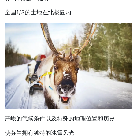
全国1/3的土地在北极圈内
严峻的气候条件以及特殊的地理位置和历史
使芬兰拥有独特的冰雪风光