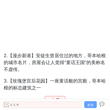
2.【漫步新港】安徒生曾居住过的地方，哥本哈根
的城市名片，房屋会让人觉得“童话王国”的美称名
不虚传。
3.【玫瑰堡宫后花园】一座童话般的宫殿，哥本哈
根的标志建筑之一
0
发表