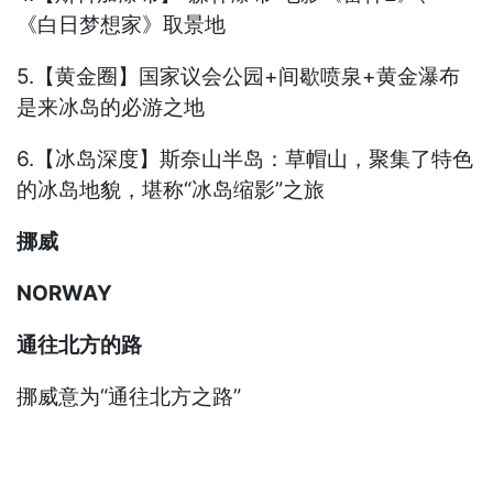
《白日梦想家》取景地
5.【黄金圈】国家议会公园+间歇喷泉+黄金瀑布
是来冰岛的必游之地
6.【冰岛深度】斯奈山半岛：草帽山，聚集了特色
的冰岛地貌，堪称“冰岛缩影”之旅
挪威
NORWAY
通往北方的路
挪威意为“通往北方之路”