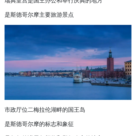
瑞典皇宫是国王办公和举行庆典的地方
是斯德哥尔摩主要旅游景点
市政厅位二梅拉伦湖畔的国王岛
是斯德哥尔摩的标志和象征