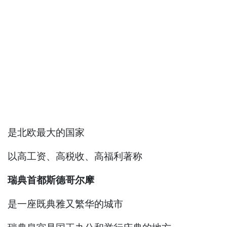
是北欧最大的国家
以高工资、高税收、高福利著称
瑞典首都斯德哥尔摩
是一座既典雅又繁华的城市