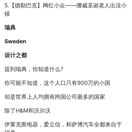
5.【德勒巴克】网红小众——挪威圣诞老人出没小
镇
瑞典
Sweden
设计之都
提到瑞典，你知道什么?
你可能不知道，这个人口只有900万的小国
却是世界上人均拥有跨国公司最多的国家
除了H&M和沃尔沃
伊莱克斯电器，爱立信，和萨博汽车全都来自于