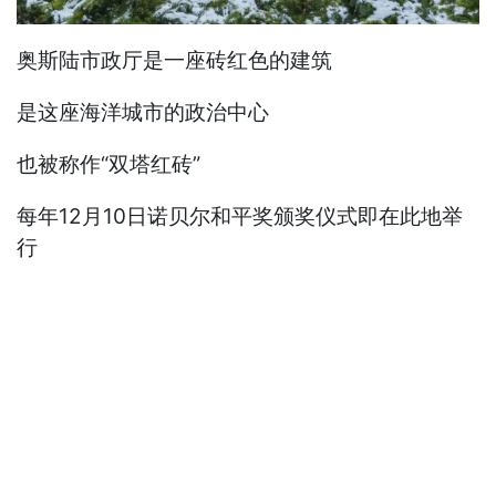
奥斯陆市政厅是一座砖红色的建筑
是这座海洋城市的政治中心
也被称作“双塔红砖”
每年12月10日诺贝尔和平奖颁奖仪式即在此地举
行