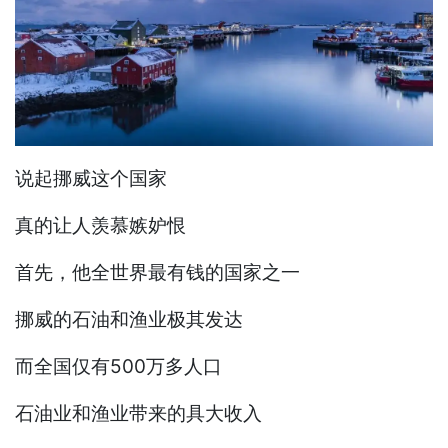
说起挪威这个国家
真的让人羡慕嫉妒恨
首先，他全世界最有钱的国家之一
挪威的石油和渔业极其发达
而全国仅有500万多人口
石油业和渔业带来的具大收入