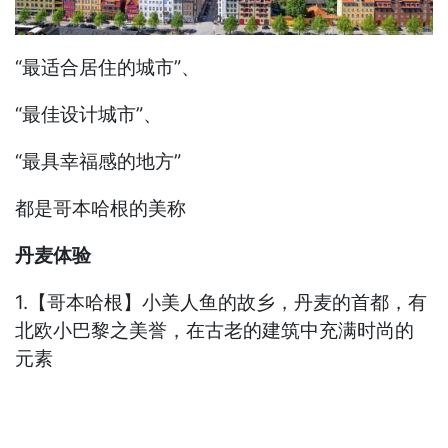
“最适合居住的城市”、
“最佳设计城市”、
“最具幸福感的地方”
都是哥本哈根的美称
丹麦体验
1.【哥本哈根】小美人鱼的故乡，丹麦的首都，有
北欧小巴黎之美誉，在古老的建筑中充满时尚的
元素