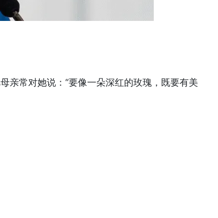
母亲常对她说：“要像一朵深红的玫瑰，既要有美