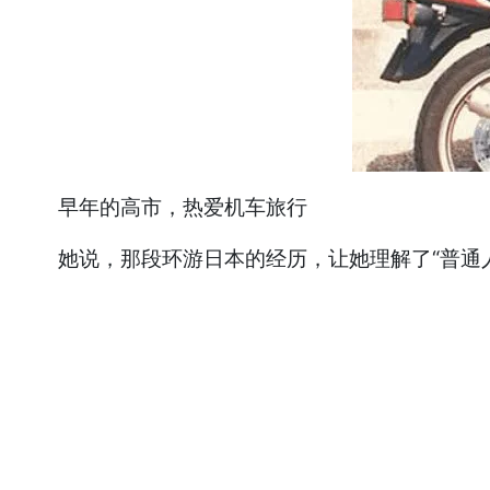
早年的高市，热爱机车旅行
她说，那段环游日本的经历，让她理解了“普通人