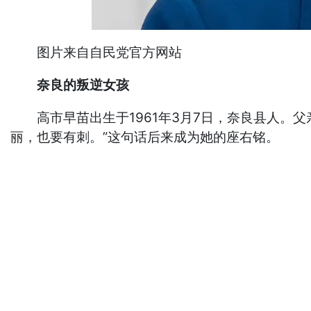
图片来自自民党官方网站
奈良的叛逆女孩
高市早苗出生于1961年3月7日，奈良县人。父
丽，也要有刺。”这句话后来成为她的座右铭。