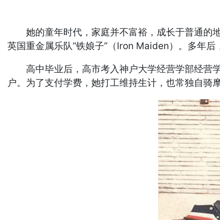
她的童年时代，家庭并不富裕，成长于普通的地方
英国重金属乐队“铁娘子”（Iron Maiden）。
高中毕业后，高市考入神户大学经营学部经营学科
户。为了支付学费，她打工维持生计，也常独自骑