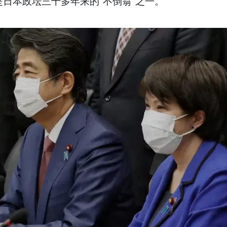
是日本政坛三十多年来的“不倒翁”之一。