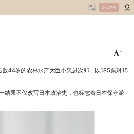
返回首页
+
-
败44岁的农林水产大臣小泉进次郎，以185票对15
一结果不仅改写日本政治史，也标志着日本保守派