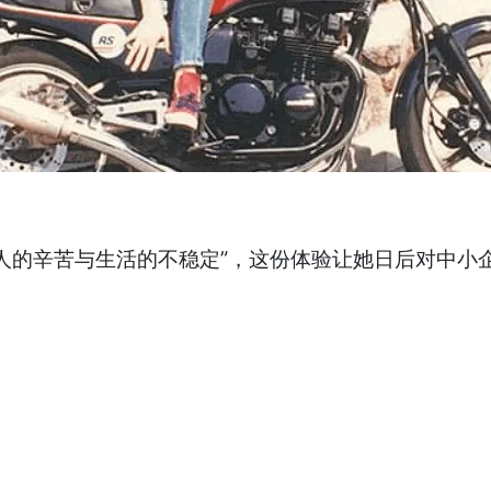
的辛苦与生活的不稳定”，这份体验让她日后对中小