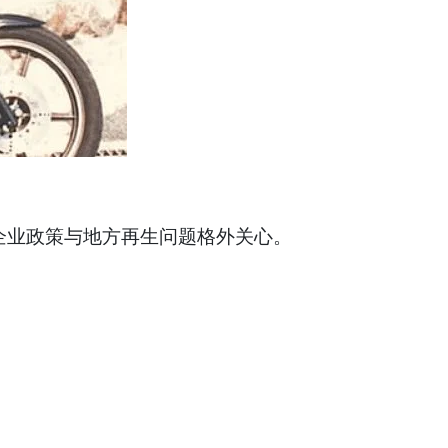
企业政策与地方再生问题格外关心。