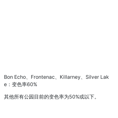
Bon Echo、Frontenac、Killarney、Silver Lak
e：变色率60%
其他所有公园目前的变色率为50%或以下。