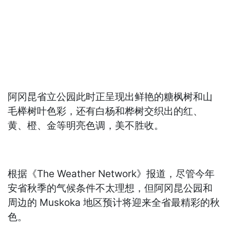
阿冈昆省立公园此时正呈现出鲜艳的糖枫树和山
毛榉树叶色彩，还有白杨和桦树交织出的红、
黄、橙、金等明亮色调，美不胜收。
根据《The Weather Network》报道，尽管今年
安省秋季的气候条件不太理想，但阿冈昆公园和
周边的 Muskoka 地区预计将迎来全省最精彩的秋
色。