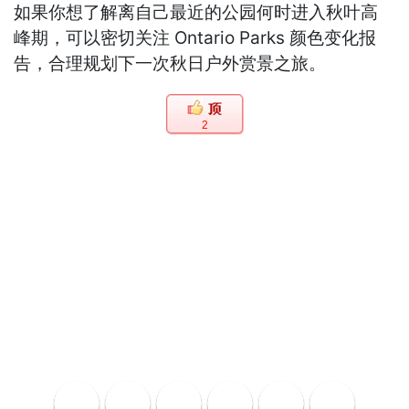
如果你想了解离自己最近的公园何时进入秋叶高
峰期，可以密切关注 Ontario Parks 颜色变化报
告，合理规划下一次秋日户外赏景之旅。
2