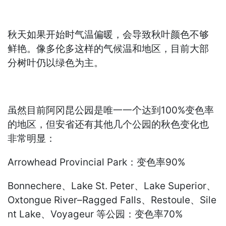
秋天如果开始时气温偏暖，会导致秋叶颜色不够
鲜艳。像多伦多这样的气候温和地区，目前大部
分树叶仍以绿色为主。
虽然目前阿冈昆公园是唯一一个达到100%变色率
的地区，但安省还有其他几个公园的秋色变化也
非常明显：
Arrowhead Provincial Park：变色率90%
Bonnechere、Lake St. Peter、Lake Superior、
Oxtongue River–Ragged Falls、Restoule、Sile
nt Lake、Voyageur 等公园：变色率70%