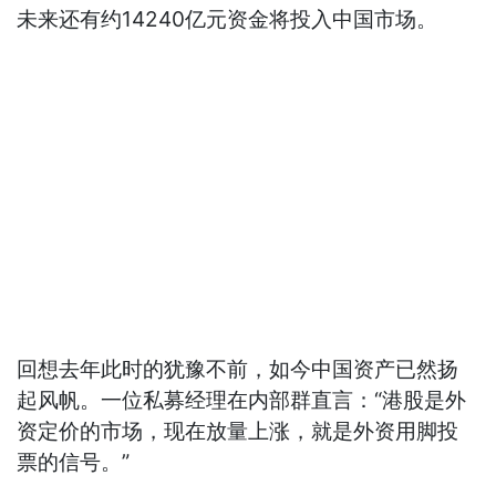
未来还有约14240亿元资金将投入中国市场。
回想去年此时的犹豫不前，如今中国资产已然扬
起风帆。一位私募经理在内部群直言：“港股是外
资定价的市场，现在放量上涨，就是外资用脚投
票的信号。”