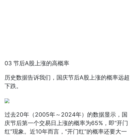
03 节后A股上涨的高概率
历史数据告诉我们，国庆节后A股上涨的概率远超
下跌。
过去20年（2005年～2024年）的数据显示，国
庆节后第一个交易日上涨的概率为65%，即“开门
红”现象。近10年而言，“开门红”的概率还要大一