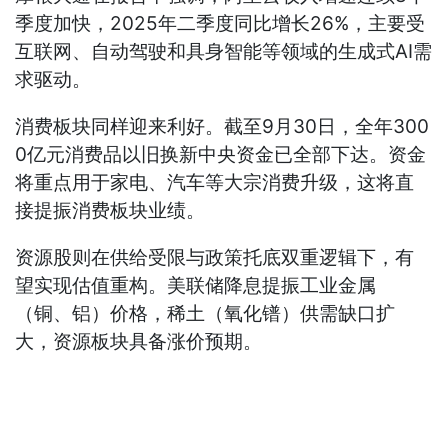
季度加快，2025年二季度同比增长26%，主要受
互联网、自动驾驶和具身智能等领域的生成式AI需
求驱动。
消费板块同样迎来利好。截至9月30日，全年300
0亿元消费品以旧换新中央资金已全部下达。资金
将重点用于家电、汽车等大宗消费升级，这将直
接提振消费板块业绩。
资源股则在供给受限与政策托底双重逻辑下，有
望实现估值重构。美联储降息提振工业金属
（铜、铝）价格，稀土（氧化镨）供需缺口扩
大，资源板块具备涨价预期。