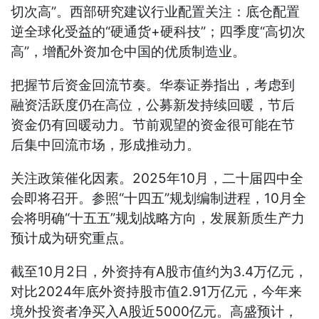
切次高”。西部研究建议行业配置关注：底仓配置
逆全球化受益的“硬通货+硬科技”；四季度“高切次
高”，增配外资加仓中国的优质制造业。
把握节后资金回流节奏。华泰证券指出，考虑到
融资活跃度仍在高位，公募新发持续回暖，节后
资金仍有回暖动力。节前观望的资金很可能在节
后集中回流市场，形成推动力。
关注政策催化因素。2025年10月，二十届四中全
会即将召开。参照“十四五”规划编制进程，10月全
会将明确“十五五”规划战略方向，发展新质生产力
预计成为研究重点。
截至10月2日，外资持有A股市值约为3.4万亿元，
对比2024年底外资持股市值2.91万亿元，今年来
境外投资者净买入A股近5000亿元。高盛预计，