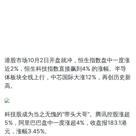
港股市场10月2日开盘就冲，恒生指数盘中一度涨
近2%，恒生科技指数直接飙到4% 的涨幅。半导
体板块全线上行，中芯国际大涨12%，再创历史新
高。
科技股成为当之无愧的“带头大哥”。腾讯控股涨超
5%，阿里巴巴盘中一度涨超4%，收盘报183.1港
元，涨幅3.45%。