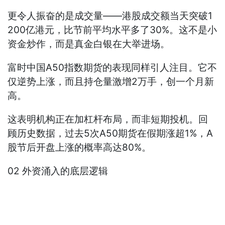
更令人振奋的是成交量——港股成交额当天突破1
200亿港元，比节前平均水平多了30%。这不是小
资金炒作，而是真金白银在大举进场。
富时中国A50指数期货的表现同样引人注目。它不
仅逆势上涨，而且持仓量激增2万手，创一个月新
高。
这表明机构正在加杠杆布局，而非短期投机。回
顾历史数据，过去5次A50期货在假期涨超1%，A
股节后开盘上涨的概率高达80%。
02 外资涌入的底层逻辑