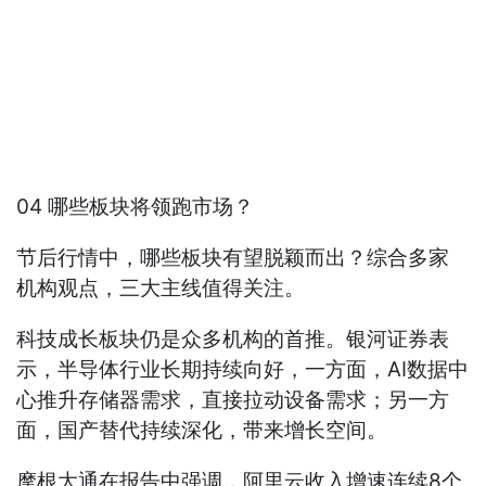
04 哪些板块将领跑市场？
节后行情中，哪些板块有望脱颖而出？综合多家
机构观点，三大主线值得关注。
科技成长板块仍是众多机构的首推。银河证券表
示，半导体行业长期持续向好，一方面，AI数据中
心推升存储器需求，直接拉动设备需求；另一方
面，国产替代持续深化，带来增长空间。
摩根大通在报告中强调，阿里云收入增速连续8个