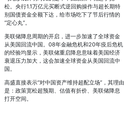
松。央行1.1万亿元买断式逆回购操作与超长期特
别国债资金全额下达，给市场吃下了节后行情的
“定心丸”。
美联储降息周期的开启，进一步加速了全球资金
从美国回流中国。08年金融危机和20年疫后危机
的经验均显示，美联储重启降息意味着美国经济
衰退压力加大，这会加速全球资金从美国回流中
国。
高盛直接表示“对中国资产维持超配立场”，其理由
是：政策宽松超预期、估值有折价、美联储降息
打开空间。