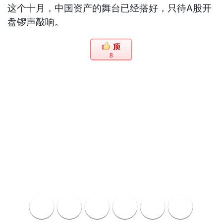
这个十月，中国资产的舞台已经搭好，只待A股开
盘锣声敲响。
8