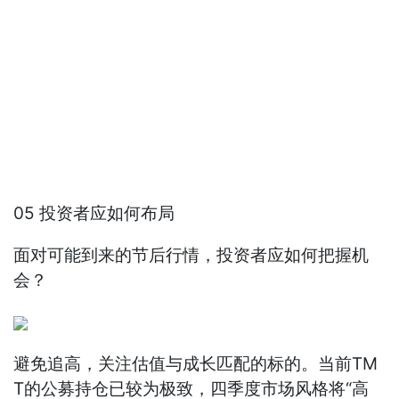
05 投资者应如何布局
面对可能到来的节后行情，投资者应如何把握机
会？
避免追高，关注估值与成长匹配的标的。当前TM
T的公募持仓已较为极致，四季度市场风格将“高