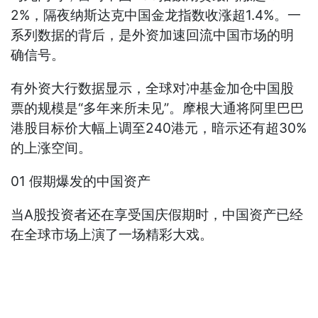
2%，隔夜纳斯达克中国金龙指数收涨超1.4%。一
系列数据的背后，是外资加速回流中国市场的明
确信号。
有外资大行数据显示，全球对冲基金加仓中国股
票的规模是“多年来所未见”。摩根大通将阿里巴巴
港股目标价大幅上调至240港元，暗示还有超30%
的上涨空间。
01 假期爆发的中国资产
当A股投资者还在享受国庆假期时，中国资产已经
在全球市场上演了一场精彩大戏。