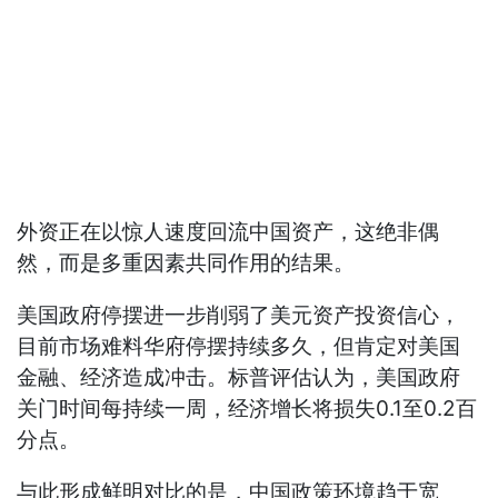
外资正在以惊人速度回流中国资产，这绝非偶
然，而是多重因素共同作用的结果。
美国政府停摆进一步削弱了美元资产投资信心，
目前市场难料华府停摆持续多久，但肯定对美国
金融、经济造成冲击。标普评估认为，美国政府
关门时间每持续一周，经济增长将损失0.1至0.2百
分点。
与此形成鲜明对比的是，中国政策环境趋于宽