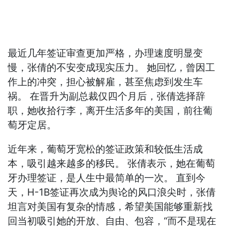
最近几年签证审查更加严格，办理速度明显变
慢，张倩的不安变成现实压力。 她回忆，曾因工
作上的冲突，担心被解雇，甚至焦虑到发生车
祸。 在晋升为副总裁仅四个月后，张倩选择辞
职，她收拾行李，离开生活多年的美国，前往葡
萄牙定居。
近年来，葡萄牙宽松的签证政策和较低生活成
本，吸引越来越多的移民。 张倩表示，她在葡萄
牙办理签证，是人生中最简单的一次。 直到今
天，H-1B签证再次成为舆论的风口浪尖时，张倩
坦言对美国有复杂的情感，希望美国能够重新找
回当初吸引她的开放、自由、包容，“而不是现在