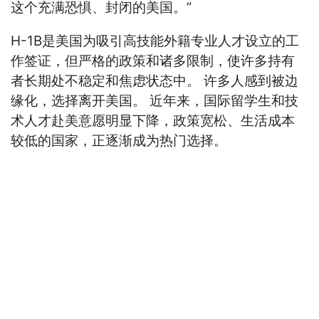
这个充满恐惧、封闭的美国。”
H-1B是美国为吸引高技能外籍专业人才设立的工
作签证，但严格的政策和诸多限制，使许多持有
者长期处不稳定和焦虑状态中。 许多人感到被边
缘化，选择离开美国。 近年来，国际留学生和技
术人才赴美意愿明显下降，政策宽松、生活成本
较低的国家，正逐渐成为热门选择。