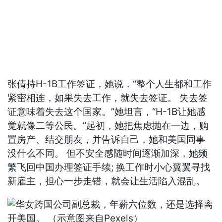
张倩持H-1B工作签证，她说，“整个人生都和工作
紧密相连，如果失去工作，就失去签证。 失去签
证意味着失去这个国家。”她坦言，“H-1B让她感
觉就像二等公民。”起初，她把焦虑抛在一边，购
置房产、结交朋友，并告诉自己，她和美国同事
没什么不同。 但不安全感随时间逐渐加深，她频
繁飞回中国办理签证手续; 换工作时小心翼翼寻找
新雇主，担心一步走错，就会让生活陷入混乱。