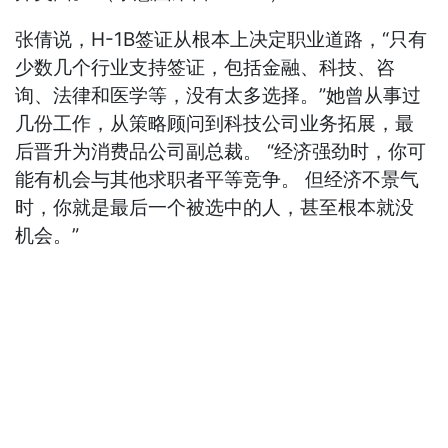
张倩说，H-1B签证从根本上决定职业道路，“只有
少数几个行业支持签证，包括金融、科技、咨
询、法律和医学等，没有太多选择。”她曾从事过
几份工作，从策略顾问到科技公司业务拓展，最
后晋升为消费品公司副总裁。 “经济强劲时，你可
能有机会与其他求职者平等竞争。 但经济不景气
时，你就是最后一个被选中的人，甚至根本就没
机会。”