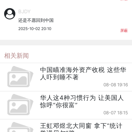
BJDY
还是不愿回到中国
2025-10-02 20:10
屏蔽
相关新闻
中国瞄准海外资产收税 这些华
人吓到睡不著
08-08 19:16
华人这4种习惯行为 让美国人
惊呼“你很富”
08-07 18:15
王虹邓煜北大同窗 拿下“统计