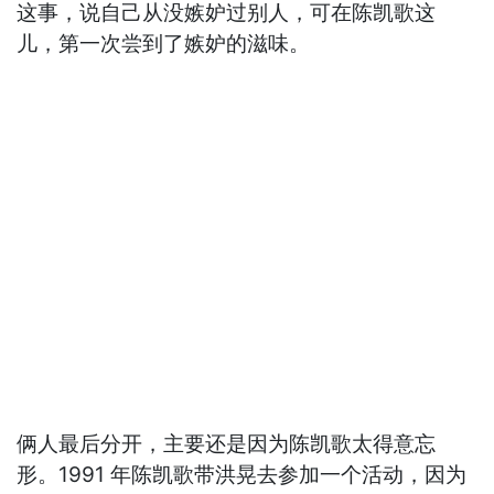
这事，说自己从没嫉妒过别人，可在陈凯歌这
儿，第一次尝到了嫉妒的滋味。
俩人最后分开，主要还是因为陈凯歌太得意忘
形。1991 年陈凯歌带洪晃去参加一个活动，因为