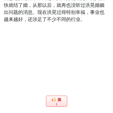
快就结了婚，从那以后，就再也没听过洪晃婚姻
出问题的消息。现在洪晃过得特别幸福，事业也
越来越好，还涉足了不少不同的行业。
1