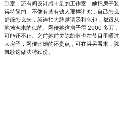
卧室，还有间设计感十足的工作室。她把房子装
得特简约，不像有些有钱人那样讲究，自己怎么
舒服怎么来，就连拍大牌邀请函和包包，都跟从
地摊淘来的似的。网传她这房子得 2000 多万，
可能还不止。之前她前夫陈凯歌也在节目里晒过
大房子，网传比她的还贵点，可在洪晃看来，陈
凯歌这做法特跌份。