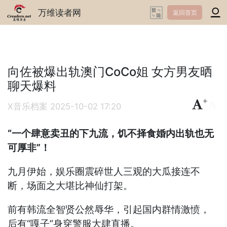
万维读者网
返回首页
向佐被爆出轨澳门CoCo姐 女方男友晒
聊天爆料
+
-
X音乐档案
2025-10-02 17:20
“一个肆意卖丑的下九流，饥不择食婚内出轨也无
可厚非”！
九月伊始，娱乐圈震碎世人三观的大瓜接连不
断，场面之大堪比神仙打架。
前有韩流全智贤公然辱华，引起国内群情激愤，
后有“嘎子”身穿警服大肆直播。