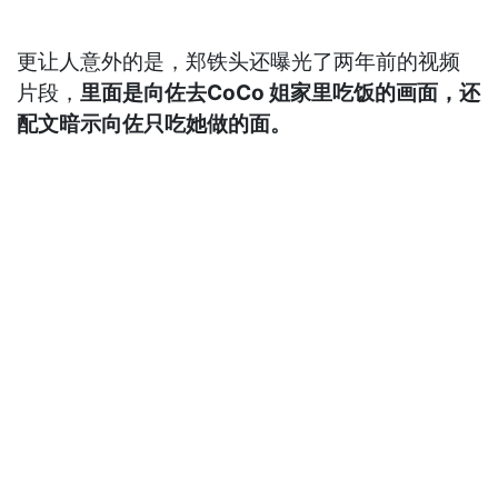
更让人意外的是，郑铁头还曝光了两年前的视频
片段，
里面是向佐去CoCo 姐家里吃饭的画面，还
配文暗示向佐只吃她做的面。