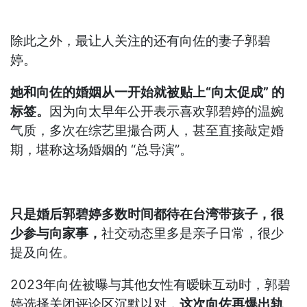
除此之外，最让人关注的还有向佐的妻子郭碧
婷。
她和向佐的婚姻从一开始就被贴上“向太促成” 的
标签。
因为向太早年公开表示喜欢郭碧婷的温婉
气质，多次在综艺里撮合两人，甚至直接敲定婚
期，堪称这场婚姻的 “总导演”。
只是婚后郭碧婷多数时间都待在台湾带孩子，很
少参与向家事，
社交动态里多是亲子日常，很少
提及向佐。
2023年向佐被曝与其他女性有暧昧互动时，郭碧
婷选择关闭评论区沉默以对，
这次向佐再爆出轨