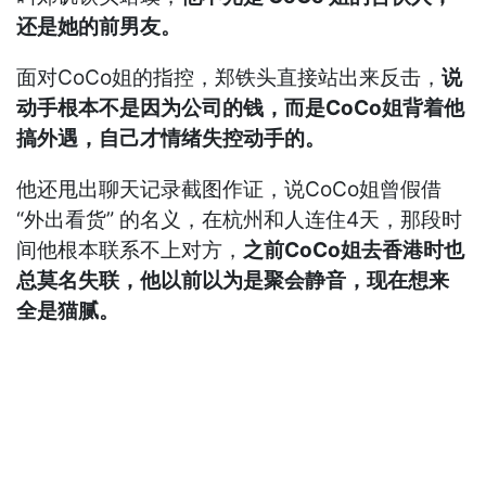
还是她的前男友。
面对CoCo姐的指控，郑铁头直接站出来反击，
说
动手根本不是因为公司的钱，而是CoCo姐背着他
搞外遇，自己才情绪失控动手的。
他还甩出聊天记录截图作证，说CoCo姐曾假借
“外出看货” 的名义，在杭州和人连住4天，那段时
间他根本联系不上对方，
之前CoCo姐去香港时也
总莫名失联，他以前以为是聚会静音，现在想来
全是猫腻。