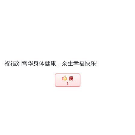
祝福刘雪华身体健康，余生幸福快乐!
1