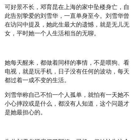
可好景不长，邓育昆在上海的家中坠楼身亡，自
此告别挚爱的刘雪华，一直单身至今。刘雪华曾
在访问中提及，她此生最大的遗憾，就是无儿无
女，平时她一个人生活相当的无聊。
她每天醒来，都做着同样的事情，不是喂狗、看
电视，就是玩手机，日子没有任何的波动，每天
都过着一成不变的生活。
刘雪华称自己不怕一个人孤单，就怕有一天她不
小心摔跤或是什么，都没有人知道，这个问题才
是她最担心的。