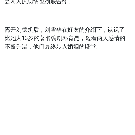
之两人的恋情也彻底告终。
离开刘德凯后，刘雪华在好友的介绍下，认识了
比她大13岁的著名编剧邓育昆，随着两人感情的
不断升温，他们最终步入婚姻的殿堂。