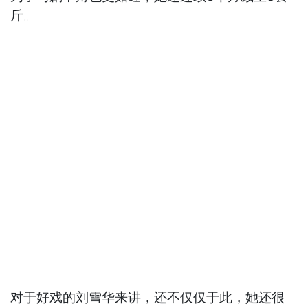
斤。
对于好戏的刘雪华来讲，还不仅仅于此，她还很