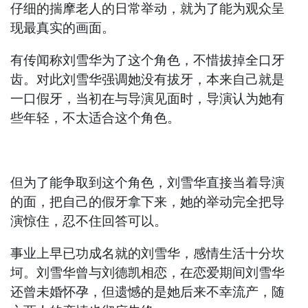
仔细的揣摩老人的日常举动，就为了能为观众呈
现最真实的画面。
有传闻称刘雪华为了这个角色，不惜拔掉全口牙
齿。对此刘雪华强调她没有拔牙，本来自己就是
一口假牙，当初在与导演见面时，导演认为她有
些年轻，不太适合这个角色。
但为了能争取到这个角色，刘雪华直接当着导演
的面，把自己的假牙拿下来，她的举动完全把导
演惊住，忍不住回答可以。
事业上早已功成名就的刘雪华，感情生活十分坎
坷。刘雪华曾与刘德凯相恋，在恋爱期间刘雪华
还曾未婚怀孕，但遗憾的是她后来不幸流产，随