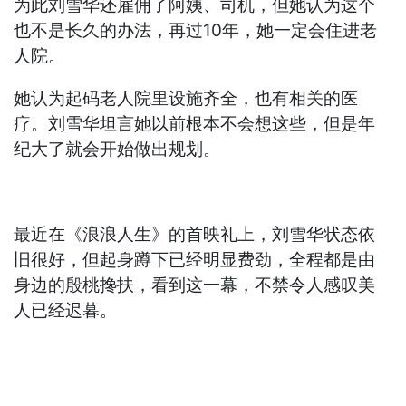
为此刘雪华还雇佣了阿姨、司机，但她认为这个
也不是长久的办法，再过10年，她一定会住进老
人院。
她认为起码老人院里设施齐全，也有相关的医
疗。刘雪华坦言她以前根本不会想这些，但是年
纪大了就会开始做出规划。
最近在《浪浪人生》的首映礼上，刘雪华状态依
旧很好，但起身蹲下已经明显费劲，全程都是由
身边的殷桃搀扶，看到这一幕，不禁令人感叹美
人已经迟暮。