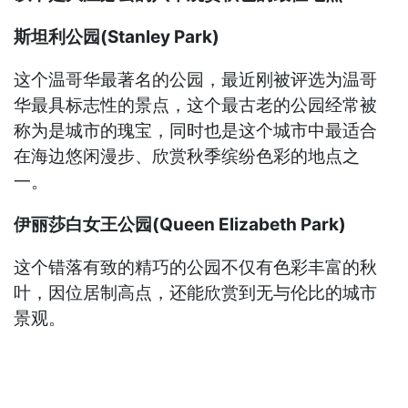
斯坦利公园(Stanley Park)
这个温哥华最著名的公园，最近刚被评选为温哥
华最具标志性的景点，这个最古老的公园经常被
称为是城市的瑰宝，同时也是这个城市中最适合
在海边悠闲漫步、欣赏秋季缤纷色彩的地点之
一。
伊丽莎白女王公园(Queen Elizabeth Park)
这个错落有致的精巧的公园不仅有色彩丰富的秋
叶，因位居制高点，还能欣赏到无与伦比的城市
景观。