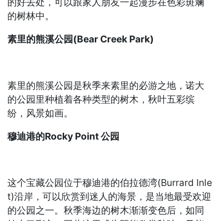
的好去处，可以跟家人朋友一起漫步在色彩斑斓
的树林中。
素里的熊溪公园(Bear Creek Park)
素里的熊溪公园是秋季来素里的必游之地，诺大
的公园里种植着各种类型的树木，秋叶五彩缤
纷，风景如画。
穆迪港的Rocky Point 公园
这个宝藏公园位于穆迪港的伯拉德湾(Burrard Inle
t)沿岸，可以欣赏到迷人的海景，是当地最受欢迎
的公园之一。秋季海边的树木渐渐变色后，如同