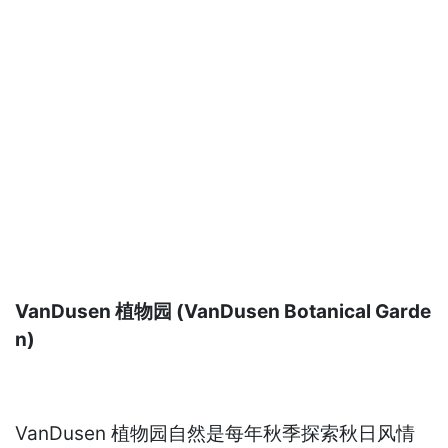
VanDusen 植物园 (VanDusen Botanical Garde
n)
VanDusen 植物园自然是每年秋季探索秋日风情