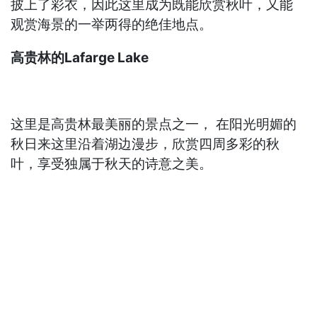
披上了彩衣，因此这里成为既能欣赏秋叶，又能
观赏海景的一举两得的绝佳地点。
高贵林的Lafarge Lake
这里是高贵林最美丽的景点之一， 在阳光明媚的
秋日来这里沿着湖边漫步，欣赏四周多彩的秋
叶，享受独属于秋天的诗意之美。