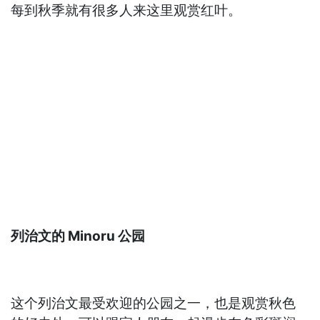
每到秋季就有很多人来这里观赏红叶。
列治文的 Minoru 公园
这个列治文最受欢迎的公园之一，也是观赏秋色