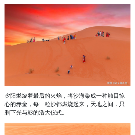
夕阳燃烧着最后的火焰，将沙海染成一种触目惊
心的赤金，每一粒沙都燃烧起来，天地之间，只
剩下光与影的浩大仪式。