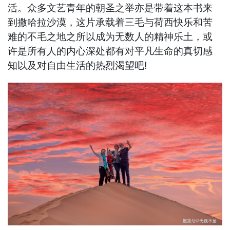
活。众多文艺青年的朝圣之举亦是带着这本书来
到撒哈拉沙漠，这片承载着三毛与荷西快乐和苦
难的不毛之地之所以成为无数人的精神乐土，或
许是所有人的内心深处都有对平凡生命的真切感
知以及对自由生活的热烈渴望吧!