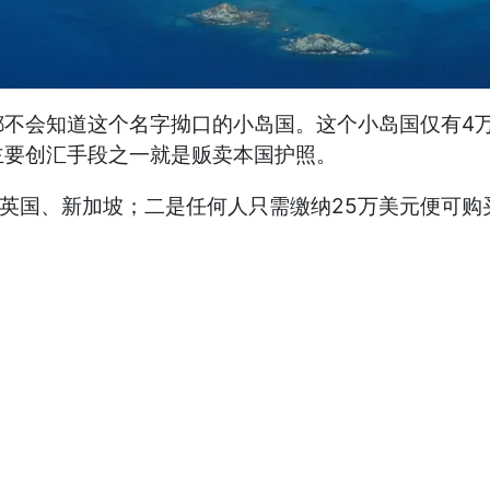
会知道这个名字拗口的小岛国。这个小岛国仅有4万
主要创汇手段之一就是贩卖本国护照。
英国、新加坡；二是任何人只需缴纳25万美元便可购