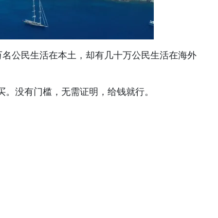
名公民生活在本土，却有几十万公民生活在海外
买。没有门槛，无需证明，给钱就行。