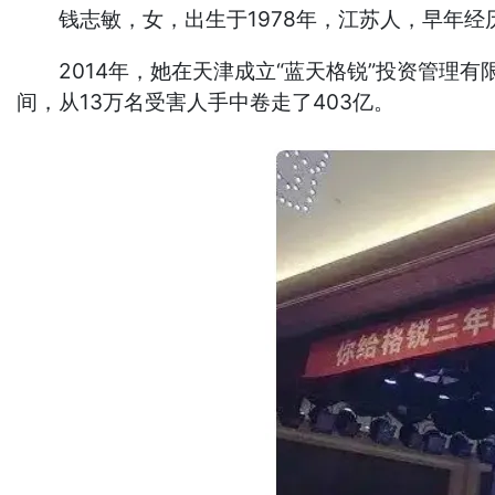
钱志敏，女，出生于1978年，江苏人，早年经
2014年，她在天津成立“蓝天格锐”投资管理有限
间，从13万名受害人手中卷走了403亿。