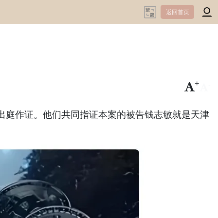
返回首页
+
-
庭作证。他们共同指证本案的被告钱志敏就是天津