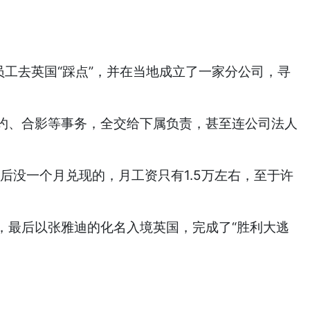
工去英国“踩点”，并在当地成立了一家分公司，寻
、合影等事务，全交给下属负责，甚至连公司法人
没一个月兑现的，月工资只有1.5万左右，至于许
最后以张雅迪的化名入境英国，完成了“胜利大逃