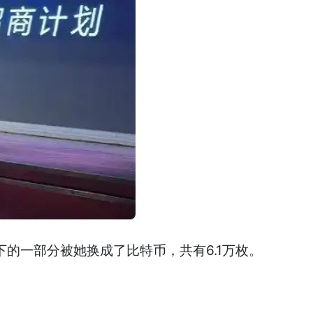
的一部分被她换成了比特币，共有6.1万枚。