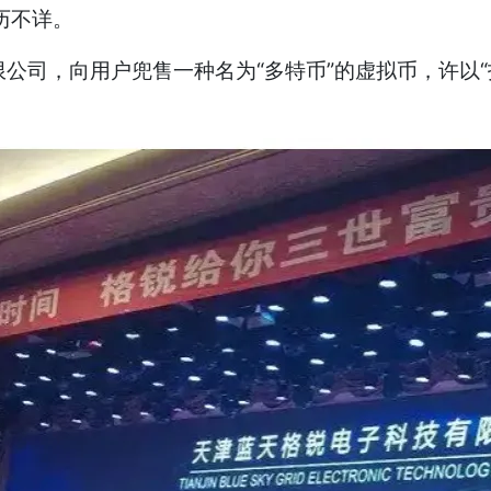
历不详。
公司，向用户兜售一种名为“多特币”的虚拟币，许以“投