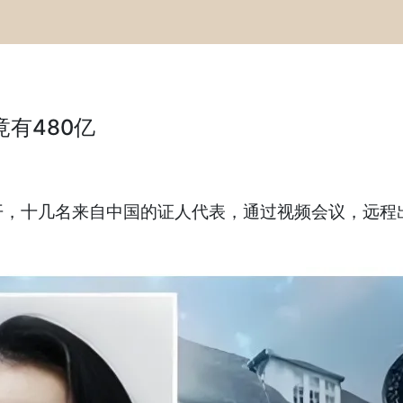
有480亿
十几名来自中国的证人代表，通过视频会议，远程出