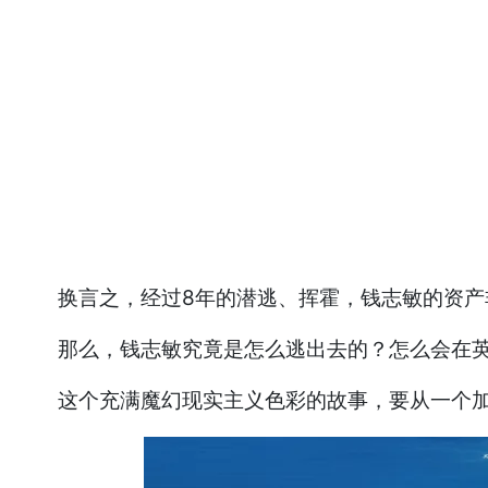
换言之，经过8年的潜逃、挥霍，钱志敏的资产非
那么，钱志敏究竟是怎么逃出去的？怎么会在英国
这个充满魔幻现实主义色彩的故事，要从一个加