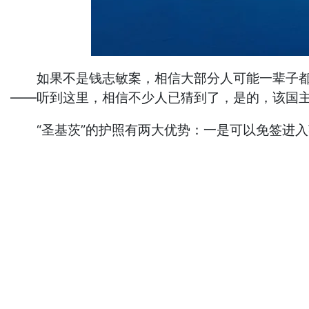
如果不是钱志敏案，相信大部分人可能一辈子都不
——听到这里，相信不少人已猜到了，是的，该国
“圣基茨”的护照有两大优势：一是可以免签进入