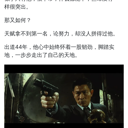
样很突出。
那又如何？
天赋拿不到第一名，论努力，却没人拼得过他。
出道44年，他心中始终怀着一股韧劲，脚踏实
地，一步步走出了自己的天地。