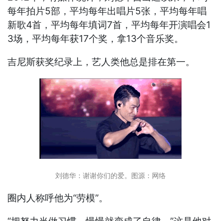
每年拍片5部，平均每年出唱片5张，平均每年唱
新歌4首，平均每年填词7首，平均每年开演唱会1
3场，平均每年获17个奖，拿13个音乐奖。
吉尼斯获奖纪录上，艺人类他总是排在第一。
刘德华：谢谢你们的爱。图源：网络
圈内人称呼他为“劳模”。