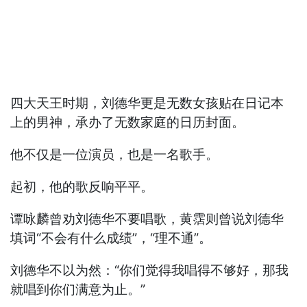
四大天王时期，刘德华更是无数女孩贴在日记本
上的男神，承办了无数家庭的日历封面。
他不仅是一位演员，也是一名歌手。
起初，他的歌反响平平。
谭咏麟曾劝刘德华不要唱歌，黄霑则曾说刘德华
填词“不会有什么成绩”，“理不通”。
刘德华不以为然：“你们觉得我唱得不够好，那我
就唱到你们满意为止。”