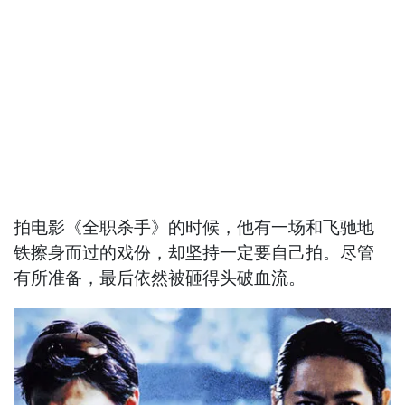
拍电影《全职杀手》的时候，他有一场和飞驰地
铁擦身而过的戏份，却坚持一定要自己拍。尽管
有所准备，最后依然被砸得头破血流。