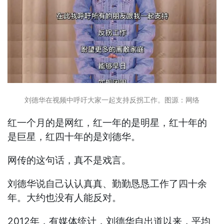
刘德华在视频中呼吁大家一起支持反拐工作。图源：网络
红一个月的是网红，红一年的是明星，红十年的
是巨星，红四十年的是刘德华。
网传的这句话，真不是戏言。
刘德华说自己认认真真、勤勤恳恳工作了四十余
年。大约也没有人能反对。
2012年，有媒体统计，刘德华自出道以来，平均