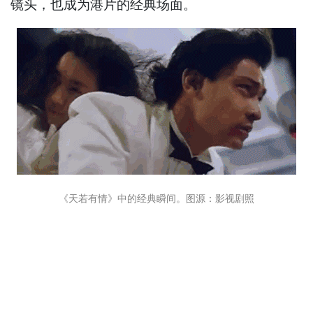
镜头，也成为港片的经典场面。
《天若有情》中的经典瞬间。图源：影视剧照