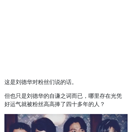
这是刘德华对粉丝们说的话。
但也只是刘德华的自谦之词而已，哪里存在光凭
好运气就被粉丝高高捧了四十多年的人？