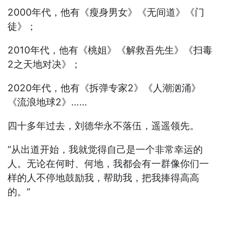
2000年代，他有《瘦身男女》《无间道》《门
徒》；
2010年代，他有《桃姐》《解救吾先生》《扫毒
2之天地对决》；
2020年代，他有《拆弹专家2》《人潮汹涌》
《流浪地球2》……
四十多年过去，刘德华永不落伍，遥遥领先。
“从出道开始，我就觉得自己是一个非常幸运的
人。无论在何时、何地，我都会有一群像你们一
样的人不停地鼓励我，帮助我，把我捧得高高
的。”