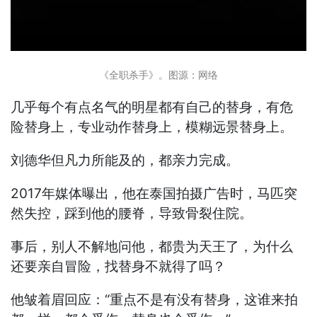
《全职杀手》。图源：网络
几乎每个有点名气的明星都有自己的替身，有危
险替身上，专业动作替身上，模糊远景替身上。
刘德华但凡力所能及的，都亲力完成。
2017年媒体曝出，他在泰国拍摄广告时，马匹突
然失控，踩到他的腰脊，导致骨裂住院。
事后，别人不解地问他，都贵为天王了，为什么
还要亲自冒险，找替身不就得了吗？
他皱着眉回应：“重点不是有没有替身，这谁来拍