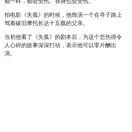
都一样，都会受伤。替身也会受伤。”
拍电影《失孤》的时候，他饰演一个在寻子路上
驾着破旧摩托长达十五载的父亲。
当初他看了《失孤》的剧本后，为这个悲伤得令
人心碎的故事深深打动，表示他可以零片酬出
演。