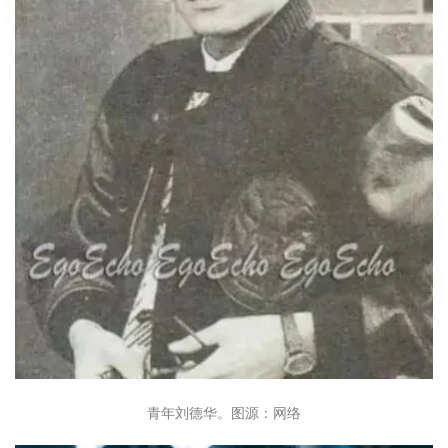
青年刘德华。图源：网络