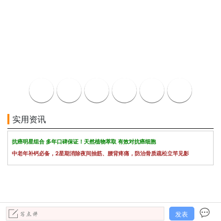
实用资讯
抗癌明星组合 多年口碑保证！天然植物萃取 有效对抗癌细胞
中老年补钙必备，2星期消除夜间抽筋、腰背疼痛，防治骨质疏松立竿见影
发表