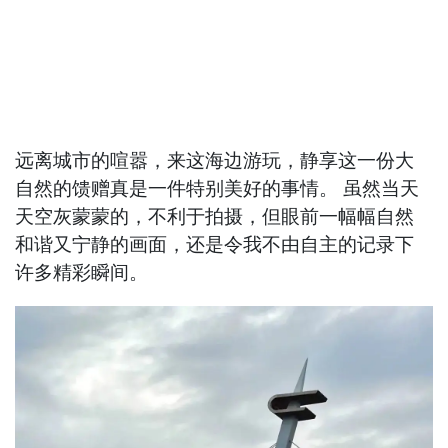
远离城市的喧嚣，来这海边游玩，静享这一份大
自然的馈赠真是一件特别美好的事情。 虽然当天
天空灰蒙蒙的，不利于拍摄，但眼前一幅幅自然
和谐又宁静的画面，还是令我不由自主的记录下
许多精彩瞬间。