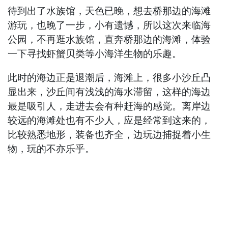
待到出了水族馆，天色已晚，想去桥那边的海滩
游玩，也晚了一步，小有遗憾，所以这次来临海
公园，不再逛水族馆，直奔桥那边的海滩，体验
一下寻找虾蟹贝类等小海洋生物的乐趣。
此时的海边正是退潮后，海滩上，很多小沙丘凸
显出来，沙丘间有浅浅的海水滞留，这样的海边
最是吸引人，走进去会有种赶海的感觉。离岸边
较远的海滩处也有不少人，应是经常到这来的，
比较熟悉地形，装备也齐全，边玩边捕捉着小生
物，玩的不亦乐乎。