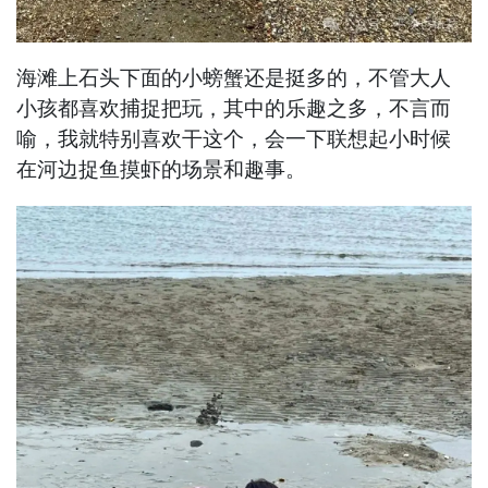
海滩上石头下面的小螃蟹还是挺多的，不管大人
小孩都喜欢捕捉把玩，其中的乐趣之多，不言而
喻，我就特别喜欢干这个，会一下联想起小时候
在河边捉鱼摸虾的场景和趣事。