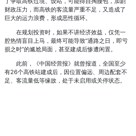
了争取高铁过境、设站，可能得自掏腰包，加剧
财政压力，而高铁的客流量严重不足，又造成了
巨大的运力浪费，形成恶性循环。
在规划投资时，如果不讲经济效益，仅凭一
腔热情盲目上马，最终可能导致“通路之日，即亏
损之时”的尴尬局面，甚至建成后惨遭闲置。
此前，《中国经营报》就曾报道，全国至少
有26个高铁站建成后，因位置偏远、周边配套不
足、客流量低等缘故，处于未启用或关停状态。