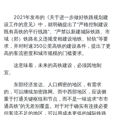
2021年发布的《关于进一步做好铁路规划建
设工作的意见》中，就明确提出了“严格控制建设
既有高铁的平行线路”、“严禁以新建城际铁路、市
域（郊）铁路名义违规变相建设地铁、轻轨”等要
求，并对时速350公里高铁的建设条件，提出了更
高的客流密度和城市规模的门槛要求。
这意味着，未来的高铁建设，必须因地制
宜。
东部经济发达、人口稠密的地区，有需求
的，可以继续加密路网。而中西部地区，应该侧
重于打通关键枢纽和节点，而不是一味追求“市市
通高铁”的无差别覆盖。对于对于确实有连接必要
但客流不足的地区，可以用成本更低的城际铁路