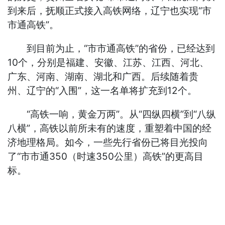
到来后，抚顺正式接入高铁网络，辽宁也实现“市
市通高铁”。
到目前为止，“市市通高铁”的省份，已经达到
10个，分别是福建、安徽、江苏、江西、河北、
广东、河南、湖南、湖北和广西。后续随着贵
州、辽宁的“入围”，这一名单将扩充到12个。
“高铁一响，黄金万两”。从“四纵四横”到“八纵
八横”，高铁以前所未有的速度，重塑着中国的经
济地理格局。如今，一些先行省份已将目光投向
了“市市通350（时速350公里）高铁”的更高目
标。