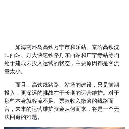
如海南环岛高铁万宁市和乐站、京哈高铁沈
阳西站、丹大快速铁路丹东西站和广宁寺站等均
处于建成未投入运营的状态，主要原因都是客流
量太小。
而且，高铁线路路、站场的建设，只是前期
投入，更深远的挑战在于长期的运营维护。对于
那些本身就客流不足、票款收入微薄的线路而
言，未来的运营维护资金从何而来，将是一个无
法回避的难题。