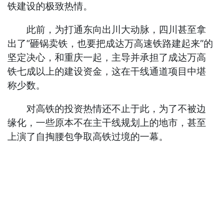
铁建设的极致热情。
此前，为打通东向出川大动脉，四川甚至拿
出了“砸锅卖铁，也要把成达万高速铁路建起来”的
坚定决心，和重庆一起，主导并承担了成达万高
铁七成以上的建设资金，这在干线通道项目中堪
称少数。
对高铁的投资热情还不止于此，为了不被边
缘化，一些原本不在主干线规划上的地市，甚至
上演了自掏腰包争取高铁过境的一幕。