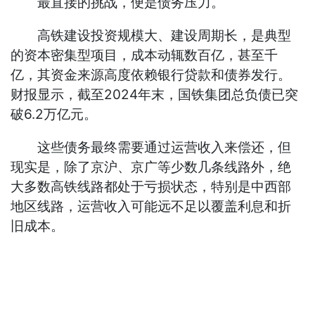
最直接的挑战，便是债务压力。
高铁建设投资规模大、建设周期长，是典型
的资本密集型项目，成本动辄数百亿，甚至千
亿，其资金来源高度依赖银行贷款和债券发行。
财报显示，截至2024年末，国铁集团总负债已突
破6.2万亿元。
这些债务最终需要通过运营收入来偿还，但
现实是，除了京沪、京广等少数几条线路外，绝
大多数高铁线路都处于亏损状态，特别是中西部
地区线路，运营收入可能远不足以覆盖利息和折
旧成本。