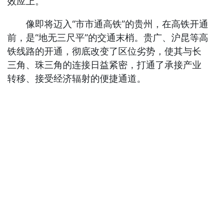
效应上。
像即将迈入“市市通高铁”的贵州，在高铁开通
前，是“地无三尺平”的交通末梢。贵广、沪昆等高
铁线路的开通，彻底改变了区位劣势，使其与长
三角、珠三角的连接日益紧密，打通了承接产业
转移、接受经济辐射的便捷通道。