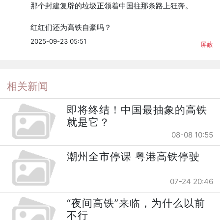
那个封建复辟的垃圾正领着中国往那条路上狂奔。

红红们还为高铁自豪吗？
2025-09-23 05:51
屏蔽
相关新闻
即将终结！中国最抽象的高铁
就是它？
08-08 10:55
潮州全市停课 粤港高铁停驶
07-24 20:46
“夜间高铁”来临，为什么以前
不行