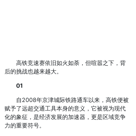
高铁竞速赛依旧如火如荼，但喧嚣之下，背
后的挑战也越来越大。
01
自2008年京津城际铁路通车以来，高铁便被
赋予了远超交通工具本身的意义，它被视为现代
化的象征，是经济发展的加速器，更是区域竞争
力的重要符号。