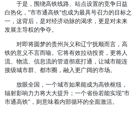
于是，围绕高铁线路、站点设置的竞争日益
白热化，“市市通高铁”也成为最具号召力的目标之
一，这背后，是对经济动脉的渴求，更是对未来
发展主导权的争夺。
对即将圆梦的贵州兴义和辽宁抚顺而言，高
铁的意义不言而喻。它将有效拉动投资，更将人
流、物流、信息流的管道彻底打通，让城市能连
接级城市群、都市圈，融入更广阔的市场。
放眼全国，一个城市如果能成为高铁枢纽，
辐射影响力力将大大提升；一个省份若能实现“市
市通高铁”，则意味着内部循环的全面激活。