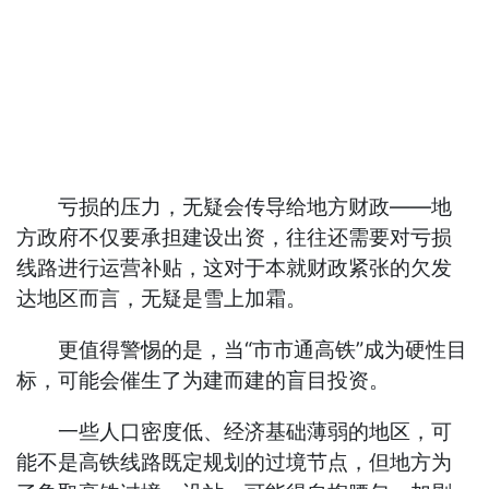
亏损的压力，无疑会传导给地方财政——地
方政府不仅要承担建设出资，往往还需要对亏损
线路进行运营补贴，这对于本就财政紧张的欠发
达地区而言，无疑是雪上加霜。
更值得警惕的是，当“市市通高铁”成为硬性目
标，可能会催生了为建而建的盲目投资。
一些人口密度低、经济基础薄弱的地区，可
能不是高铁线路既定规划的过境节点，但地方为