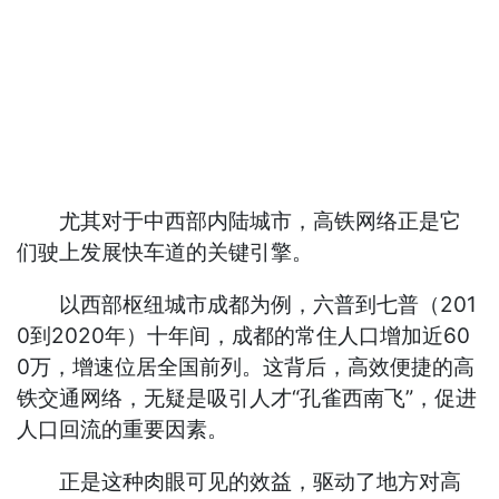
尤其对于中西部内陆城市，高铁网络正是它
们驶上发展快车道的关键引擎。
以西部枢纽城市成都为例，六普到七普（201
0到2020年）十年间，成都的常住人口增加近60
0万，增速位居全国前列。这背后，高效便捷的高
铁交通网络，无疑是吸引人才“孔雀西南飞”，促进
人口回流的重要因素。
正是这种肉眼可见的效益，驱动了地方对高