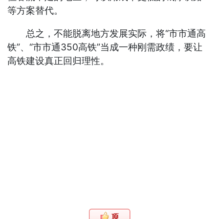
等方案替代。
总之，不能脱离地方发展实际，将“市市通高
铁”、“市市通350高铁”当成一种刚需政绩，要让
高铁建设真正回归理性。