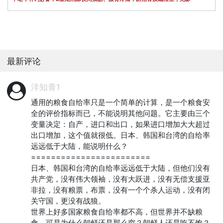
最新评论
洋知青1
通用的粮食自给率只是一个简单的计算，是一个粮食安
全的评价指标而已，不能说明其他问题。它主要由三个
变量决定：自产，进口和出口，如果进口增加大大超过
出口增加，这个值就很低。日本、韩国和台湾的自给率
远远低于大陆，能说明什么？

========================

日本、韩国和台湾的自给率远远低于大陆，但他们没有
共产党，没有伟大领袖，没有大跃进，没有无偿支援亚
非拉，没有粮票，布票，没有一个个杀人运动，没有闭
关守国，更没有战狼。

世界上好多国家粮食自给率都不高，但世界并不缺粮
食。可是为什么朝鲜还是那么穷？朝鲜人还是吃不饱？