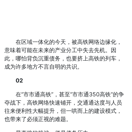
在区域一体化的今天，被高铁网络边缘化，
意味着可能在未来的产业分工中失去先机。因
此，哪怕背负沉重债务，也要挤上高铁的列车，
成为许多地方不言自明的共识。
02
在“市市通高铁”，甚至“市市通350高铁”的争
夺战下，高铁网络快速铺开，交通通达度与人员
往来便利性大幅提升，但一哄而上的建设模式，
也带来了必须正视的难题。