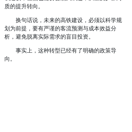
质的提升转向。
换句话说，未来的高铁建设，必须以科学规
划为前提，要有严谨的客流预测与成本效益分
析，避免脱离实际需求的盲目投资。
事实上，这种转型已经有了明确的政策导
向。