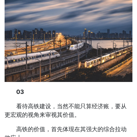
03
看待高铁建设，当然不能只算经济账，要从
更宏观的视角来审视其价值。
高铁的价值，首先体现在其强大的综合拉动