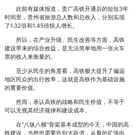
此前有媒体报道，贵广高铁开通后的短短3年
时间里，贵州省旅游总人数和总收入，分别实现
了1.32倍和1.45倍惊人增长。
所以，在产业升级、民生改善等方面，高铁
建设带来的综合效益，是无法简单地用一张火车
票的收入来衡量的。
至少从民生的角度看，高铁极大提升了偏远
地区民众的出行效率，这就是高铁作为基础设施
的重要价值。
然而，承认高铁的战略和民生价值，不等于
可以无视其经济规律和建设成本。
在“八纵八横”骨架基本成型的今天，中国的高
铁建设，当然也需要告别大跃进，从量的扩张向