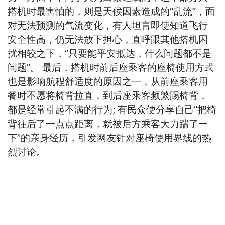
搭机时最害怕的，则是天候因素造成的“乱流”，面
对无法预测的气流变化，有人坦言即使知道飞行
安全性高，仍无法放下担心，直呼跟其他搭机困
扰相较之下，“只要能平安抵达，什么问题都不是
问题”。 最后，搭机时前后座乘客的座椅使用方式
也是影响航程舒适度的原因之一，从前座乘客用
餐时不愿将椅背拉直，到后座乘客频繁踢椅背，
都是经常引起不满的行为; 有民众便分享自己“把椅
背往后了一点点距离，就被后方乘客大力踹了一
下”的亲身经历，引发网友针对座椅使用界线的热
烈讨论。