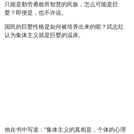
只能是勤劳勇敢而智慧的民族，怎么可能是巨
婴？即便是，也不许说。
国民的巨婴性格是如何被培养出来的呢？武志红
认为集体主义就是巨婴的温床。
他在书中写道：“集体主义的真相是，个体的心理