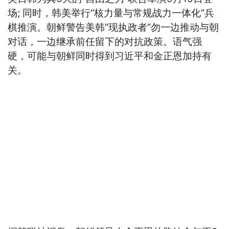
场; 同时，韩美举行“核力量与常规战力一体化”兵
棋推演。朝鲜警告美韩“现执政者”勿一边推动与朝
对话，一边继承前任留下的对抗政策。语气强
硬，可能与朝鲜同时得到习近平和金正恩加持有
关。