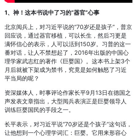
1、神！这本书说中了习的“器官”心事
北京阅兵上，对习近平说的“70岁还是孩子”，普京
回应说，通过器官移植，可以长生，然后习更是
满怀信心的表示，人可以活到150岁。习普的这一
番对话，让人不禁想起了，2016年出版的中国心
理学家武志红的著作《巨婴国》。这本书上架3个
月后就被下架成为禁书，究竟是如何触怒了习近
平当局的呢？
资深媒体人，时事评论作家长平9月13日在德国之
声发表文章指出，大型阅兵表演正是巨婴领导人
训练巨婴国民的手段之一。
长平表示，对习近平说“70岁还是个孩子”这句话，
让他想到一个心理学词汇：巨婴。它用来形容心