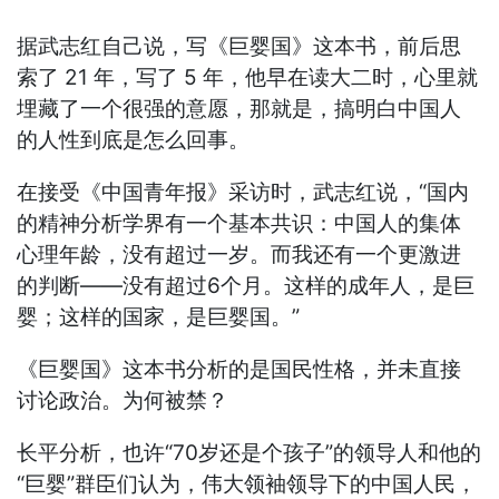
据武志红自己说，写《巨婴国》这本书，前后思
索了 21 年，写了 5 年，他早在读大二时，心里就
埋藏了一个很强的意愿，那就是，搞明白中国人
的人性到底是怎么回事。
在接受《中国青年报》采访时，武志红说，“国内
的精神分析学界有一个基本共识：中国人的集体
心理年龄，没有超过一岁。而我还有一个更激进
的判断——没有超过6个月。这样的成年人，是巨
婴；这样的国家，是巨婴国。”
《巨婴国》这本书分析的是国民性格，并未直接
讨论政治。为何被禁？
长平分析，也许“70岁还是个孩子”的领导人和他的
“巨婴”群臣们认为，伟大领袖领导下的中国人民，