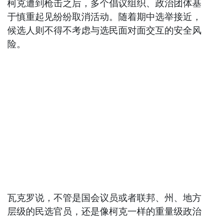
柯克遭到枪击之后，多个倡议组织、政治团体基
于慎重起见纷纷取消活动。随着期中选举接近，
候选人则不得不考虑与选民面对面交互的安全风
险。
瓦克罗说，不管是国会议员或者联邦、州、地方
层级的民选官员，还是像柯克一样的重量级政治