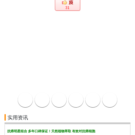
31
实用资讯
抗癌明星组合 多年口碑保证！天然植物萃取 有效对抗癌细胞