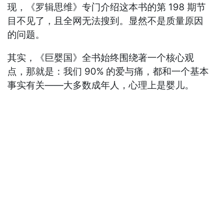
现，《罗辑思维》专门介绍这本书的第 198 期节
目不见了，且全网无法搜到。显然不是质量原因
的问题。
其实，《巨婴国》全书始终围绕著一个核心观
点，那就是：我们 90% 的爱与痛，都和一个基本
事实有关——大多数成年人，心理上是婴儿。