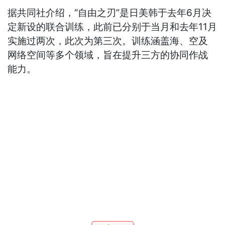
据共同社介绍，“自由之刃”是日美韩于去年6月决
定新设的联合训练，此前已分别于当月和去年11月
实施过两次，此次为第三次。训练涵盖海、空及
网络空间等多个领域，旨在提升三方的协同作战
能力。