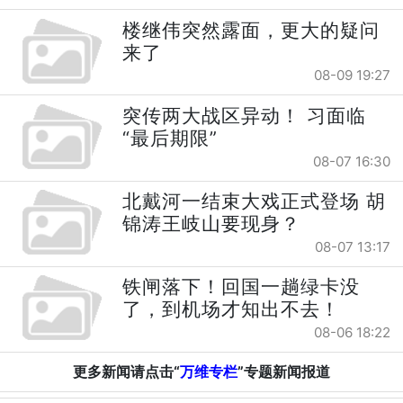
楼继伟突然露面，更大的疑问
来了
08-09 19:27
突传两大战区异动！ 习面临
“最后期限”
08-07 16:30
北戴河一结束大戏正式登场 胡
锦涛王岐山要现身？
08-07 13:17
铁闸落下！回国一趟绿卡没
了，到机场才知出不去！
08-06 18:22
更多新闻请点击“
万维专栏
”专题新闻报道