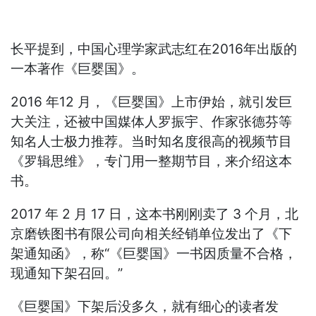
长平提到，中国心理学家武志红在2016年出版的
一本著作《巨婴国》。
2016 年12 月，《巨婴国》上市伊始，就引发巨
大关注，还被中国媒体人罗振宇、作家张德芬等
知名人士极力推荐。当时知名度很高的视频节目
《罗辑思维》，专门用一整期节目，来介绍这本
书。
2017 年 2 月 17 日，这本书刚刚卖了 3 个月，北
京磨铁图书有限公司向相关经销单位发出了《下
架通知函》，称“《巨婴国》一书因质量不合格，
现通知下架召回。”
《巨婴国》下架后没多久，就有细心的读者发