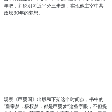
年吧，并说明习近平分三步走，实现他主宰中共
政坛30年的梦想。
观察《巨婴国》出版和下架这个时间点，书中的
“皇帝梦，极权梦，都是巨婴梦”这些字眼，不但提