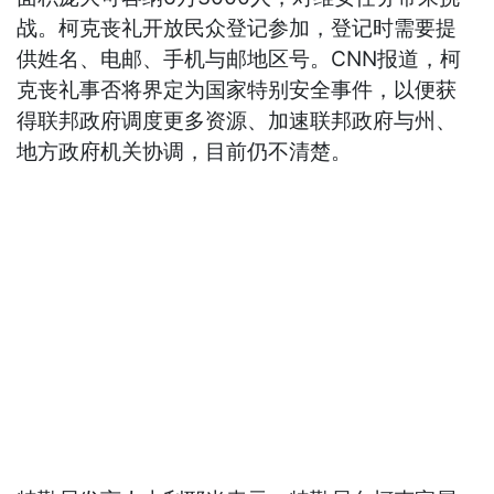
战。柯克丧礼开放民众登记参加，登记时需要提
供姓名、电邮、手机与邮地区号。CNN报道，柯
克丧礼事否将界定为国家特别安全事件，以便获
得联邦政府调度更多资源、加速联邦政府与州、
地方政府机关协调，目前仍不清楚。