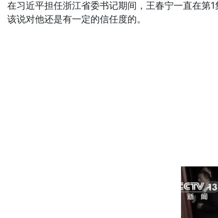
在习近平担任浙江省委书记期间，王春宁一直在第
该说对他还是有一定的信任度的。