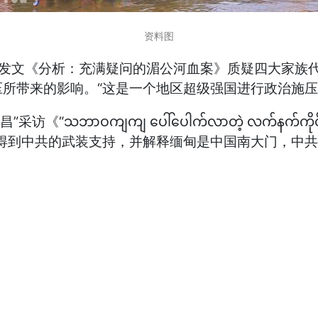
资料图
黑德发文《分析：充满疑问的湄公河血案》质疑四大家族
所带来的影响。“这是一个地区超级强国进行政治施压
ဝကျကျ ပေါ်ပေါက်လာတဲ့ လက်နက်ကိုင် တော်
们得到中共的武装支持，并解释缅甸是中国南大门，中