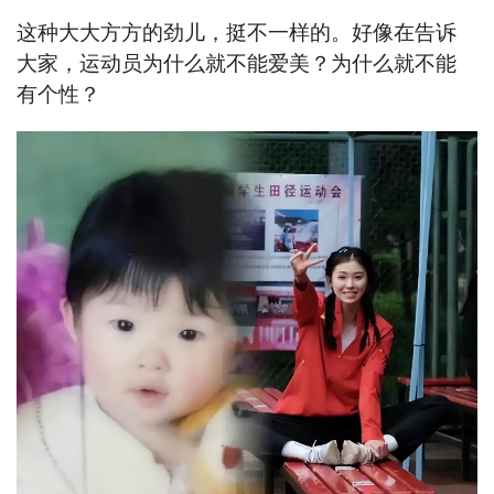
这种大大方方的劲儿，挺不一样的。好像在告诉
大家，运动员为什么就不能爱美？为什么就不能
有个性？