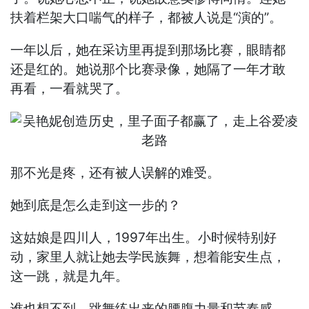
扶着栏架大口喘气的样子，都被人说是“演的”。
一年以后，她在采访里再提到那场比赛，眼睛都
还是红的。她说那个比赛录像，她隔了一年才敢
再看，一看就哭了。
那不光是疼，还有被人误解的难受。
她到底是怎么走到这一步的？
这姑娘是四川人，1997年出生。小时候特别好
动，家里人就让她去学民族舞，想着能安生点，
这一跳，就是九年。
谁也想不到，跳舞练出来的腰腹力量和节奏感，