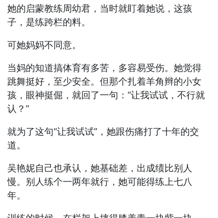
她的启蒙教练周幼君，当时就盯着她说，这孩
子，是练跨栏的料。
可她妈妈不同意。
当妈的知道搞体育有多苦，多容易受伤。她觉得
跳舞挺好，至少安全。但那个扎着羊角辫的小女
孩，眼神挺倔，就回了一句：“让我试试，不行就
认？”
就为了这句“让我试试”，她跟伤痛打了十年的交
道。
吴艳妮自己也承认，她基础差，出成绩比别人
慢。别人练个一两年就行，她可能得练上七八
年。