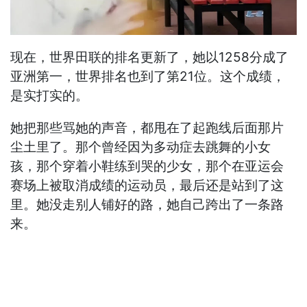
现在，世界田联的排名更新了，她以1258分成了
亚洲第一，世界排名也到了第21位。这个成绩，
是实打实的。
她把那些骂她的声音，都甩在了起跑线后面那片
尘土里了。那个曾经因为多动症去跳舞的小女
孩，那个穿着小鞋练到哭的少女，那个在亚运会
赛场上被取消成绩的运动员，最后还是站到了这
里。她没走别人铺好的路，她自己跨出了一条路
来。