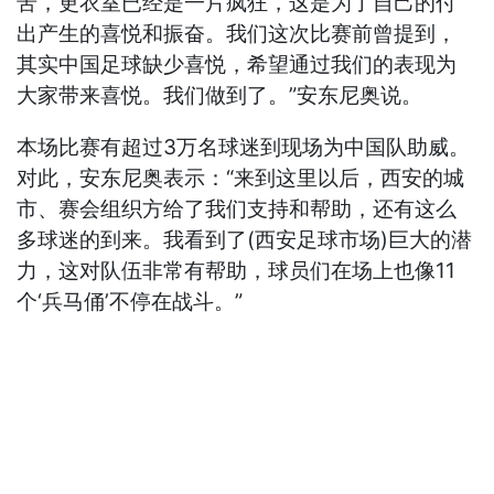
苦，更衣室已经是一片疯狂，这是为了自己的付
出产生的喜悦和振奋。我们这次比赛前曾提到，
其实中国足球缺少喜悦，希望通过我们的表现为
大家带来喜悦。我们做到了。”安东尼奥说。
本场比赛有超过3万名球迷到现场为中国队助威。
对此，安东尼奥表示：“来到这里以后，西安的城
市、赛会组织方给了我们支持和帮助，还有这么
多球迷的到来。我看到了(西安足球市场)巨大的潜
力，这对队伍非常有帮助，球员们在场上也像11
个‘兵马俑’不停在战斗。”