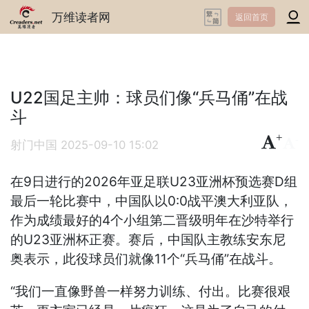
万维读者网
返回首页
U22国足主帅：球员们像“兵马俑”在战
斗
+
-
射门中国
2025-09-10 15:02
在9日进行的2026年亚足联U23亚洲杯预选赛D组
最后一轮比赛中，中国队以0:0战平澳大利亚队，
作为成绩最好的4个小组第二晋级明年在沙特举行
的U23亚洲杯正赛。赛后，中国队主教练安东尼
奥表示，此役球员们就像11个“兵马俑”在战斗。
“我们一直像野兽一样努力训练、付出。比赛很艰