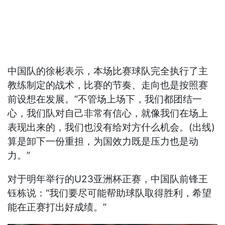
中国队的徐彬表示，本场比赛球队完全执行了主
教练制定的战术，比赛的节奏、走向也是按照赛
前设想在发展。“不管场上场下，我们都团结一
心，我们队对自己非常有信心，就像我们在场上
表现出来的，我们也没有给对方什么机会。(出线)
算是卸下一份重担，为国效力既是压力也是动
力。”
对于明年举行的U23亚洲杯正赛，中国队前锋王
钰栋说：“我们要尽可能帮助球队取得胜利，希望
能在正赛打出好成绩。”