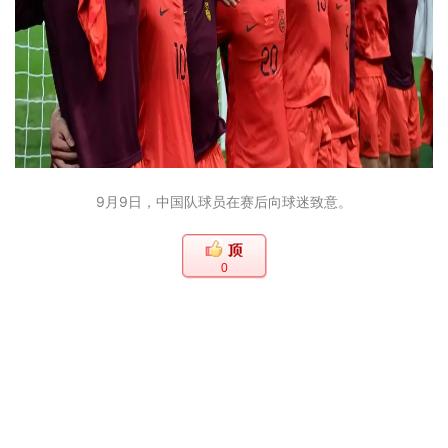
9月9日，中国队球员在赛后向球迷致意。
0