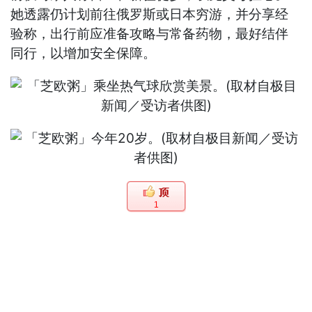
她透露仍计划前往俄罗斯或日本穷游，并分享经
验称，出行前应准备攻略与常备药物，最好结伴
同行，以增加安全保障。
1