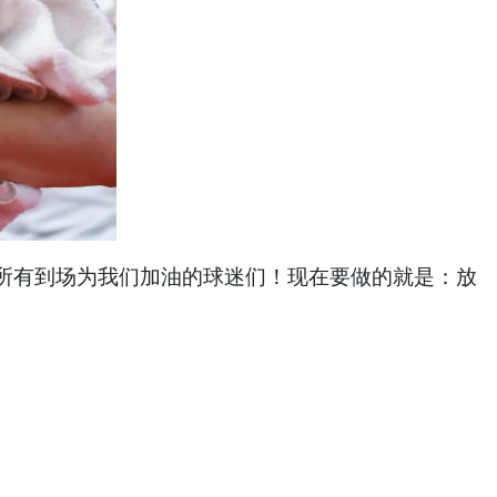
所有到场为我们加油的球迷们！现在要做的就是：放