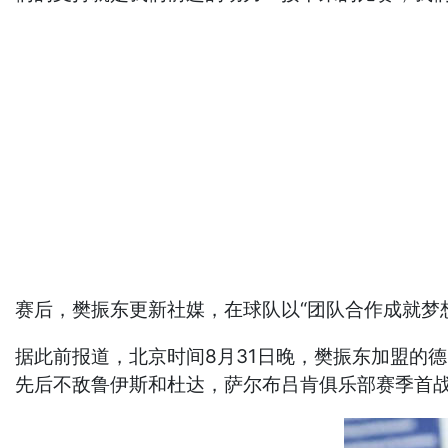
赛后，樊振东更新社媒，在球队以“团队合作成就梦想”为
据此前报道，北京时间8月31日晚，樊振东加盟的
先后不敌鲁伊斯和杜达，萨尔布吕肯俱乐部赛季首