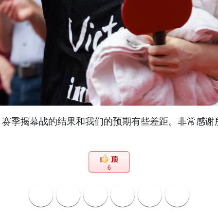
，赛季揭幕战的结果和我们的预期有些差距。非常感谢
6