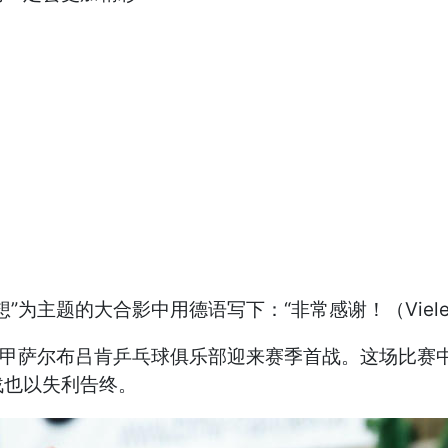
主题的大合影中用德语写下：“非常感谢！（Vielen 
德甲萨尔布吕肯乒乓球俱乐部迎来赛季首战。这场比赛
战也以失利告终。