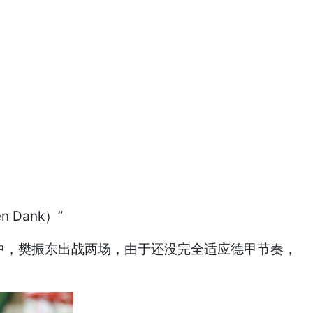
Dank）”
中，樊振东出战两场，由于还没完全适应德甲节奏，