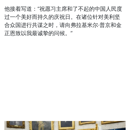
他接着写道：“祝愿习主席和了不起的中国人民度
过一个美好而持久的庆祝日。在诸位针对美利坚
合众国进行共谋之时，请向弗拉基米尔·普京和金
正恩致以我最诚挚的问候。”