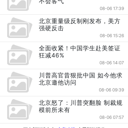
不会客气
08-06 17:39
北京重量级反制刚发布，美方
强硬反击
08-06 15:26
全面收紧！中国学生赴美签证
狂减46%
08-06 14:07
川普高官昔狠批中国 如今他求
北京邀他访问
08-06 09:39
北京怒了：川普突翻脸 制裁规
模前所未有
08-06 07:57