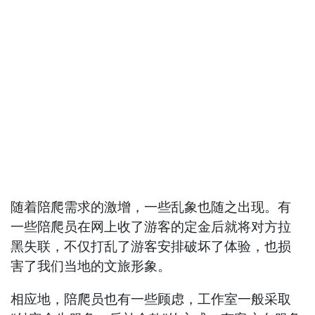
随着陪爬需求的激增，一些乱象也随之出现。有
一些陪爬员在网上收了游客的定金后就将对方拉
黑失联，不仅打乱了游客安排破坏了体验，也损
害了我们当地的文旅形象。
相应地，陪爬员也有一些顾虑，工作室一般采取