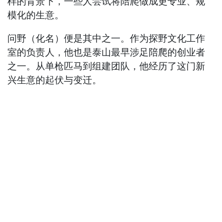
样的背景下，一些人尝试将陪爬做成更专业、规
模化的生意。
问野（化名）便是其中之一。作为探野文化工作
室的负责人，他也是泰山最早涉足陪爬的创业者
之一。从单枪匹马到组建团队，他经历了这门新
兴生意的起伏与变迁。