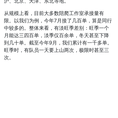
沪、北京、天津、东北等地。
从规模上看，目前大多数陪爬工作室承接量有
限。以我们为例，今年7月接了几百单，算是同行
中较多的。整体来看，有淡旺季差别：旺季一个
月能达三四百单，淡季仅百余单，冬天甚至下降
到几十单。截至今年9月，我们累计有一千多单。
旺季时，有队员一天要上山两次，极限时甚至三
次。