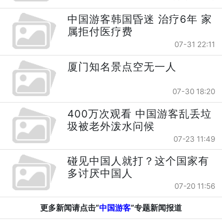
中国游客韩国昏迷 治疗6年 家
属拒付医疗费
07-31 22:11
厦门知名景点空无一人
07-30 18:20
400万次观看 中国游客乱丢垃
圾被老外泼水问候
07-23 11:49
碰见中国人就打？这个国家有
多讨厌中国人
07-20 11:56
更多新闻请点击“
中国游客
”专题新闻报道