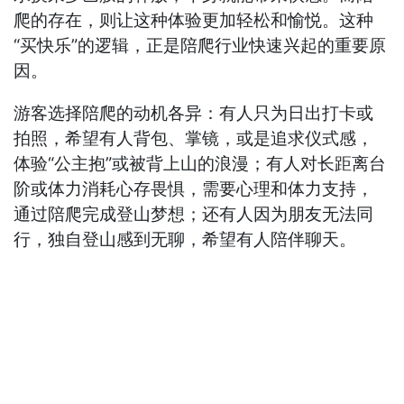
爬的存在，则让这种体验更加轻松和愉悦。这种
“买快乐”的逻辑，正是陪爬行业快速兴起的重要原
因。
游客选择陪爬的动机各异：有人只为日出打卡或
拍照，希望有人背包、掌镜，或是追求仪式感，
体验“公主抱”或被背上山的浪漫；有人对长距离台
阶或体力消耗心存畏惧，需要心理和体力支持，
通过陪爬完成登山梦想；还有人因为朋友无法同
行，独自登山感到无聊，希望有人陪伴聊天。