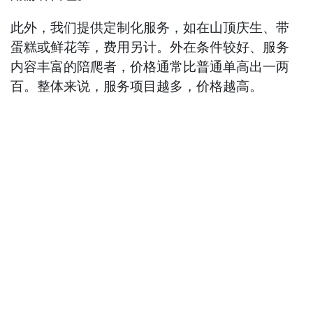
此外，我们提供定制化服务，如在山顶庆生、带
蛋糕或鲜花等，费用另计。外在条件较好、服务
内容丰富的陪爬者，价格通常比普通单高出一两
百。整体来说，服务项目越多，价格越高。