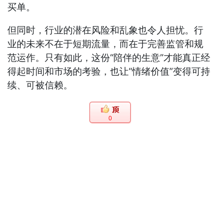
买单。
但同时，行业的潜在风险和乱象也令人担忧。行
业的未来不在于短期流量，而在于完善监管和规
范运作。只有如此，这份“陪伴的生意”才能真正经
得起时间和市场的考验，也让“情绪价值”变得可持
续、可被信赖。
0