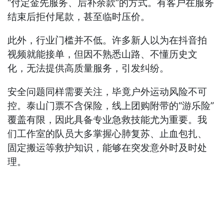
“付定金先服务、后补余款”的方式。有客户在服务
结束后拒付尾款，甚至临时压价。
此外，行业门槛并不低。许多新人以为在抖音拍
视频就能接单，但因不熟悉山路、不懂历史文
化，无法提供高质量服务，引发纠纷。
安全问题同样需要关注，毕竟户外运动风险不可
控。泰山门票不含保险，线上团购附带的“游乐险”
覆盖有限，因此具备专业急救技能尤为重要。我
们工作室的队员大多掌握心肺复苏、止血包扎、
固定搬运等救护知识，能够在突发意外时及时处
理。