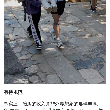
有待规范
事实上，陪爬的收入并非外界想象的那样丰厚。