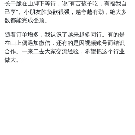
长干脆在山脚下等待，说“有苦孩子吃，有福我自
己享”。小朋友胜负欲很强，越夸越有劲，绝大多
数都能完成登顶。
随着订单增多，我认识了越来越多同行。有的是
在山上偶遇加微信，还有的是因视频账号而结识
合作。一来二去大家交流经验，希望把这个行业
做大。