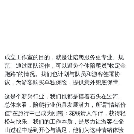
成立工作室的目的，就是让陪爬服务更专业、规
范。通过团队运作，可以避免个体陪爬员“收定金
跑路”的情况。我们也计划与队员和游客签署协
议，为游客购买单独保险，提供意外兜底保障。
这是个新兴行业，我们也都是摸着石头在过河。
总体来看，陪爬行业仍具发展潜力，所谓“情绪价
值”在旅行中已成为刚需：花钱请人作伴，获得轻
松与快乐。我们的工作本质，是尽力让游客在登
山过程中感到开心与满足，他们为这种情绪体验