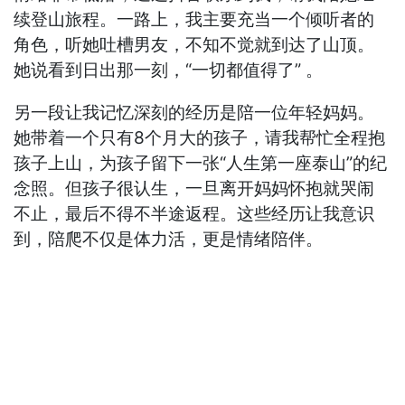
续登山旅程。一路上，我主要充当一个倾听者的
角色，听她吐槽男友，不知不觉就到达了山顶。
她说看到日出那一刻，“一切都值得了” 。
另一段让我记忆深刻的经历是陪一位年轻妈妈。
她带着一个只有8个月大的孩子，请我帮忙全程抱
孩子上山，为孩子留下一张“人生第一座泰山”的纪
念照。但孩子很认生，一旦离开妈妈怀抱就哭闹
不止，最后不得不半途返程。这些经历让我意识
到，陪爬不仅是体力活，更是情绪陪伴。