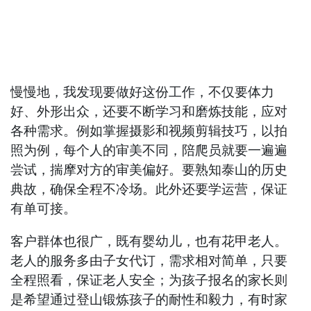
慢慢地，我发现要做好这份工作，不仅要体力
好、外形出众，还要不断学习和磨炼技能，应对
各种需求。例如掌握摄影和视频剪辑技巧，以拍
照为例，每个人的审美不同，陪爬员就要一遍遍
尝试，揣摩对方的审美偏好。要熟知泰山的历史
典故，确保全程不冷场。此外还要学运营，保证
有单可接。
客户群体也很广，既有婴幼儿，也有花甲老人。
老人的服务多由子女代订，需求相对简单，只要
全程照看，保证老人安全；为孩子报名的家长则
是希望通过登山锻炼孩子的耐性和毅力，有时家