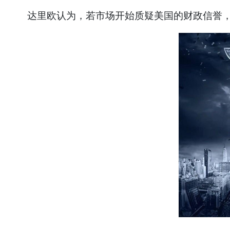
达里欧认为，若市场开始质疑美国的财政信誉，联