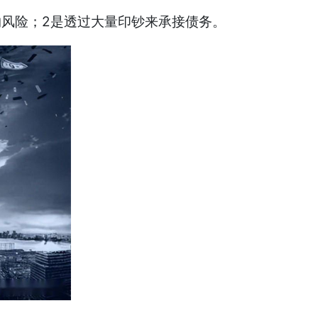
风险；2是透过大量印钞来承接债务。