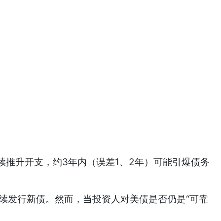
推升开支，约3年内（误差1、2年）可能引爆债务
续发行新债。然而，当投资人对美债是否仍是“可靠