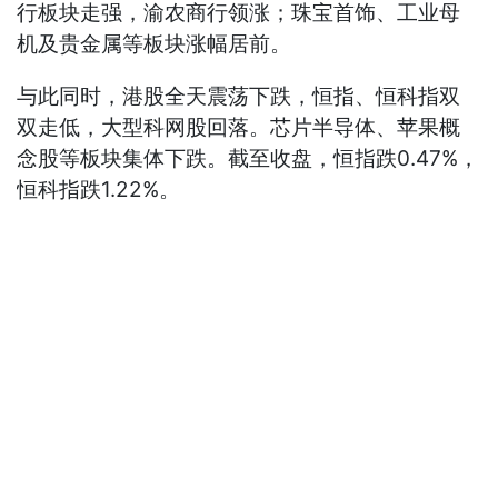
行板块走强，渝农商行领涨；珠宝首饰、工业母
机及贵金属等板块涨幅居前。
与此同时，港股全天震荡下跌，恒指、恒科指双
双走低，大型科网股回落。芯片半导体、苹果概
念股等板块集体下跌。截至收盘，恒指跌0.47%，
恒科指跌1.22%。