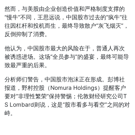
然而，与美股由企业创造价值和严格制度支撑的
“慢牛”不同，王思远说，中国股市过去的“疯牛”往
往因杠杆和投机而生，最终导致散户“灰飞烟灭”，
反倒抑制了消费。
他认为，中国股市最大的风险在于，普通人再次
被诱惑进场。这场“全员参与”的盛宴，最终可能导
致最严重的后果。
分析师们警告，中国股市泡沫正在形成。彭博社
报道，野村控股（Nomura Holdings）提醒客户
要对“非理性繁荣”保持警惕；伦敦财经研究公司T
S Lombard则说，这是“股市看多与看空”之间的对
峙。