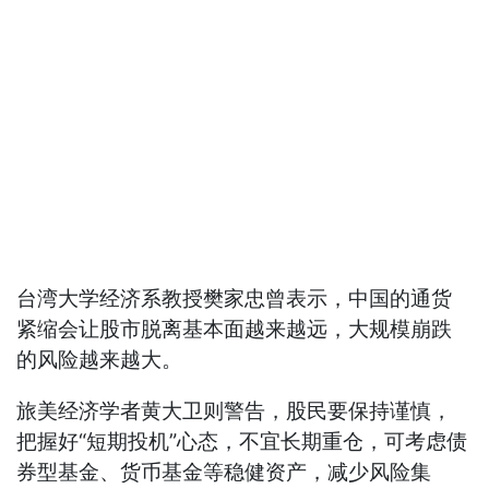
台湾大学经济系教授樊家忠曾表示，中国的通货
紧缩会让股市脱离基本面越来越远，大规模崩跌
的风险越来越大。
旅美经济学者黄大卫则警告，股民要保持谨慎，
把握好“短期投机”心态，不宜长期重仓，可考虑债
券型基金、货币基金等稳健资产，减少风险集