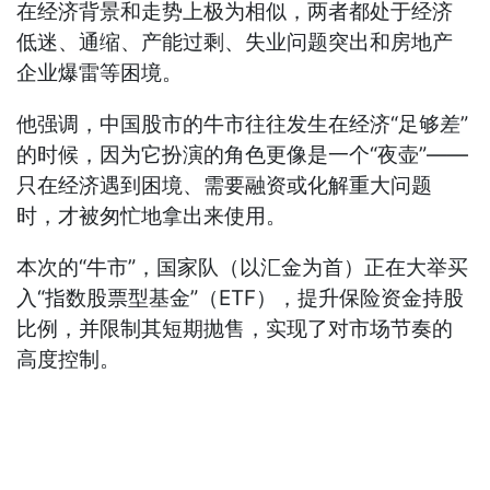
在经济背景和走势上极为相似，两者都处于经济
低迷、通缩、产能过剩、失业问题突出和房地产
企业爆雷等困境。
他强调，中国股市的牛市往往发生在经济“足够差”
的时候，因为它扮演的角色更像是一个“夜壶”——
只在经济遇到困境、需要融资或化解重大问题
时，才被匆忙地拿出来使用。
本次的“牛市”，国家队（以汇金为首）正在大举买
入“指数股票型基金”（ETF），提升保险资金持股
比例，并限制其短期抛售，实现了对市场节奏的
高度控制。