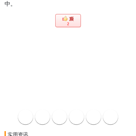
中。
2
实用资讯