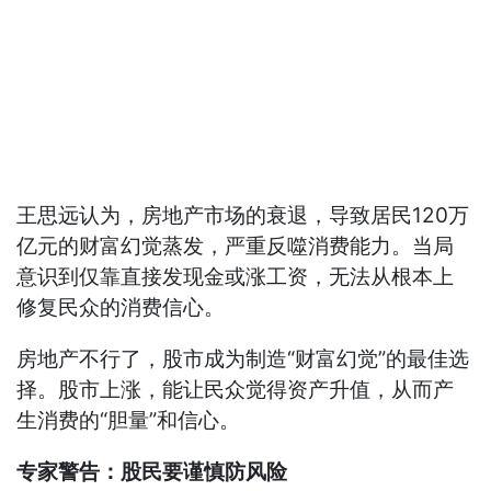
王思远认为，房地产市场的衰退，导致居民120万
亿元的财富幻觉蒸发，严重反噬消费能力。当局
意识到仅靠直接发现金或涨工资，无法从根本上
修复民众的消费信心。
房地产不行了，股市成为制造“财富幻觉”的最佳选
择。股市上涨，能让民众觉得资产升值，从而产
生消费的“胆量”和信心。
专家警告：股民要谨慎防风险