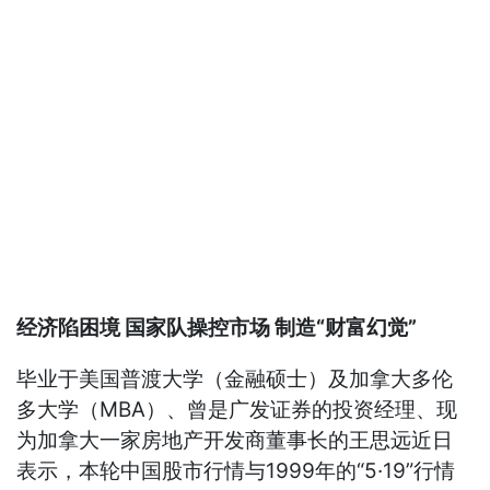
经济陷困境 国家队操控市场 制造“财富幻觉”
毕业于美国普渡大学（金融硕士）及加拿大多伦
多大学（MBA）、曾是广发证券的投资经理、现
为加拿大一家房地产开发商董事长的王思远近日
表示，本轮中国股市行情与1999年的“5·19”行情